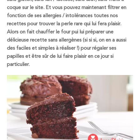
coque sur le site. Et vous pouvez maintenant filtrer en
fonction de ses allergies / intolérances toutes nos
recettes pour trouver la perle rare qui lui fera plaisir.
Alors on fait chauffer le four pui lui préparer une
délicieuse recette sans allergènes (si si si, on en a aussi
des faciles et simples à réaliser !) pour régaler ses
papilles et être sûr de lui faire plaisir en ce jour si
particulier.