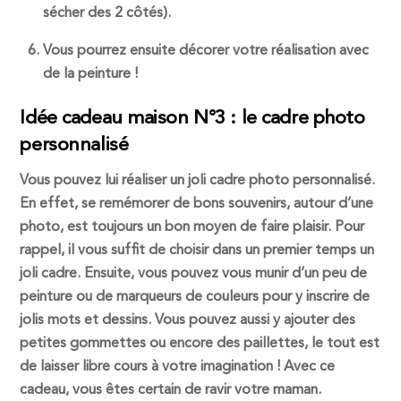
sécher des 2 côtés).
Vous pourrez ensuite décorer votre réalisation avec
de la peinture !
Idée cadeau maison N°3 : le cadre photo
personnalisé
Vous pouvez lui réaliser un joli cadre photo personnalisé.
En effet, se remémorer de bons souvenirs, autour d’une
photo, est toujours un bon moyen de faire plaisir. Pour
rappel, il vous suffit de choisir dans un premier temps un
joli cadre. Ensuite, vous pouvez vous munir d’un peu de
peinture ou de marqueurs de couleurs pour y inscrire de
jolis mots et dessins. Vous pouvez aussi y ajouter des
petites gommettes ou encore des paillettes, le tout est
de laisser libre cours à votre imagination ! Avec ce
cadeau, vous êtes certain de ravir votre maman.