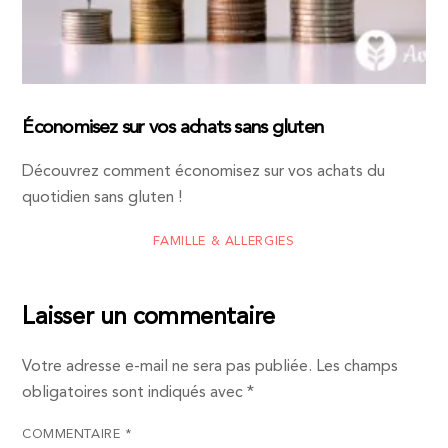
Économisez sur vos achats sans gluten
Découvrez comment économisez sur vos achats du
quotidien sans gluten !
FAMILLE & ALLERGIES
Laisser un commentaire
Votre adresse e-mail ne sera pas publiée.
Les champs
obligatoires sont indiqués avec
*
COMMENTAIRE
*