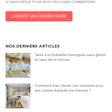
LE NAVIGATEUR POUR MON PROCHAIN COMMENTAIRE.
NOS DERNIERS ARTICLES
Tarte à la rhubarbe meringuée sans gluten
et sans lait ni lactose
Comment bien choisir son cuisiniste pour
une cuisine équipée sur-mesure ?