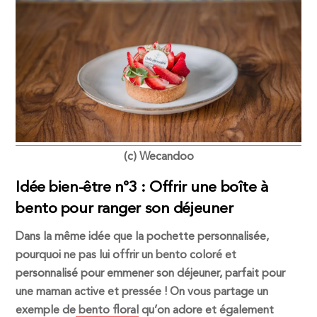
(c) Wecandoo
Idée bien-être n°3 : Offrir une boîte à
bento pour ranger son déjeuner
Dans la même idée que la pochette personnalisée,
pourquoi ne pas lui offrir un bento coloré et
personnalisé pour emmener son déjeuner, parfait pour
une maman active et pressée ! On vous partage un
exemple de
bento floral
qu’on adore et également