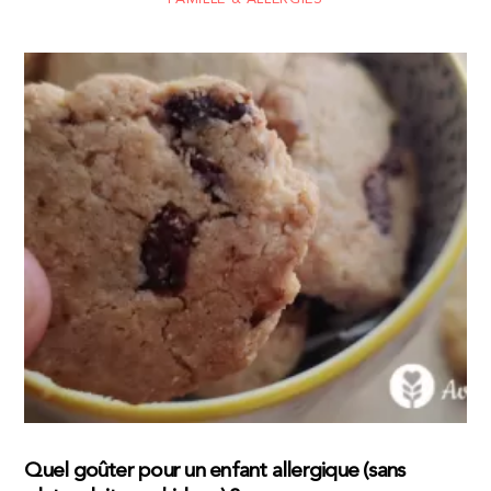
Quel goûter pour un enfant allergique (sans