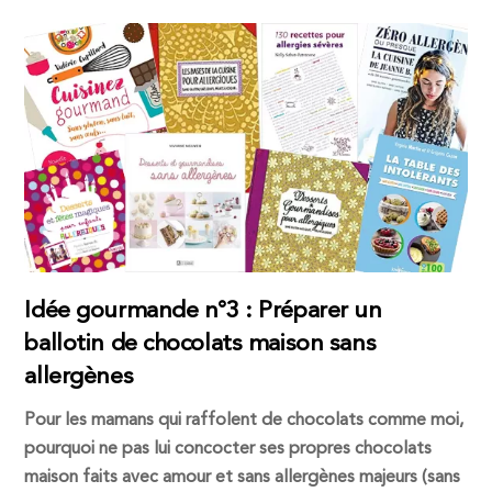
Idée gourmande n°3 : Préparer un
ballotin de chocolats maison sans
allergènes
Pour les mamans qui raffolent de chocolats comme moi,
pourquoi ne pas lui concocter ses propres chocolats
maison faits avec amour et sans allergènes majeurs (sans