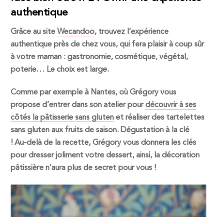
authentique
Grâce au site
Wecandoo
, trouvez l’expérience
authentique près de chez vous, qui fera plaisir à coup sûr
à votre maman : gastronomie, cosmétique, végétal,
poterie… Le choix est large.
Comme par exemple à Nantes, où Grégory vous
propose d’entrer dans son atelier pour
découvrir à ses
côtés la pâtisserie sans gluten
et réaliser des tartelettes
sans gluten aux fruits de saison. Dégustation à la clé
! Au-delà de la recette, Grégory vous donnera les clés
pour dresser joliment votre dessert, ainsi, la décoration
pâtissière n’aura plus de secret pour vous !