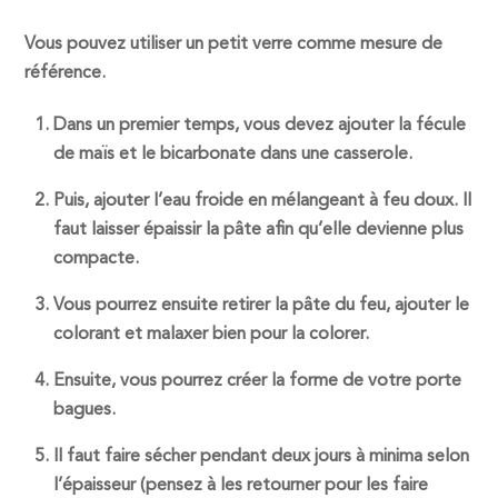
Vous pouvez utiliser un petit verre comme mesure de
référence.
Dans un premier temps, vous devez ajouter la fécule
de maïs et le bicarbonate dans une casserole.
Puis, ajouter l’eau froide en mélangeant à feu doux. Il
faut laisser épaissir la pâte afin qu’elle devienne plus
compacte.
Vous pourrez ensuite retirer la pâte du feu, ajouter le
colorant et malaxer bien pour la colorer.
Ensuite, vous pourrez créer la forme de votre porte
bagues.
Il faut faire sécher pendant deux jours à minima selon
l’épaisseur (pensez à les retourner pour les faire