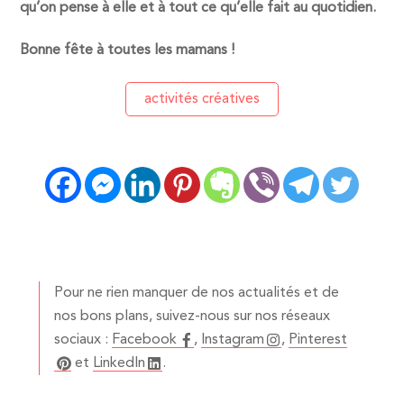
qu’on pense à elle et à tout ce qu’elle fait au quotidien.
Bonne fête à toutes les mamans !
activités créatives
Pour ne rien manquer de nos actualités et de
nos bons plans, suivez-nous sur nos réseaux
sociaux :
Facebook
,
Instagram
,
Pinterest
et
LinkedIn
.