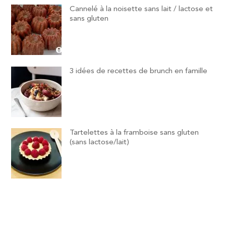
Cannelé à la noisette sans lait / lactose et
sans gluten
3 idées de recettes de brunch en famille
Tartelettes à la framboise sans gluten
(sans lactose/lait)