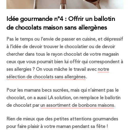
Idée gourmande n°4 : Offrir un ballotin
de chocolats maison sans allergènes
Pas le temps ou l’envie de passer en cuisine, et dépressif
à l’idée de devoir trouver le chocolatier ou de devoir
chercher dans tous le rayon chocolat de votre magasin
ceux que vous pourrait bien lui offrir qui correspondent à
ses allergies ? On vous mâche le travail avec
notre
sélection de chocolats sans allergènes
.
Pour les mamans becs sucrées, mais qui n’aiment pas le
chocolat, on a aussi LA solution, on remplace le ballotin
de chocolat par
un assortiment de bonbons maisons
.
Rien de mieux que des petites attentions gourmandes
pour faire plaisir à votre maman pendant sa fête !