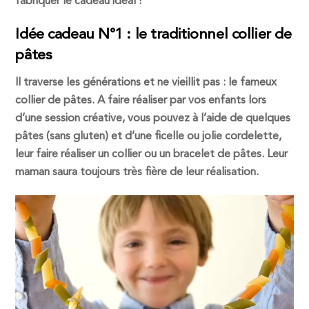
fabriquer le cadeau idéal !
Idée cadeau N°1 : le traditionnel collier de
pâtes
Il traverse les générations et ne vieillit pas : le fameux
collier de pâtes. A faire réaliser par vos enfants lors
d’une session créative, vous pouvez à l’aide de quelques
pâtes (sans gluten) et d’une ficelle ou jolie cordelette,
leur faire réaliser un collier ou un bracelet de pâtes. Leur
maman saura toujours très fière de leur réalisation.