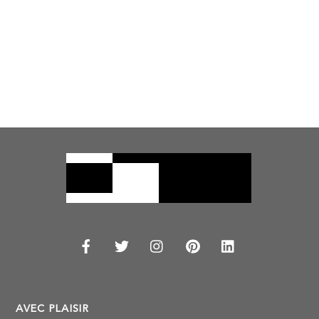
AVEC PLAISIR