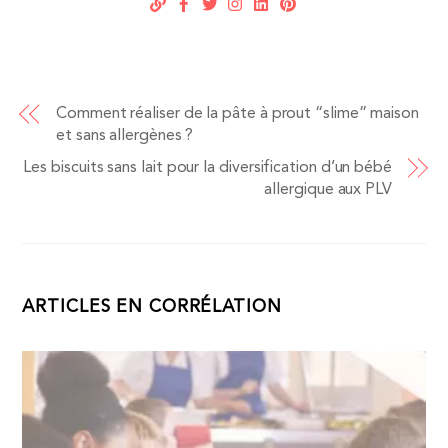
Comment réaliser de la pâte à prout “slime” maison
et sans allergènes ?
Les biscuits sans lait pour la diversification d’un bébé
allergique aux PLV
ARTICLES EN CORRÉLATION