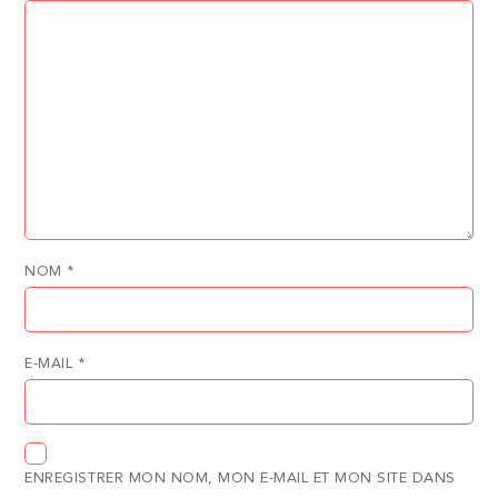
NOM
*
E-MAIL
*
ENREGISTRER MON NOM, MON E-MAIL ET MON SITE DANS