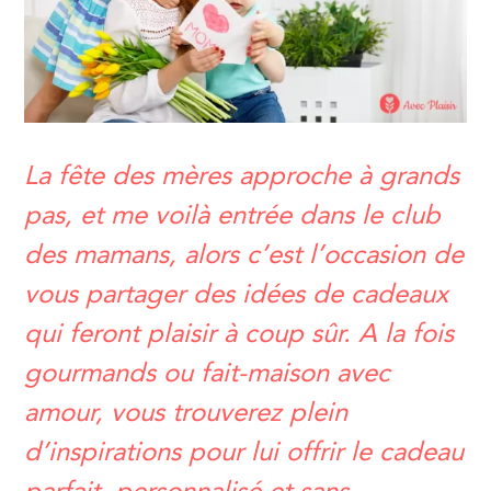
La fête des mères approche à grands
pas, et me voilà entrée dans le club
des mamans, alors c’est l’occasion de
vous partager des idées de cadeaux
qui feront plaisir à coup sûr. A la fois
gourmands ou fait-maison avec
amour, vous trouverez plein
d’inspirations pour lui offrir le cadeau