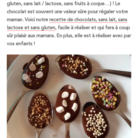
gluten, sans lait / lactose, sans fruits à coque…) ! Le
chocolat est souvent une valeur sûre pour régaler votre
maman. Voici notre
recette de chocolats, sans lait, sans
lactose et sans gluten
, facile à réaliser et qui fera à coup
sûr plaisir aux mamans. En plus, elle est à réaliser avec par
vos enfants !