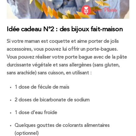
Idée cadeau N°2 : des bijoux fait-maison
Si votre maman est coquette et aime porter de jolis
accessoires, vous pouvez lui offrir un porte-bagues.
Vous pouvez réaliser votre porte bague avec de la pâte
durcissante végétale et sans allergènes (sans gluten,
sans arachide) sans cuisson, en utilisant :
1 dose de fécule de maïs
2 doses de bicarbonate de sodium
1 dose d’eau froide
Quelques gouttes de colorants alimentaires
(optionnel)