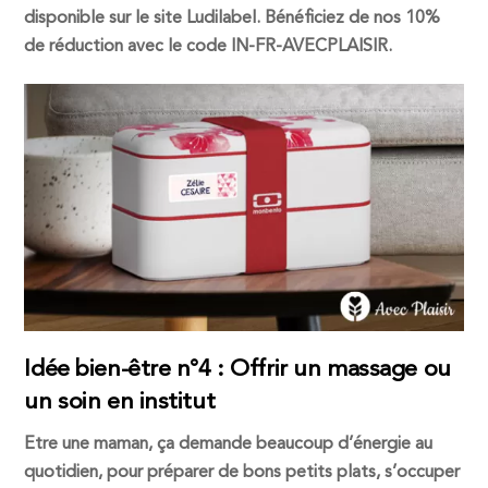
disponible sur le site Ludilabel. Bénéficiez de nos 10%
de réduction avec le code IN-FR-AVECPLAISIR.
Idée bien-être n°4 : Offrir un massage ou
un soin en institut
Etre une maman, ça demande beaucoup d’énergie au
quotidien, pour préparer de bons petits plats, s’occuper