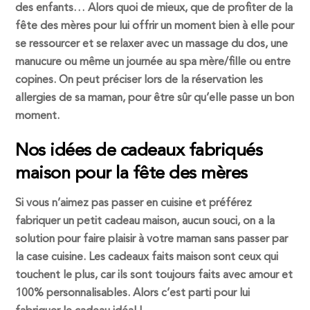
des enfants… Alors quoi de mieux, que de profiter de la
fête des mères pour lui offrir un moment bien à elle pour
se ressourcer et se relaxer avec un massage du dos, une
manucure ou même un journée au spa mère/fille ou entre
copines. On peut préciser lors de la réservation les
allergies de sa maman, pour être sûr qu’elle passe un bon
moment.
Nos idées de cadeaux fabriqués
maison pour la fête des mères
Si vous n’aimez pas passer en cuisine et préférez
fabriquer un petit cadeau maison, aucun souci, on a la
solution pour faire plaisir à votre maman sans passer par
la case cuisine. Les cadeaux faits maison sont ceux qui
touchent le plus, car ils sont toujours faits avec amour et
100% personnalisables. Alors c’est parti pour lui