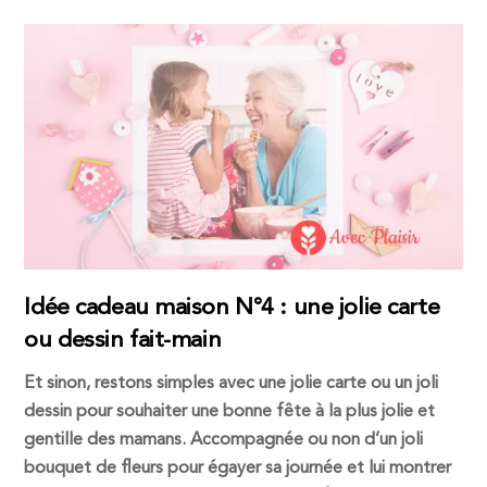
Idée cadeau maison N°4 : une jolie carte
ou dessin fait-main
Et sinon, restons simples avec une jolie carte ou un joli
dessin pour souhaiter une bonne fête à la plus jolie et
gentille des mamans. Accompagnée ou non d’un joli
bouquet de fleurs pour égayer sa journée et lui montrer