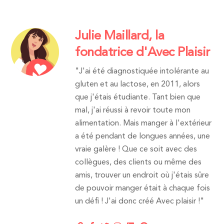
Julie Maillard, la
fondatrice d'Avec Plaisir
"J'ai été diagnostiquée intolérante au
gluten et au lactose, en 2011, alors
que j'étais étudiante. Tant bien que
mal, j'ai réussi à revoir toute mon
alimentation. Mais manger à l'extérieur
a été pendant de longues années, une
vraie galère ! Que ce soit avec des
collègues, des clients ou même des
amis, trouver un endroit où j'étais sûre
de pouvoir manger était à chaque fois
un défi ! J'ai donc créé Avec plaisir !"