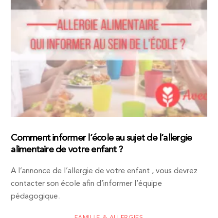
Comment informer l’école au sujet de l’allergie
alimentaire de votre enfant ?
A l’annonce de l’allergie de votre enfant , vous devrez
contacter son école afin d’informer l’équipe
pédagogique.
FAMILLE & ALLERGIES