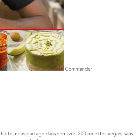
Commander
athlète, nous partage dans son livre, 200 recettes vegan, sans