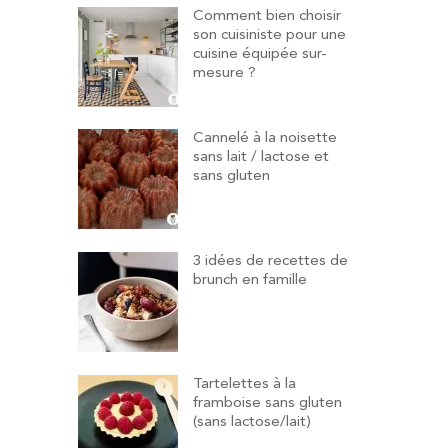
Comment bien choisir
son cuisiniste pour une
cuisine équipée sur-
mesure ?
Cannelé à la noisette
sans lait / lactose et
sans gluten
3 idées de recettes de
brunch en famille
Tartelettes à la
framboise sans gluten
(sans lactose/lait)