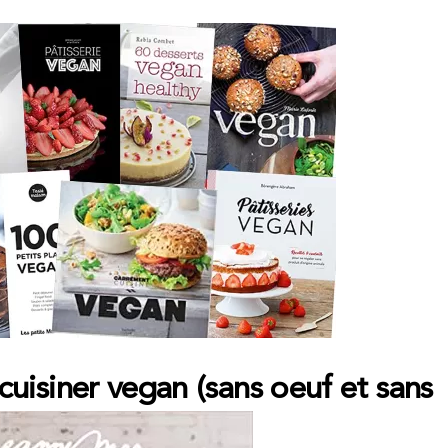
cuisiner vegan (sans oeuf et sans