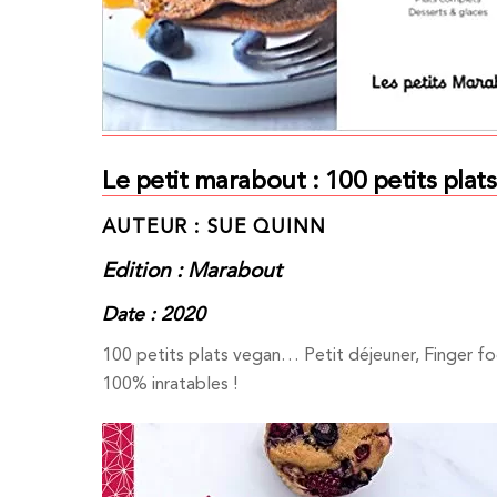
Le petit marabout : 100 petits plat
AUTEUR : SUE QUINN
Edition : Marabout
Date : 2020
100 petits plats vegan… Petit déjeuner, Finger 
100% inratables !