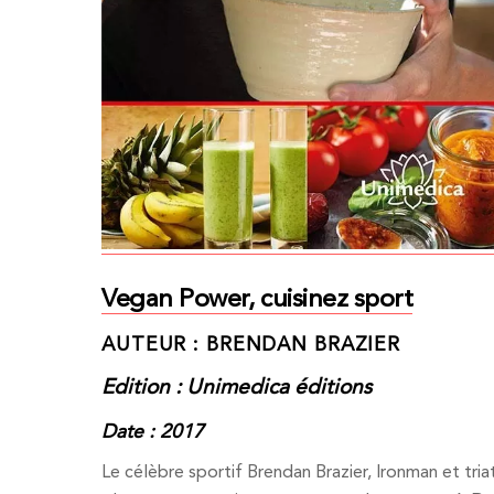
Vegan Power, cuisinez sport
AUTEUR : BRENDAN BRAZIER
Edition : Unimedica éditions
Date : 2017
Le célèbre sportif Brendan Brazier, Ironman et tri