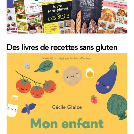
Des livres de recettes sans gluten