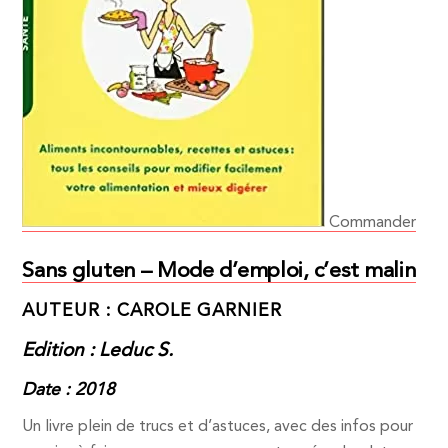
Commander
Sans gluten – Mode d’emploi, c’est malin
AUTEUR : CAROLE GARNIER
Edition : Leduc S.
Date : 2018
Un livre plein de trucs et d’astuces, avec des infos pour