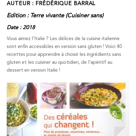
AUTEUR : FRÉDÉRIQUE BARRAL
Edition : Terre vivante (Cuisiner sans)
Date : 2018
Vous aimez l’Italie ? Les délices de la cuisine italienne
sont enfin accessibles en version sans gluten ! Voici 40
recettes pour apprendre à choisir les ingrédients sans
gluten et les cuisiner au quotidien, de l’apéritif au
dessert en version Italie !