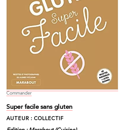
Commander
Super facile sans gluten
AUTEUR : COLLECTIF