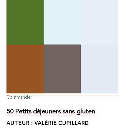
Commander
50 Petits déjeuners sans gluten
AUTEUR : VALÉRIE CUPILLARD