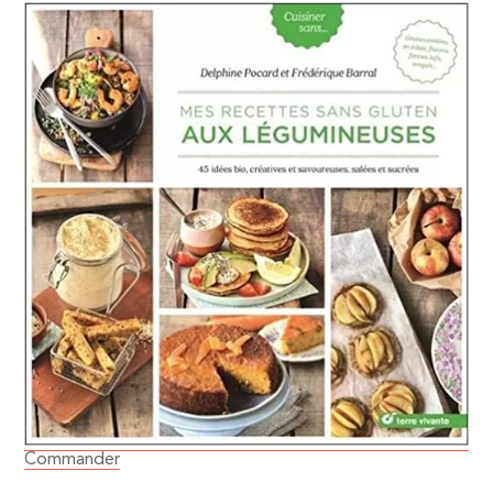
Commander