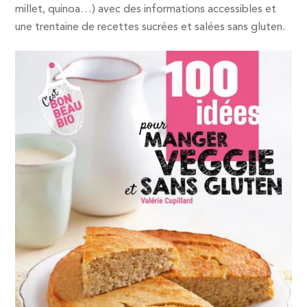
millet, quinoa…) avec des informations accessibles et
une trentaine de recettes sucrées et salées sans gluten.