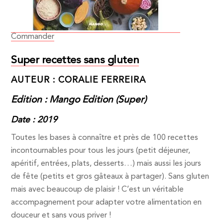
Commander
Super recettes sans gluten
AUTEUR : CORALIE FERREIRA
Edition : Mango Edition (Super)
Date : 2019
Toutes les bases à connaître et près de 100 recettes
incontournables pour tous les jours (petit déjeuner,
apéritif, entrées, plats, desserts…) mais aussi les jours
de fête (petits et gros gâteaux à partager). Sans gluten
mais avec beaucoup de plaisir ! C’est un véritable
accompagnement pour adapter votre alimentation en
douceur et sans vous priver !