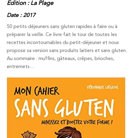
Edition : La Plage
Date : 2017
50 petits déjeuners sans gluten rapides à faire ou à
préparer la veille. Ce livre fait le tour de toutes les
recettes incontournables du petit-déjeuner et nous
propose sa version sans produits laitiers et sans gluten.
Au sommaire : muffins, gâteaux, crêpes, brioches,
entremets…