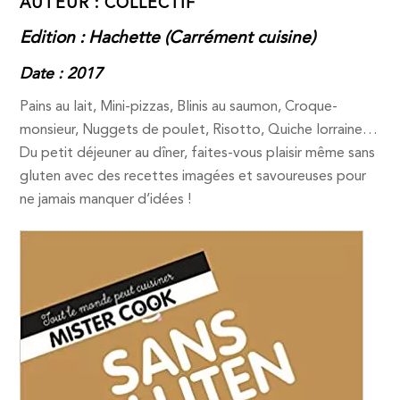
AUTEUR : COLLECTIF
Edition : Hachette (Carrément cuisine)
Date : 2017
Pains au lait, Mini-pizzas, Blinis au saumon, Croque-
monsieur, Nuggets de poulet, Risotto, Quiche lorraine…
Du petit déjeuner au dîner, faites-vous plaisir même sans
gluten avec des recettes imagées et savoureuses pour
ne jamais manquer d’idées !