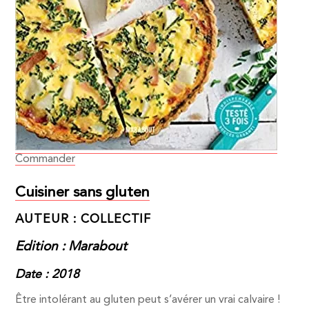
Commander
Cuisiner sans gluten
AUTEUR : COLLECTIF
Edition : Marabout
Date : 2018
Être intolérant au gluten peut s’avérer un vrai calvaire !