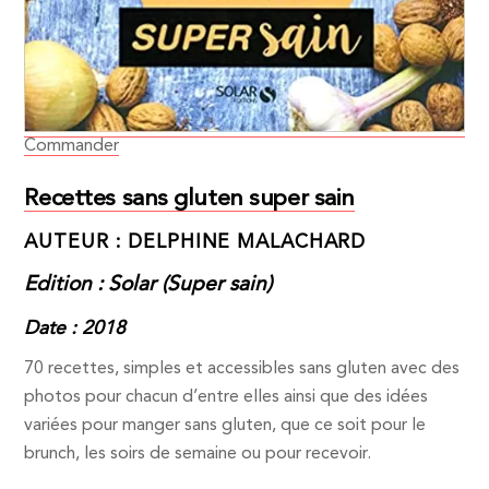
Commander
Recettes sans gluten super sain
AUTEUR : DELPHINE MALACHARD
Edition : Solar (Super sain)
Date : 2018
70 recettes, simples et accessibles sans gluten avec des
photos pour chacun d’entre elles ainsi que des idées
variées pour manger sans gluten, que ce soit pour le
brunch, les soirs de semaine ou pour recevoir.