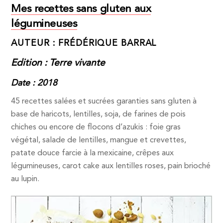
Mes recettes sans gluten aux
légumineuses
AUTEUR : FRÉDÉRIQUE BARRAL
Edition : Terre vivante
Date : 2018
45 recettes salées et sucrées garanties sans gluten à
base de haricots, lentilles, soja, de farines de pois
chiches ou encore de flocons d’azukis : foie gras
végétal, salade de lentilles, mangue et crevettes,
patate douce farcie à la mexicaine, crêpes aux
légumineuses, carot cake aux lentilles roses, pain brioché
au lupin.