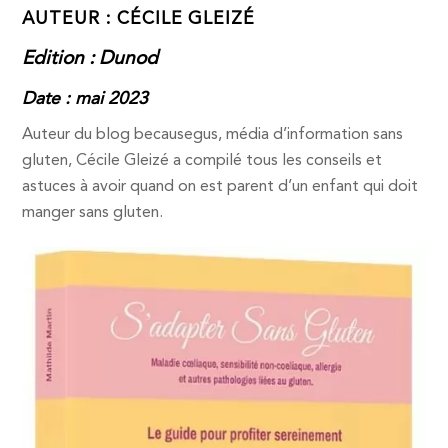
AUTEUR : CÉCILE GLEIZÉ
Edition : Dunod
Date : mai 2023
Auteur du blog becausegus, média d’information sans
gluten, Cécile Gleizé a compilé tous les conseils et
astuces à avoir quand on est parent d’un enfant qui doit
manger sans gluten.