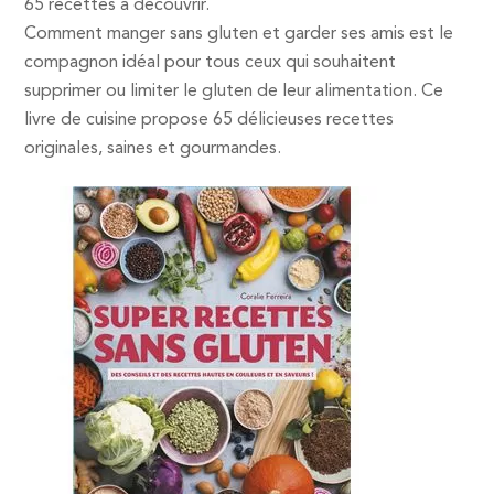
65 recettes à découvrir.
Comment manger sans gluten et garder ses amis est le
compagnon idéal pour tous ceux qui souhaitent
supprimer ou limiter le gluten de leur alimentation. Ce
livre de cuisine propose 65 délicieuses recettes
originales, saines et gourmandes.