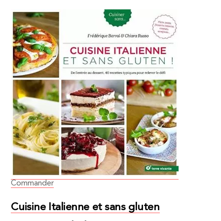
Commander
Cuisine Italienne et sans gluten