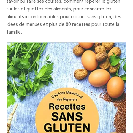
savoir où faire ses courses, comment repérer le gluten
sur les étiquettes des aliments, pour connaître les
aliments incontournables pour cuisiner sans gluten, des
idées de menues et plus de 80 recettes pour toute la
famille.