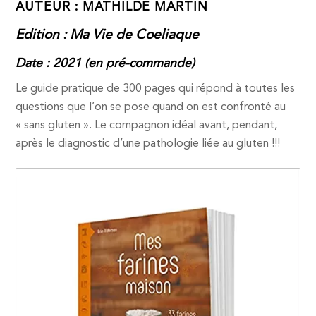
AUTEUR : MATHILDE MARTIN
Edition : Ma Vie de Coeliaque
Date : 2021 (en pré-commande)
Le guide pratique de 300 pages qui répond à toutes les
questions que l’on se pose quand on est confronté au
« sans gluten ». Le compagnon idéal avant, pendant,
après le diagnostic d’une pathologie liée au gluten !!!