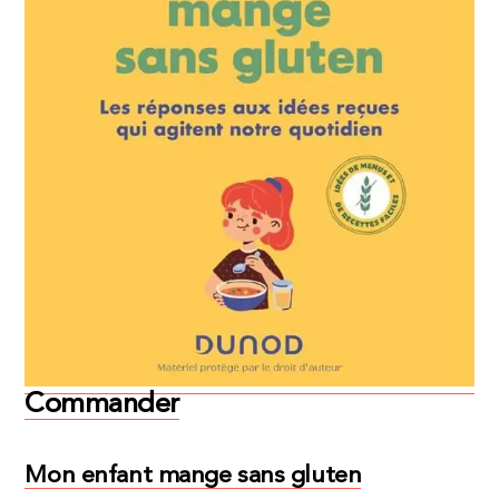
Commander
Mon enfant mange sans gluten