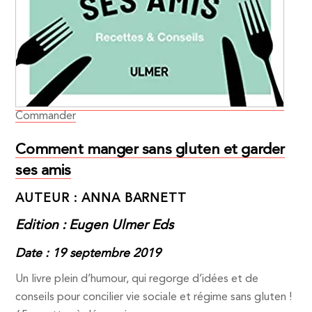
Commander
Comment manger sans gluten et garder
ses amis
AUTEUR : ANNA BARNETT
Edition : Eugen Ulmer Eds
Date : 19 septembre 2019
Un livre plein d’humour, qui regorge d’idées et de
conseils pour concilier vie sociale et régime sans gluten !