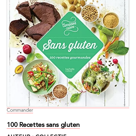
Commander
100 Recettes sans gluten