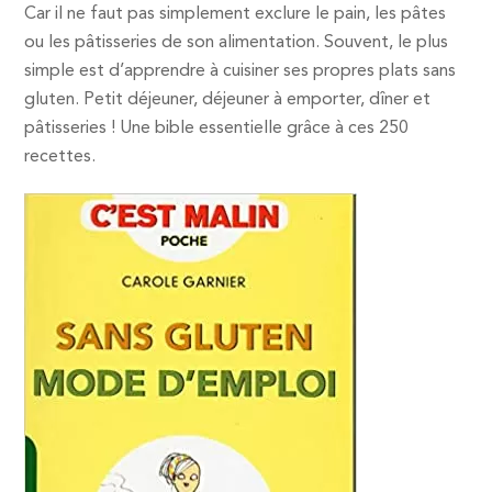
Car il ne faut pas simplement exclure le pain, les pâtes
ou les pâtisseries de son alimentation. Souvent, le plus
simple est d’apprendre à cuisiner ses propres plats sans
gluten. Petit déjeuner, déjeuner à emporter, dîner et
pâtisseries ! Une bible essentielle grâce à ces 250
recettes.