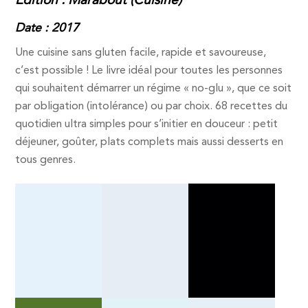
Edition : Marabout (Cuisine)
Date : 2017
Une cuisine sans gluten facile, rapide et savoureuse,
c’est possible ! Le livre idéal pour toutes les personnes
qui souhaitent démarrer un régime « no-glu », que ce soit
par obligation (intolérance) ou par choix. 68 recettes du
quotidien ultra simples pour s’initier en douceur : petit
déjeuner, goûter, plats complets mais aussi desserts en
tous genres.