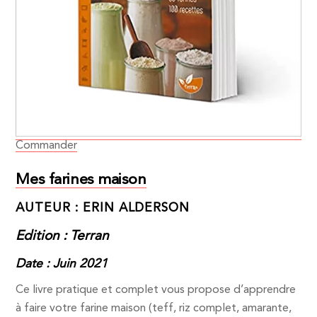
Commander
Mes farines maison
AUTEUR : ERIN ALDERSON
Edition : Terran
Date : Juin 2021
Ce livre pratique et complet vous propose d’apprendre
à faire votre farine maison (teff, riz complet, amarante,