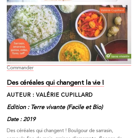
Commander
Des céréales qui changent la vie !
AUTEUR : VALÉRIE CUPILLARD
Edition : Terre vivante (Facile et Bio)
Date : 2019
Des céréales qui changent ! Boulgour de sarrasin,