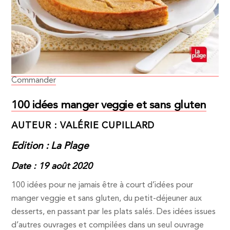
Commander
100 idées manger veggie et sans gluten
AUTEUR : VALÉRIE CUPILLARD
Edition : La Plage
Date : 19 août 2020
100 idées pour ne jamais être à court d’idées pour
manger veggie et sans gluten, du petit-déjeuner aux
desserts, en passant par les plats salés. Des idées issues
d’autres ouvrages et compilées dans un seul ouvrage