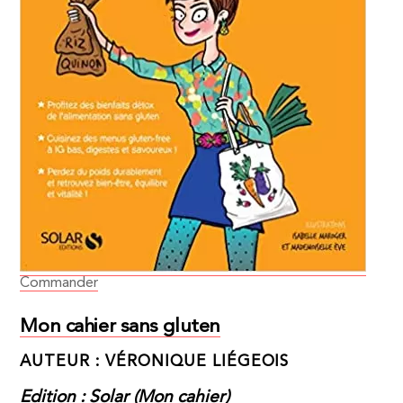
Commander
Mon cahier sans gluten
AUTEUR : VÉRONIQUE LIÉGEOIS
Edition : Solar (Mon cahier)