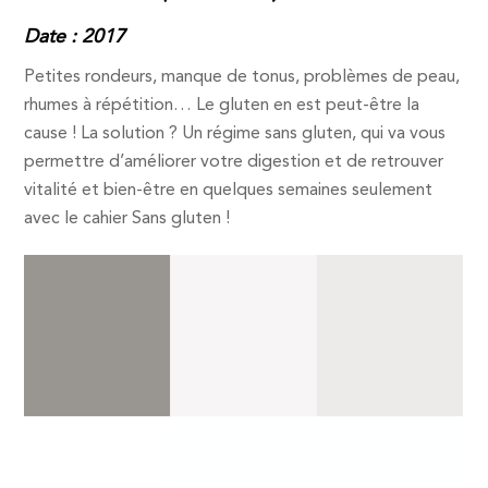
Date : 2017
Petites rondeurs, manque de tonus, problèmes de peau,
rhumes à répétition… Le gluten en est peut-être la
cause ! La solution ? Un régime sans gluten, qui va vous
permettre d’améliorer votre digestion et de retrouver
vitalité et bien-être en quelques semaines seulement
avec le cahier Sans gluten !
Back
To
Top