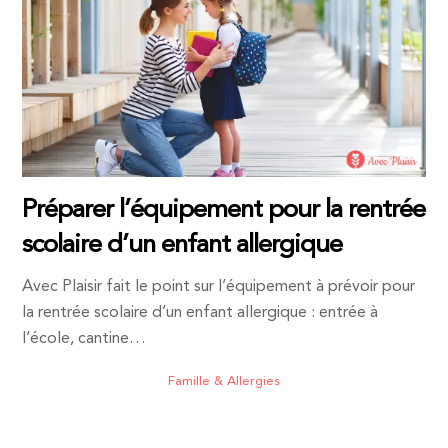
Préparer l’équipement pour la rentrée
scolaire d’un enfant allergique
Avec Plaisir fait le point sur l’équipement à prévoir pour
la rentrée scolaire d’un enfant allergique : entrée à
l’école, cantine…
Famille & Allergies