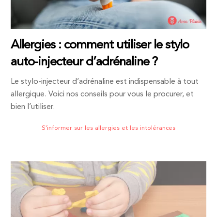
Allergies : comment utiliser le stylo
auto-injecteur d’adrénaline ?
Le stylo-injecteur d’adrénaline est indispensable à tout
allergique. Voici nos conseils pour vous le procurer, et
bien l’utiliser.
S'informer sur les allergies et les intolérances