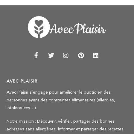
AVEC PLAISIR
Avec Plaisir s’engage pour améliorer le quotidien des
personnes ayant des contraintes alimentaires (allergies,
intolérances…).
Notre mission : Découvrir, vérifier, partager des bonnes
adresses sans allergènes, informer et partager des recettes.