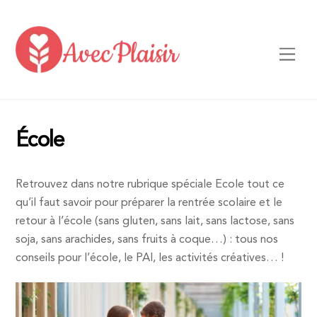
Skip
to
content
Men
École
Retrouvez dans notre rubrique spéciale Ecole tout ce
qu’il faut savoir pour préparer la rentrée scolaire et le
retour à l’école (sans gluten, sans lait, sans lactose, sans
soja, sans arachides, sans fruits à coque…) : tous nos
conseils pour l’école, le PAI, les activités créatives… !