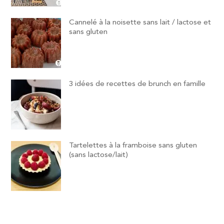
Cannelé à la noisette sans lait / lactose et
sans gluten
3 idées de recettes de brunch en famille
Tartelettes à la framboise sans gluten
(sans lactose/lait)