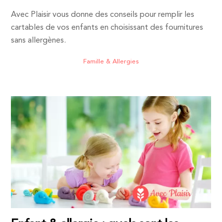
Avec Plaisir vous donne des conseils pour remplir les
cartables de vos enfants en choisissant des fournitures
sans allergènes.
Famille & Allergies