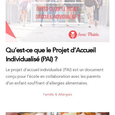
Qu’est-ce que le Projet d’Accueil
Individualisé (PAI) ?
Le projet d’accueil individualisé (PAI) est un document
conçu pour l’école en collaboration avec les parents
d’un enfant souffrant d’allergies alimentaires.
Famille & Allergies