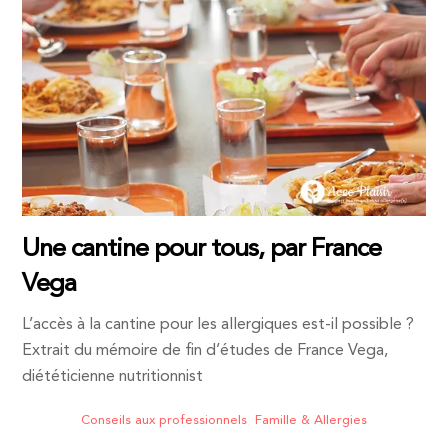
Une cantine pour tous, par France
Vega
L’accès à la cantine pour les allergiques est-il possible ?
Extrait du mémoire de fin d’études de France Vega,
diététicienne nutritionnist
Conseils aux professionnels
,
Famille & Allergies