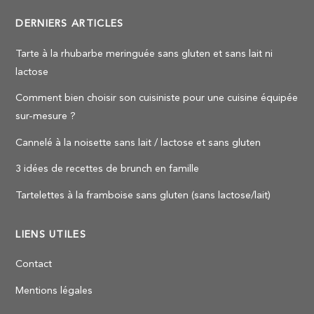
DERNIERS ARTICLES
Tarte à la rhubarbe meringuée sans gluten et sans lait ni
lactose
Comment bien choisir son cuisiniste pour une cuisine équipée
sur-mesure ?
Cannelé à la noisette sans lait / lactose et sans gluten
3 idées de recettes de brunch en famille
Tartelettes à la framboise sans gluten (sans lactose/lait)
LIENS UTILES
Contact
Mentions légales