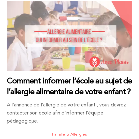
Comment informer l’école au sujet de
l’allergie alimentaire de votre enfant ?
A l’annonce de l’allergie de votre enfant , vous devrez
contacter son école afin d’informer l’équipe
pédagogique.
Famille & Allergies