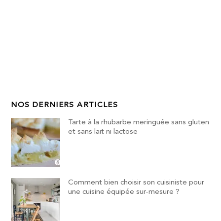
NOS DERNIERS ARTICLES
Tarte à la rhubarbe meringuée sans gluten
et sans lait ni lactose
Comment bien choisir son cuisiniste pour
une cuisine équipée sur-mesure ?