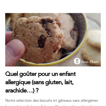
Quel goûter pour un enfant
allergique (sans gluten, lait,
arachide…) ?
Notre sélection des biscuits et gâteaux sans allergènes