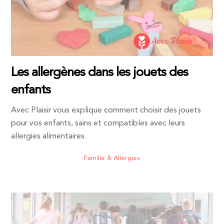
Les allergènes dans les jouets des
enfants
Avec Plaisir vous explique comment choisir des jouets
pour vos enfants, sains et compatibles avec leurs
allergies alimentaires.
Famille & Allergies