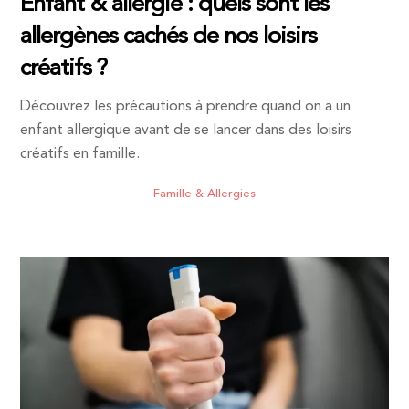
Enfant & allergie : quels sont les
allergènes cachés de nos loisirs
créatifs ?
Découvrez les précautions à prendre quand on a un
enfant allergique avant de se lancer dans des loisirs
créatifs en famille.
Famille & Allergies