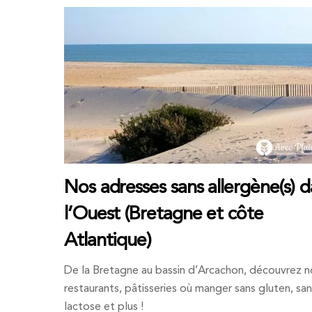
Nos adresses sans allergène(s) 
l’Ouest (Bretagne et côte
Atlantique)
De la Bretagne au bassin d’Arcachon, découvrez n
restaurants, pâtisseries où manger sans gluten, sa
lactose et plus !