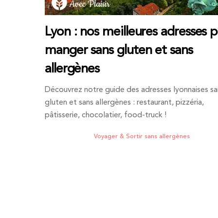
Lyon : nos meilleures adresses 
manger sans gluten et sans
allergènes
Découvrez notre guide des adresses lyonnaises sa
gluten et sans allergènes : restaurant, pizzéria,
pâtisserie, chocolatier, food-truck !
Voyager & Sortir sans allergènes