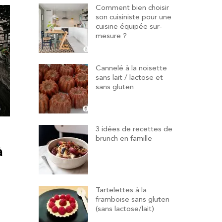
Comment bien choisir
son cuisiniste pour une
cuisine équipée sur-
mesure ?
Cannelé à la noisette
sans lait / lactose et
sans gluten
3 idées de recettes de
brunch en famille
à
Tartelettes à la
framboise sans gluten
(sans lactose/lait)