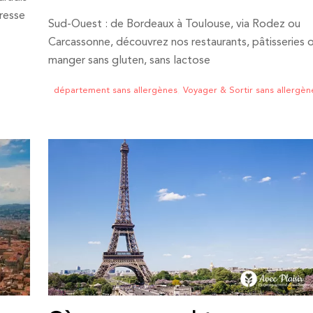
resse
Sud-Ouest : de Bordeaux à Toulouse, via Rodez ou
Carcassonne, découvrez nos restaurants, pâtisseries 
manger sans gluten, sans lactose
département sans allergènes
,
Voyager & Sortir sans allergèn