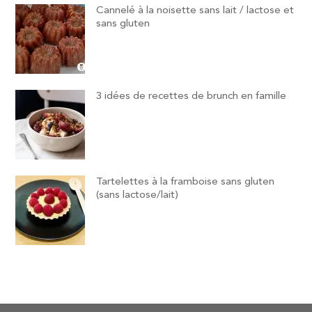
Cannelé à la noisette sans lait / lactose et
sans gluten
3 idées de recettes de brunch en famille
Tartelettes à la framboise sans gluten
(sans lactose/lait)