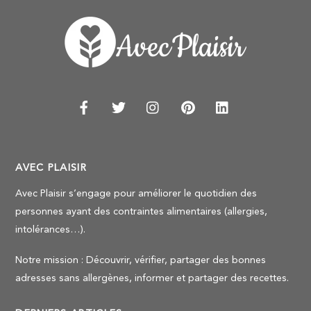
AVEC PLAISIR
Avec Plaisir s’engage pour améliorer le quotidien des
personnes ayant des contraintes alimentaires (allergies,
intolérances…).
Notre mission : Découvrir, vérifier, partager des bonnes
adresses sans allergènes, informer et partager des recettes.