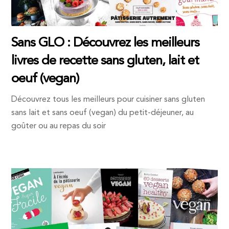
Sans GLO : Découvrez les meilleurs
livres de recette sans gluten, lait et
oeuf (vegan)
Découvrez tous les meilleurs pour cuisiner sans gluten
sans lait et sans oeuf (vegan) du petit-déjeuner, au
goûter ou au repas du soir