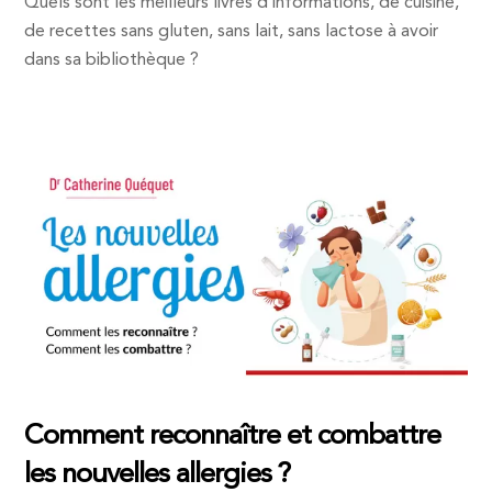
Quels sont les meilleurs livres d’informations, de cuisine,
de recettes sans gluten, sans lait, sans lactose à avoir
dans sa bibliothèque ?
Comment reconnaître et combattre
les nouvelles allergies ?