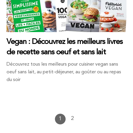
Vegan : Découvrez les meilleurs livres
de recette sans oeuf et sans lait
Découvrez tous les meilleurs pour cuisiner vegan sans
oeuf sans lait, au petit-déjeuner, au goûter ou au repas
du soir
2
1