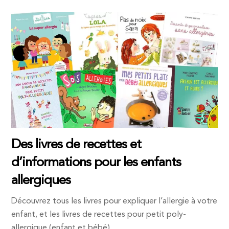
Des livres de recettes et
d’informations pour les enfants
allergiques
Découvrez tous les livres pour expliquer l’allergie à votre
enfant, et les livres de recettes pour petit poly-
allergique (enfant et bébé)