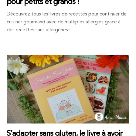
pour petits et grands !
Découvrez tous les livres de recettes pour continuer de
cuisiner gourmand avec de multiples allergies grâce à
des recettes sans allergènes !
S’adapter sans gluten, le livre à avoir