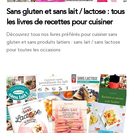
Sans gluten et sans lait / lactose : tous
les livres de recettes pour cuisiner
Découvrez tous nos livres préférés pour cuisiner sans
gluten et sans produits laitiers : sans lait / sans lactose
pour toutes les occasions