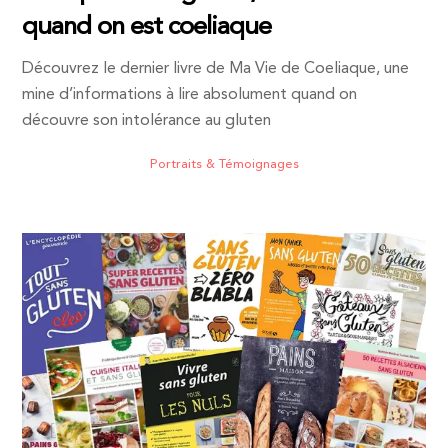
quand on est coeliaque
Découvrez le dernier livre de Ma Vie de Coeliaque, une
mine d’informations à lire absolument quand on
découvre son intolérance au gluten
Portraits & Témoignages