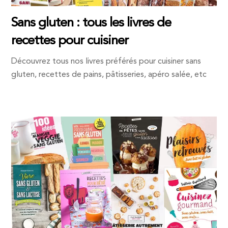
Sans gluten : tous les livres de
recettes pour cuisiner
Découvrez tous nos livres préférés pour cuisiner sans
gluten, recettes de pains, pâtisseries, apéro salée, etc