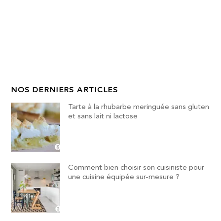
NOS DERNIERS ARTICLES
Tarte à la rhubarbe meringuée sans gluten
et sans lait ni lactose
Comment bien choisir son cuisiniste pour
une cuisine équipée sur-mesure ?