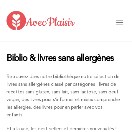
Skip
to
content
Men
Biblio & livres sans allergènes
Retrouvez dans notre bibliothèque notre sélection de
livres sans allergènes classé par catégories : livres de
recettes sans gluten, sans lait, sans lactose, sans oeuf,
vegan, des livres pour s’informer et mieux comprendre
les allergies, des livres pour en parler avec vos
enfants….
Et à la une, les best-sellers et dernières nouveautés !