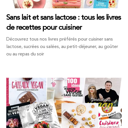
Sans lait et sans lactose : tous les livres
de recettes pour cuisiner
Découvrez tous nos livres préférés pour cuisiner sans
lactose, sucrées ou salées, au petit-déjeuner, au goûter
ou au repas du soir