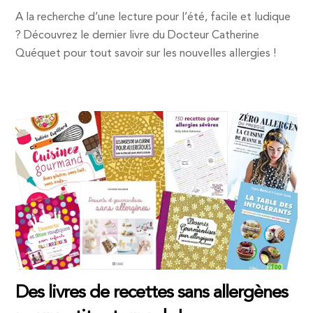
A la recherche d’une lecture pour l’été, facile et ludique
? Découvrez le dernier livre du Docteur Catherine
Quéquet pour tout savoir sur les nouvelles allergies !
Des livres de recettes sans allergènes