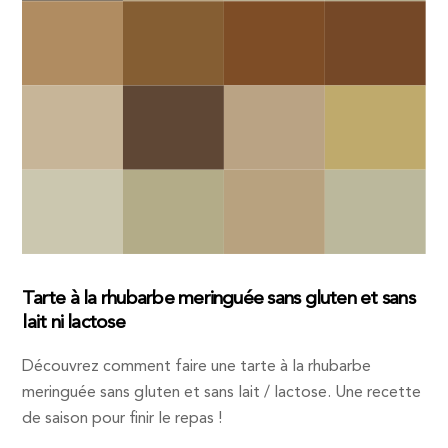
Tarte à la rhubarbe meringuée sans gluten et sans
lait ni lactose
Découvrez comment faire une tarte à la rhubarbe
meringuée sans gluten et sans lait / lactose. Une recette
de saison pour finir le repas !