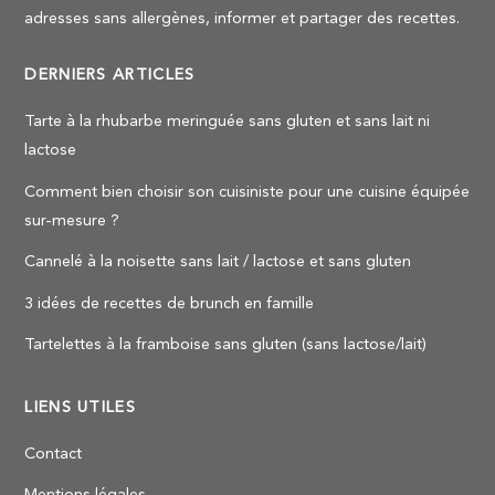
adresses sans allergènes, informer et partager des recettes.
DERNIERS ARTICLES
Tarte à la rhubarbe meringuée sans gluten et sans lait ni
lactose
Comment bien choisir son cuisiniste pour une cuisine équipée
sur-mesure ?
Cannelé à la noisette sans lait / lactose et sans gluten
3 idées de recettes de brunch en famille
Tartelettes à la framboise sans gluten (sans lactose/lait)
LIENS UTILES
Contact