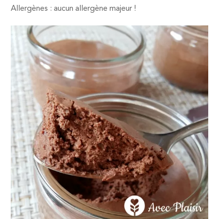
Allergènes : aucun allergène majeur !