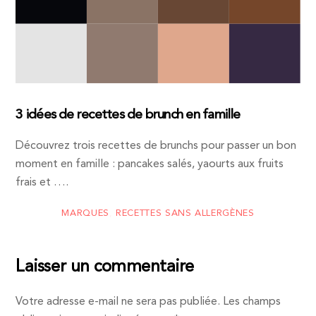
3 idées de recettes de brunch en famille
Découvrez trois recettes de brunchs pour passer un bon
moment en famille : pancakes salés, yaourts aux fruits
frais et ….
MARQUES
,
RECETTES SANS ALLERGÈNES
Laisser un commentaire
Votre adresse e-mail ne sera pas publiée.
Les champs