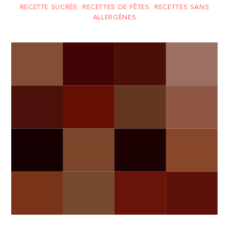
RECETTE SUCRÉE
,
RECETTES DE FÊTES
,
RECETTES SANS
ALLERGÈNES