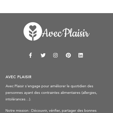
AVEC PLAISIR
Avec Plaisir s’engage pour améliorer le quotidien des
personnes ayant des contraintes alimentaires (allergies,
intolérances…).
Notre mission : Découvrir, vérifier, partager des bonnes