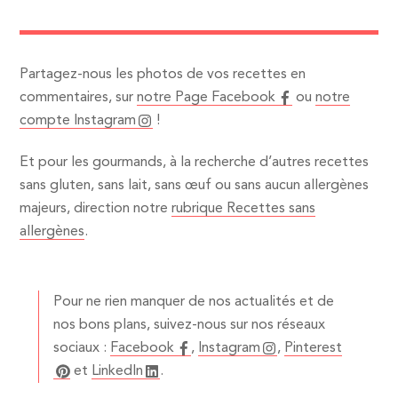
Partagez-nous les photos de vos recettes en
commentaires, sur
notre Page Facebook
ou
notre
compte Instagram
!
Et pour les gourmands, à la recherche d’autres recettes
sans gluten, sans lait, sans œuf ou sans aucun allergènes
majeurs, direction notre
rubrique Recettes sans
allergènes
.
Pour ne rien manquer de nos actualités et de
nos bons plans, suivez-nous sur nos réseaux
sociaux :
Facebook
,
Instagram
,
Pinterest
et
LinkedIn
.