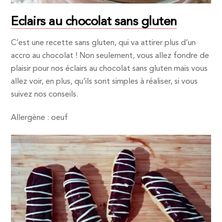
Eclairs au chocolat sans gluten
C’est une recette sans gluten, qui va attirer plus d’un
accro au chocolat ! Non seulement, vous allez fondre de
plaisir pour nos éclairs au chocolat sans gluten mais vous
allez voir, en plus, qu’ils sont simples à réaliser, si vous
suivez nos conseils.
Allergène : oeuf