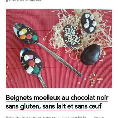
Beignets moelleux au chocolat noir
sans gluten, sans lait et sans œuf