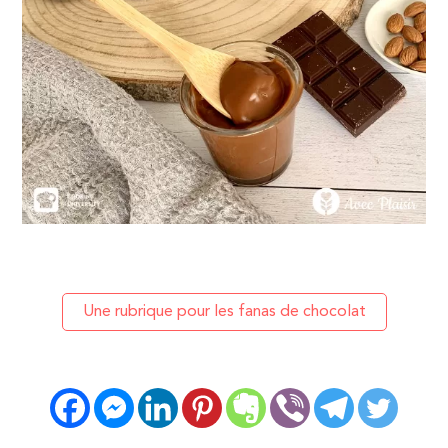
Une rubrique pour les fanas de chocolat