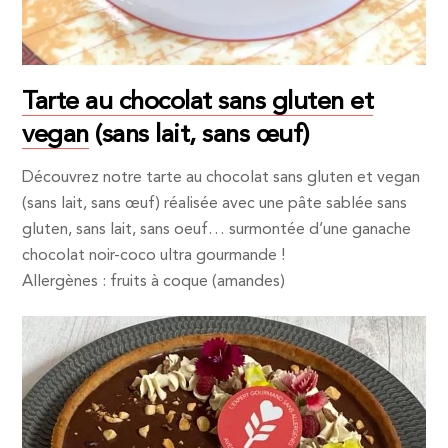
Tarte au chocolat sans gluten et
vegan
(sans lait, sans œuf)
Découvrez notre tarte au chocolat sans gluten et vegan
(sans lait, sans œuf) réalisée avec une pâte sablée sans
gluten, sans lait, sans oeuf… surmontée d’une ganache
chocolat noir-coco ultra gourmande !
Allergènes : fruits à coque (amandes)