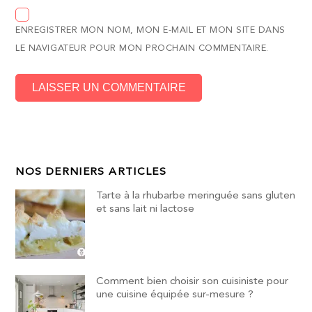
ENREGISTRER MON NOM, MON E-MAIL ET MON SITE DANS
LE NAVIGATEUR POUR MON PROCHAIN COMMENTAIRE.
NOS DERNIERS ARTICLES
Tarte à la rhubarbe meringuée sans gluten
et sans lait ni lactose
Comment bien choisir son cuisiniste pour
une cuisine équipée sur-mesure ?