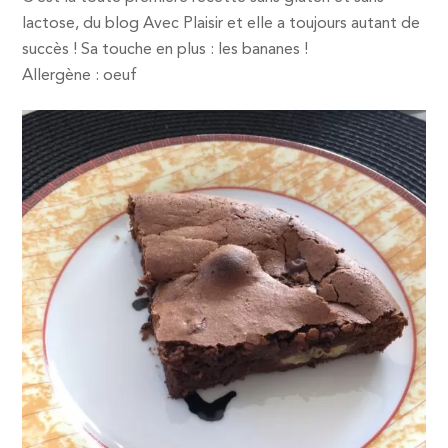
lactose, du blog Avec Plaisir et elle a toujours autant de
succès ! Sa touche en plus : les bananes !
Allergène : oeuf