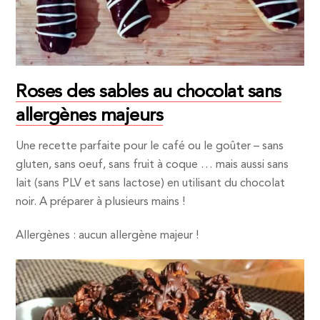
Roses des sables au chocolat sans
allergènes majeurs
Une recette parfaite pour le café ou le goûter – sans
gluten, sans oeuf, sans fruit à coque … mais aussi sans
lait (sans PLV et sans lactose) en utilisant du chocolat
noir. A préparer à plusieurs mains !
Allergènes : aucun allergène majeur !