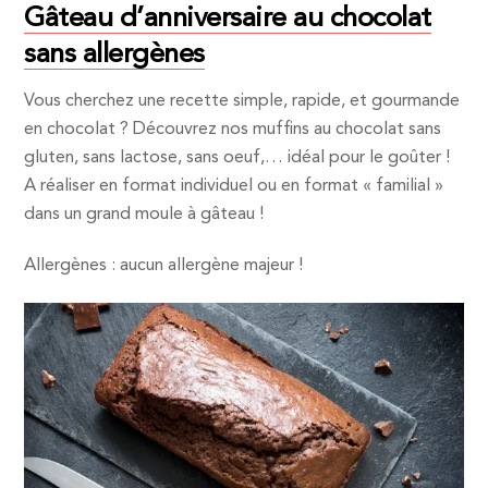
Gâteau d’anniversaire au chocolat
sans allergènes
Vous cherchez une recette simple, rapide, et gourmande
en chocolat ? Découvrez nos muffins au chocolat sans
gluten, sans lactose, sans oeuf,… idéal pour le goûter !
A réaliser en format individuel ou en format « familial »
dans un grand moule à gâteau !
Allergènes : aucun allergène majeur !