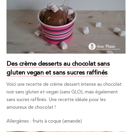
Des crème desserts au chocolat sans
gluten vegan et sans sucres raffinés
Voici une recette de crème dessert intense au chocolat
noir sans gluten et vegan (sans GLO), mais également
sans sucres raffinés. Une recette idéale pour les
amoureux de chocolat !
Allergènes : fruits à coque (amande)