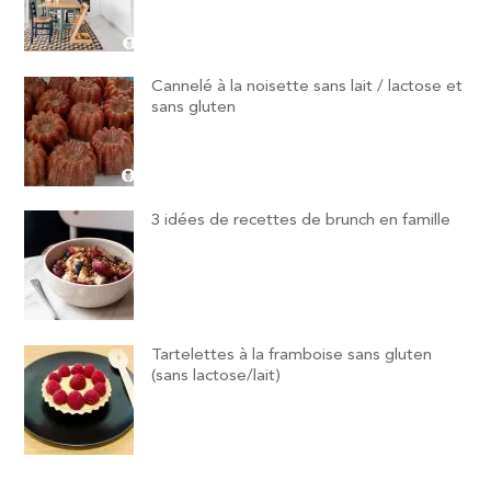
Cannelé à la noisette sans lait / lactose et
sans gluten
3 idées de recettes de brunch en famille
Tartelettes à la framboise sans gluten
(sans lactose/lait)