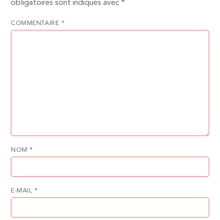
obligatoires sont indiqués avec
*
COMMENTAIRE
*
NOM
*
E-MAIL
*