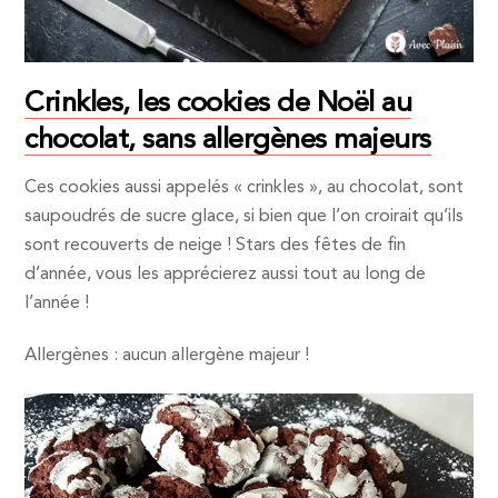
Crinkles, les cookies de Noël au
chocolat, sans allergènes majeurs
Ces cookies aussi appelés « crinkles », au chocolat, sont
saupoudrés de sucre glace, si bien que l’on croirait qu’ils
sont recouverts de neige ! Stars des fêtes de fin
d’année, vous les apprécierez aussi tout au long de
l’année !
Allergènes : aucun allergène majeur !