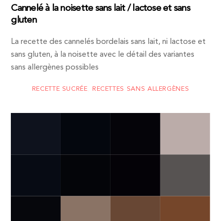
Cannelé à la noisette sans lait / lactose et sans
gluten
La recette des cannelés bordelais sans lait, ni lactose et
sans gluten, à la noisette avec le détail des variantes
sans allergènes possibles
RECETTE SUCRÉE
,
RECETTES SANS ALLERGÈNES