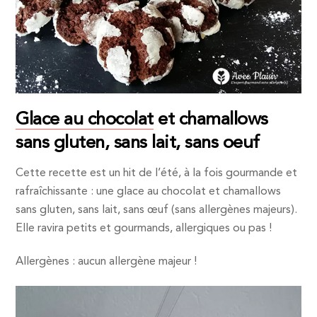
Glace au chocolat
et chamallows
sans gluten, sans lait, sans oeuf
Cette recette est un hit de l’été, à la fois gourmande et
rafraîchissante : une glace au chocolat et chamallows
sans gluten, sans lait, sans œuf (sans allergènes majeurs).
Elle ravira petits et gourmands, allergiques ou pas !
Allergènes : aucun allergène majeur !