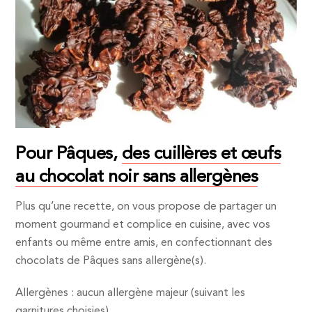
Pour Pâques,
des cuillères et œufs
au chocolat noir sans allergènes
Plus qu’une recette, on vous propose de partager un
moment gourmand et complice en cuisine, avec vos
enfants ou même entre amis, en confectionnant des
chocolats de Pâques sans allergène(s).
Allergènes : aucun allergène majeur (suivant les
garnitures choisies)