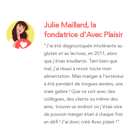
Julie Maillard, la
fondatrice d'Avec Plaisir
"J'ai été diagnostiquée intolérante au
gluten et au lactose, en 2011, alors
que j'étais étudiante. Tant bien que
mal, j'ai réussi à revoir toute mon
alimentation. Mais manger à l'extérieur
a été pendant de longues années, une
vraie galère ! Que ce soit avec des
collègues, des clients ou même des
amis, trouver un endroit où j'étais sûre
de pouvoir manger était à chaque fois
un défi ! J'ai donc créé Avec plaisir !"