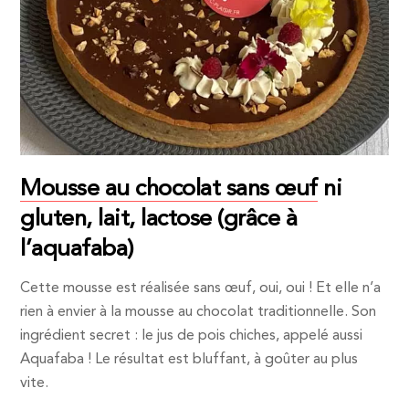
Mousse au chocolat sans œuf
ni
gluten, lait, lactose (grâce à
l’aquafaba)
Cette mousse est réalisée sans œuf, oui, oui ! Et elle n’a
rien à envier à la mousse au chocolat traditionnelle. Son
ingrédient secret : le jus de pois chiches, appelé aussi
Aquafaba ! Le résultat est bluffant, à goûter au plus
vite.