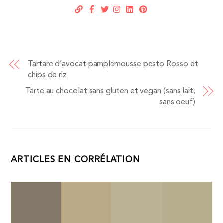
Tartare d’avocat pamplemousse pesto Rosso et
chips de riz
Tarte au chocolat sans gluten et vegan (sans lait,
sans oeuf)
ARTICLES EN CORRÉLATION