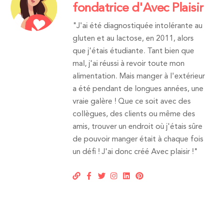
fondatrice d'Avec Plaisir
"J'ai été diagnostiquée intolérante au
gluten et au lactose, en 2011, alors
que j'étais étudiante. Tant bien que
mal, j'ai réussi à revoir toute mon
alimentation. Mais manger à l'extérieur
a été pendant de longues années, une
vraie galère ! Que ce soit avec des
collègues, des clients ou même des
amis, trouver un endroit où j'étais sûre
de pouvoir manger était à chaque fois
un défi ! J'ai donc créé Avec plaisir !"