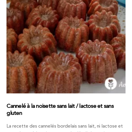
Cannelé à la noisette sans lait / lactose et sans
gluten
La recette des cannelés bordelais sans lait, ni lactose et