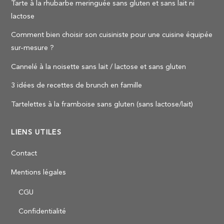
Tarte à la rhubarbe meringuée sans gluten et sans lait ni
lactose
Comment bien choisir son cuisiniste pour une cuisine équipée
sur-mesure ?
Cannelé à la noisette sans lait / lactose et sans gluten
3 idées de recettes de brunch en famille
Tartelettes à la framboise sans gluten (sans lactose/lait)
LIENS UTILES
Contact
Mentions légales
CGU
Confidentialité