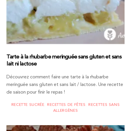
Tarte à la rhubarbe meringuée sans gluten et sans
lait ni lactose
Découvrez comment faire une tarte à la rhubarbe
meringuée sans gluten et sans lait / lactose. Une recette
de saison pour finir le repas !
RECETTE SUCRÉE
,
RECETTES DE FÊTES
,
RECETTES SANS
ALLERGÈNES