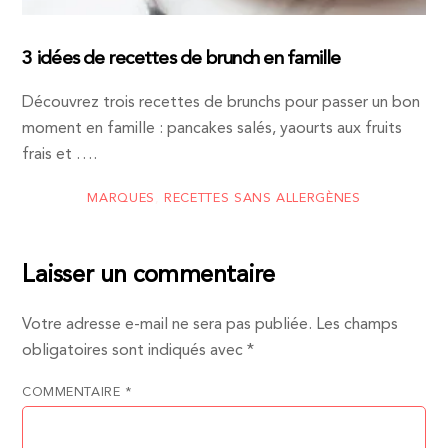
3 idées de recettes de brunch en famille
Découvrez trois recettes de brunchs pour passer un bon
moment en famille : pancakes salés, yaourts aux fruits
frais et ….
MARQUES
,
RECETTES SANS ALLERGÈNES
Laisser un commentaire
Votre adresse e-mail ne sera pas publiée.
Les champs
obligatoires sont indiqués avec
*
COMMENTAIRE
*