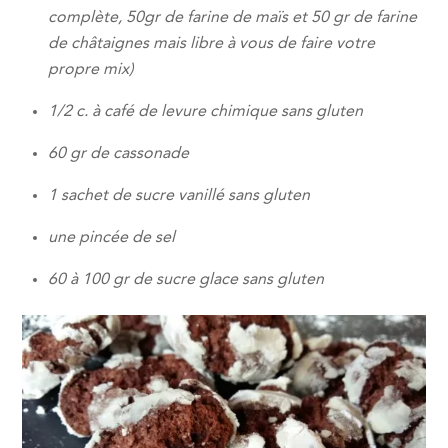
complète, 50gr de farine de maïs et 50 gr de farine
de châtaignes mais libre à vous de faire votre
propre mix)
1/2 c. à café de levure chimique sans gluten
60 gr de cassonade
1 sachet de sucre vanillé sans gluten
une pincée de sel
60 à 100 gr de sucre glace sans gluten