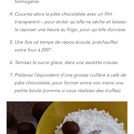
homogène.
Couvrez alors la pâte chocolatée avec un film
transparent – pour éviter qu’elle ne sèche et laissez-
la reposer une heure au frigo, pour qu’elle durcisse.
Une fois ce temps de repos écoulé, préchauffez
votre four à 200°.
Tamisez le sucre glace, dans une assiette creuse.
Prélevez l’équivalent d’une grosse cuillère à café de
pâte chocolatée, pour former entre vos mains une
petite boule (comme si vous réalisiez des truffes).