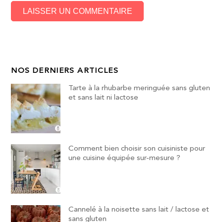
NOS DERNIERS ARTICLES
Tarte à la rhubarbe meringuée sans gluten
et sans lait ni lactose
Comment bien choisir son cuisiniste pour
une cuisine équipée sur-mesure ?
Cannelé à la noisette sans lait / lactose et
sans gluten