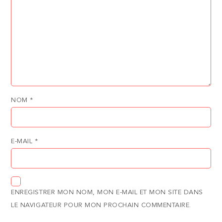
NOM
*
E-MAIL
*
ENREGISTRER MON NOM, MON E-MAIL ET MON SITE DANS
LE NAVIGATEUR POUR MON PROCHAIN COMMENTAIRE.