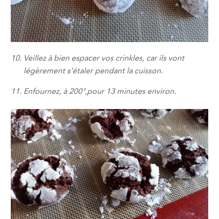
Veillez à bien espacer vos crinkles, car ils vont
légèrement s’étaler pendant la cuisson.
Enfournez, à 200°,pour 13 minutes environ.