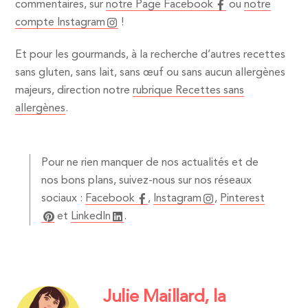
commentaires, sur
notre Page Facebook
ou
notre
compte Instagram
!
Et pour les gourmands, à la recherche d’autres recettes
sans gluten, sans lait, sans œuf ou sans aucun allergènes
majeurs, direction notre
rubrique Recettes sans
allergènes
.
Pour ne rien manquer de nos actualités et de
nos bons plans, suivez-nous sur nos réseaux
sociaux :
Facebook
,
Instagram
,
Pinterest
et
LinkedIn
.
Julie Maillard, la