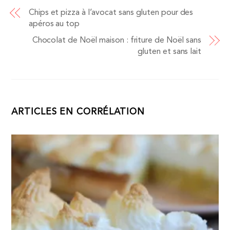
Chips et pizza à l’avocat sans gluten pour des
apéros au top
Chocolat de Noël maison : friture de Noël sans
gluten et sans lait
ARTICLES EN CORRÉLATION