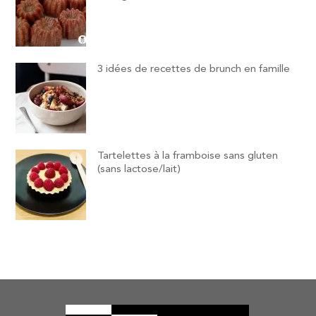
3 idées de recettes de brunch en famille
Tartelettes à la framboise sans gluten
(sans lactose/lait)