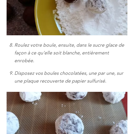
Roulez votre boule, ensuite, dans le sucre glace de
façon à ce qu’elle soit blanche, entièrement
enrobée.
Disposez vos boules chocolatées, une par une, sur
une plaque recouverte de papier sulfurisé.