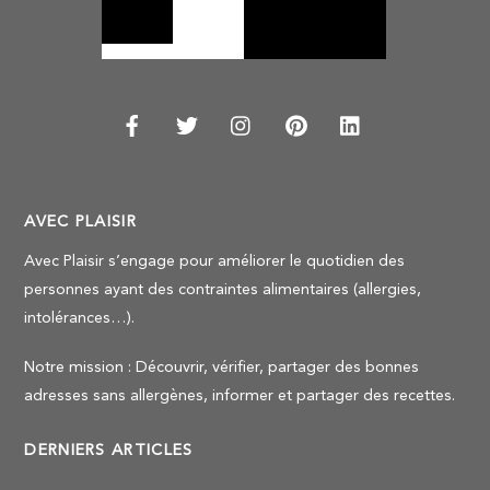
AVEC PLAISIR
Avec Plaisir s’engage pour améliorer le quotidien des
personnes ayant des contraintes alimentaires (allergies,
intolérances…).
Notre mission : Découvrir, vérifier, partager des bonnes
adresses sans allergènes, informer et partager des recettes.
DERNIERS ARTICLES