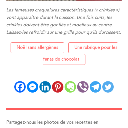
Les fameuses craquelures caractéristiques (« crinkles »)
vont apparaître durant la cuisson. Une fois cuits, les
crinkles doivent être gonflés et moelleux au centre.
Laissez-les refroidir sur une grille pour qu’ils durcissent.
Noël sans allergènes
Une rubrique pour les
fanas de chocolat
Partagez-nous les photos de vos recettes en