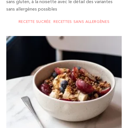
sans gluten, à la noisette avec le détail des variantes
sans allergènes possibles
RECETTE SUCRÉE
,
RECETTES SANS ALLERGÈNES