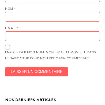
NOM
*
E-MAIL
*
ENREGISTRER MON NOM, MON E-MAIL ET MON SITE DANS
LE NAVIGATEUR POUR MON PROCHAIN COMMENTAIRE.
NOS DERNIERS ARTICLES