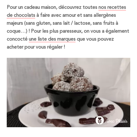
Pour un cadeau maison, découvrez toutes
nos recettes
de chocolats
à faire avec amour et sans allergènes
majeurs (sans gluten, sans lait / lactose, sans fruits à
coque…) ! Pour les plus paresseux, on vous a également
concocté
une liste des marques
que vous pouvez
acheter pour vous régaler !