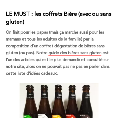
LE MUST : les coffrets Bière (avec ou sans
gluten)
On finit pour les papas (mais ça marche aussi pour les
mamans et tous les adultes de la famille) par la
composition d’un coffret dégustation de bières sans
gluten (ou pas). Notre
guide des bières sans gluten
est
l’un des articles qui est le plus demandé et consulté sur
notre site, alors on ne pouvait pas ne pas en parler dans
cette liste d’idées cadeaux.