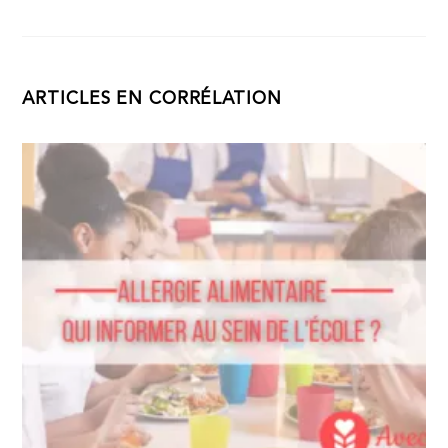
ARTICLES EN CORRÉLATION