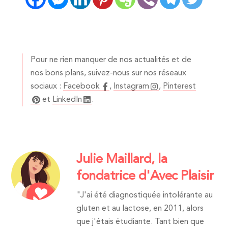
Pour ne rien manquer de nos actualités et de
nos bons plans, suivez-nous sur nos réseaux
sociaux :
Facebook
,
Instagram
,
Pinterest
et
LinkedIn
.
Julie Maillard, la
fondatrice d'Avec Plaisir
"J'ai été diagnostiquée intolérante au
gluten et au lactose, en 2011, alors
que j'étais étudiante. Tant bien que