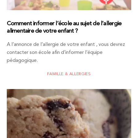
Comment informer l’école au sujet de l’allergie
alimentaire de votre enfant ?
A l’annonce de l’allergie de votre enfant , vous devrez
contacter son école afin d’informer l’équipe
pédagogique.
FAMILLE & ALLERGIES