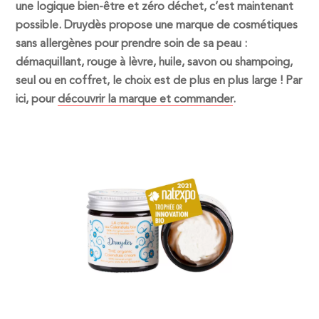
une logique bien-être et zéro déchet, c’est maintenant
possible. Druydès propose une marque de cosmétiques
sans allergènes pour prendre soin de sa peau :
démaquillant, rouge à lèvre, huile, savon ou shampoing,
seul ou en coffret, le choix est de plus en plus large ! Par
ici, pour
découvrir la marque et commander
.