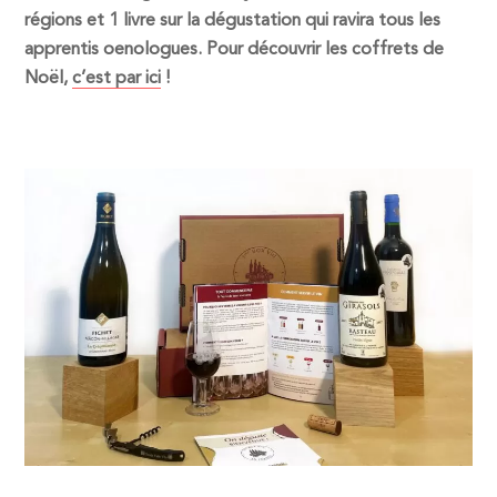
régions et 1 livre sur la dégustation qui ravira tous les
apprentis oenologues. Pour découvrir les coffrets de
Noël,
c’est par ici
!