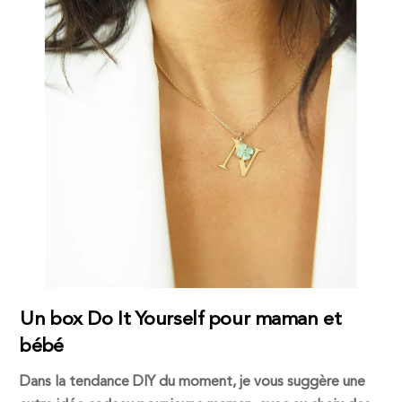
Un box Do It Yourself pour maman et
bébé
Dans la tendance DIY du moment, je vous suggère une