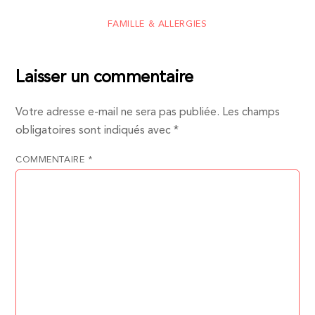
FAMILLE & ALLERGIES
Laisser un commentaire
Votre adresse e-mail ne sera pas publiée.
Les champs
obligatoires sont indiqués avec
*
COMMENTAIRE
*