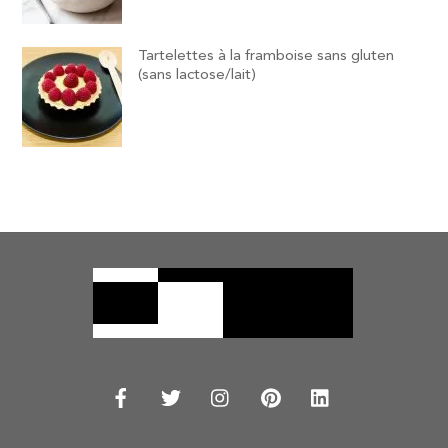
Tartelettes à la framboise sans gluten
(sans lactose/lait)