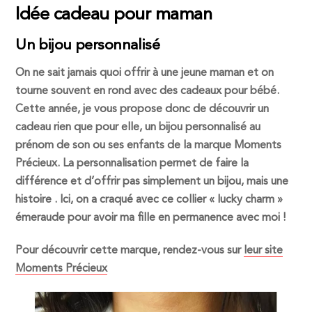
Idée cadeau pour maman
Un bijou personnalisé
On ne sait jamais quoi offrir à une jeune maman et on
tourne souvent en rond avec des cadeaux pour bébé.
Cette année, je vous propose donc de découvrir un
cadeau rien que pour elle, un bijou personnalisé au
prénom de son ou ses enfants de la marque Moments
Précieux. La personnalisation permet de faire la
différence et d’offrir pas simplement un bijou, mais une
histoire . Ici, on a craqué avec ce collier « lucky charm »
émeraude pour avoir ma fille en permanence avec moi !
Pour découvrir cette marque, rendez-vous sur
leur site
Moments Précieux