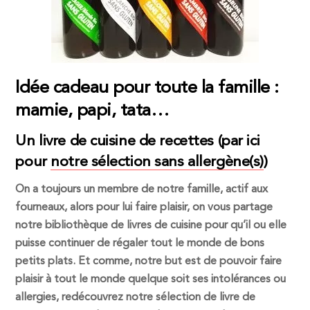
Idée cadeau pour toute la famille :
mamie, papi, tata…
Un livre de cuisine de recettes (par ici
pour
notre sélection sans allergène(s)
)
On a toujours un membre de notre famille, actif aux
fourneaux, alors pour lui faire plaisir, on vous partage
notre bibliothèque de livres de cuisine pour qu’il ou elle
puisse continuer de régaler tout le monde de bons
petits plats. Et comme, notre but est de pouvoir faire
plaisir à tout le monde quelque soit ses intolérances ou
allergies, redécouvrez notre sélection de livre de