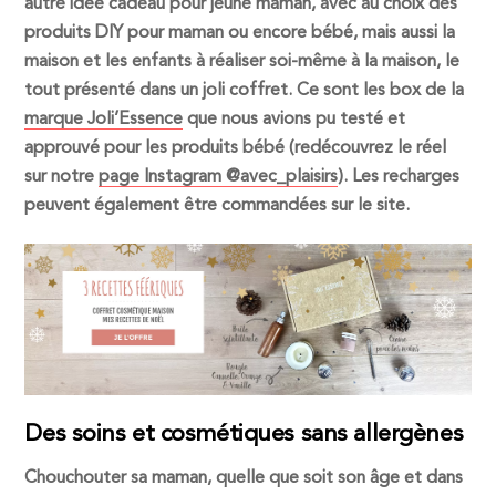
autre idée cadeau pour jeune maman, avec au choix des
produits DIY pour maman ou encore bébé, mais aussi la
maison et les enfants à réaliser soi-même à la maison, le
tout présenté dans un joli coffret. Ce sont les box de la
marque Joli’Essence
que nous avions pu testé et
approuvé pour les produits bébé (redécouvrez le réel
sur notre
page Instagram @avec_plaisirs
). Les recharges
peuvent également être commandées sur le site.
Des soins et cosmétiques sans allergènes
Chouchouter sa maman, quelle que soit son âge et dans