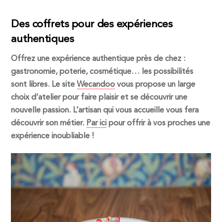
Des coffrets pour des expériences
authentiques
Offrez une expérience authentique près de chez :
gastronomie, poterie, cosmétique… les possibilités
sont libres. Le site
Wecandoo
vous propose un large
choix d’atelier pour faire plaisir et se découvrir une
nouvelle passion. L’artisan qui vous accueille vous fera
découvrir son métier.
Par ici
pour offrir à vos proches une
expérience inoubliable !