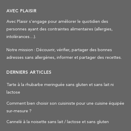
AVEC PLAISIR
Avec Plaisir s’engage pour améliorer le quotidien des
personnes ayant des contraintes alimentaires (allergies,
intolérances…).
Notre mission : Découvrir, vérifier, partager des bonnes
adresses sans allergènes, informer et partager des recettes.
DERNIERS ARTICLES
Tarte à la rhubarbe meringuée sans gluten et sans lait ni
lactose
Comment bien choisir son cuisiniste pour une cuisine équipée
sur-mesure ?
Cannelé à la noisette sans lait / lactose et sans gluten