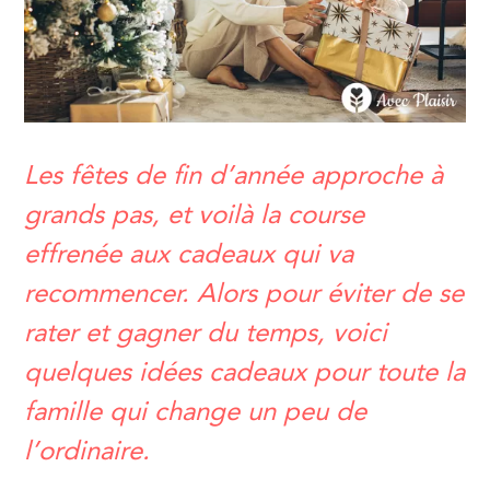
Les fêtes de fin d’année approche à
grands pas, et voilà la course
effrenée aux cadeaux qui va
recommencer. Alors pour éviter de se
rater et gagner du temps, voici
quelques idées cadeaux pour toute la
famille qui change un peu de
l’ordinaire.