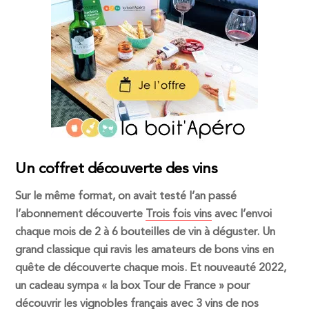
Un coffret découverte des vins
Sur le même format, on avait testé l’an passé
l’abonnement découverte
Trois fois vins
avec l’envoi
chaque mois de 2 à 6 bouteilles de vin à déguster. Un
grand classique qui ravis les amateurs de bons vins en
quête de découverte chaque mois. Et nouveauté 2022,
un cadeau sympa « la box Tour de France » pour
découvrir les vignobles français avec 3 vins de nos