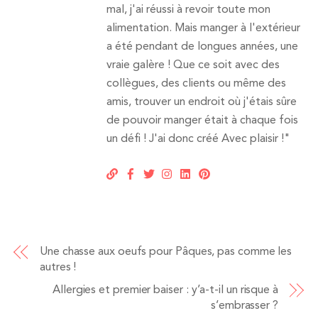
mal, j'ai réussi à revoir toute mon
alimentation. Mais manger à l'extérieur
a été pendant de longues années, une
vraie galère ! Que ce soit avec des
collègues, des clients ou même des
amis, trouver un endroit où j'étais sûre
de pouvoir manger était à chaque fois
un défi ! J'ai donc créé Avec plaisir !"
Une chasse aux oeufs pour Pâques, pas comme les
autres !
Allergies et premier baiser : y’a-t-il un risque à
s’embrasser ?