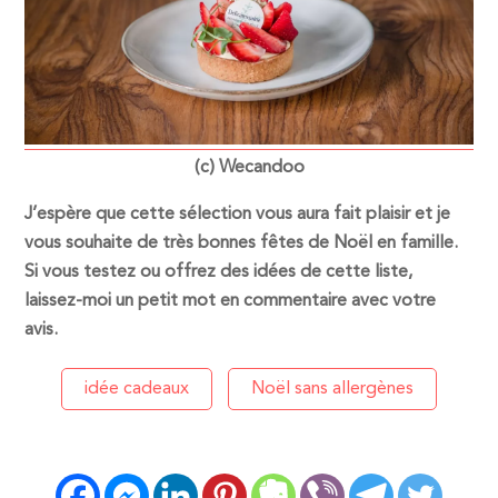
(c) Wecandoo
J’espère que cette sélection vous aura fait plaisir et je
vous souhaite de très bonnes fêtes de Noël en famille.
Si vous testez ou offrez des idées de cette liste,
laissez-moi un petit mot en commentaire avec votre
avis.
idée cadeaux
Noël sans allergènes