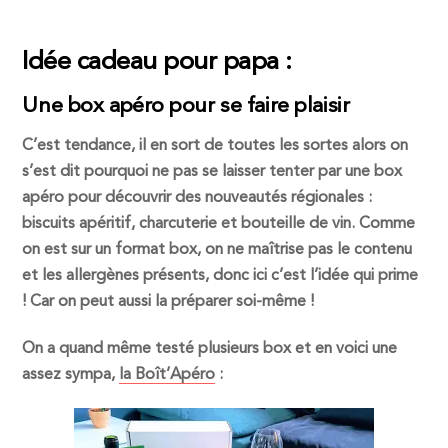
Idée cadeau pour papa :
Une box apéro pour se faire plaisir
C’est tendance, il en sort de toutes les sortes alors on
s’est dit pourquoi ne pas se laisser tenter par une box
apéro pour découvrir des nouveautés régionales :
biscuits apéritif, charcuterie et bouteille de vin. Comme
on est sur un format box, on ne maîtrise pas le contenu
et les allergènes présents, donc ici c’est l’idée qui prime
! Car on peut aussi la préparer soi-même !
On a quand même testé plusieurs box et en voici une
assez sympa,
la Boît’Apéro
: