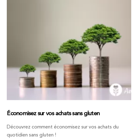
Économisez sur vos achats sans gluten
Découvrez comment économisez sur vos achats du
quotidien sans gluten !