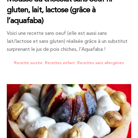
gluten, lait, lactose (grâce à
l’aquafaba)
Voici une recette sans oeuf (elle est aussi sans
lait/lactose et sans gluten) réalisée grâce à un substitut
surprenant le jus de pois chiches, l’Aquafaba !
Recette sucrée
,
Recettes enfant
,
Recettes sans allergènes