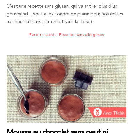
C’est une recette sans gluten, qui va attirer plus d’un
gourmand ! Vous allez fondre de plaisir pour nos éclairs
au chocolat sans gluten (et sans lactose).
Recette sucrée
,
Recettes sans allergènes
Mousse au chocolat sans oeuf ni