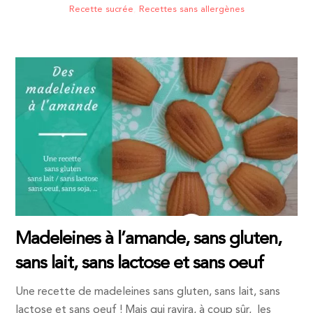
Recette sucrée
,
Recettes sans allergènes
Madeleines à l’amande, sans gluten,
sans lait, sans lactose et sans oeuf
Une recette de madeleines sans gluten, sans lait, sans
lactose et sans oeuf ! Mais qui ravira, à coup sûr, les