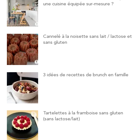
une cuisine équipée sur-mesure ?
Cannelé à la noisette sans lait / lactose et
sans gluten
3 idées de recettes de brunch en famille
Tartelettes à la framboise sans gluten
(sans lactose/lait)