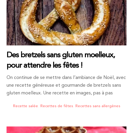
Des bretzels sans gluten moelleux,
pour attendre les fêtes !
On continue de se mettre dans l’ambiance de Noël, avec
une recette généreuse et gourmande de bretzels sans
gluten moelleux. Une recette en images, pas à pas
Recette salée
,
Recettes de fêtes
,
Recettes sans allergènes