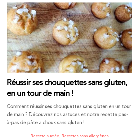
Réussir ses chouquettes sans gluten,
en un tour de main !
Comment réussir ses chouquettes sans gluten en un tour
de main ? Découvrez nos astuces et notre recette pas-
à-pas de pâte à choux sans gluten !
Recette sucrée
,
Recettes sans allergènes