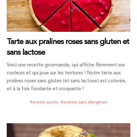
Tarte aux pralines roses sans gluten et
sans lactose
Voici une recette gourmande, qui affiche fièrement ses
couleurs et qui joue sur les textures ! Notre tarte aux
pralines roses sans gluten (et sans lactose) est colorée,
et à la fois fondante et croquante !
Recette sucrée
,
Recettes sans allergènes