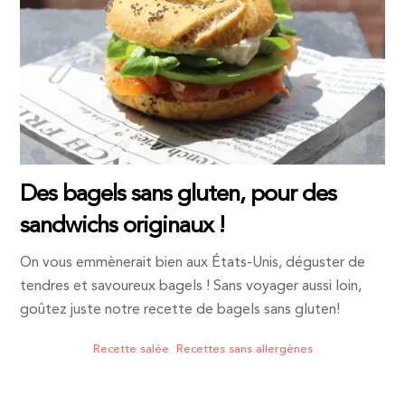
Des bagels sans gluten, pour des
sandwichs originaux !
On vous emmènerait bien aux États-Unis, déguster de
tendres et savoureux bagels ! Sans voyager aussi loin,
goûtez juste notre recette de bagels sans gluten!
Recette salée
,
Recettes sans allergènes