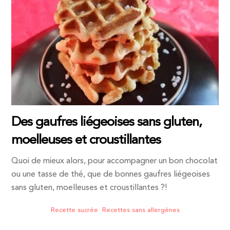
Des gaufres liégeoises sans gluten,
moelleuses et croustillantes
Quoi de mieux alors, pour accompagner un bon chocolat
ou une tasse de thé, que de bonnes gaufres liégeoises
sans gluten, moelleuses et croustillantes ?!
Recette sucrée
,
Recettes sans allergènes