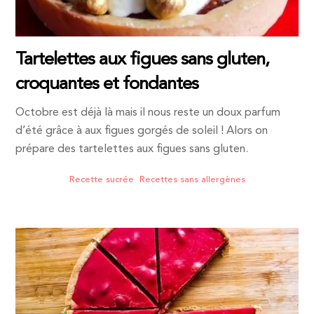
Tartelettes aux figues sans gluten,
croquantes et fondantes
Octobre est déjà là mais il nous reste un doux parfum
d’été grâce à aux figues gorgés de soleil ! Alors on
prépare des tartelettes aux figues sans gluten.
Recette sucrée
,
Recettes sans allergènes