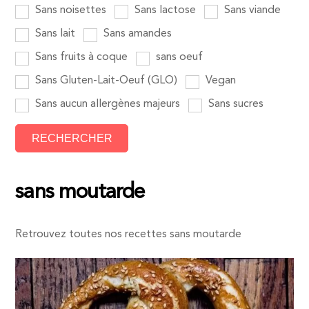
Sans noisettes
Sans lactose
Sans viande
Sans lait
Sans amandes
Sans fruits à coque
sans oeuf
Sans Gluten-Lait-Oeuf (GLO)
Vegan
Sans aucun allergènes majeurs
Sans sucres
sans moutarde
Retrouvez toutes nos recettes sans moutarde