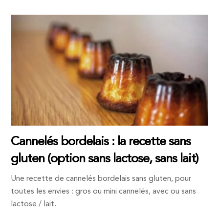
Cannelés bordelais : la recette sans
gluten (option sans lactose, sans lait)
Une recette de cannelés bordelais sans gluten, pour
toutes les envies : gros ou mini cannelés, avec ou sans
lactose / lait.