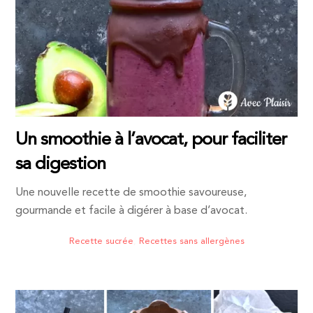
Un smoothie à l’avocat, pour faciliter
sa digestion
Une nouvelle recette de smoothie savoureuse,
gourmande et facile à digérer à base d’avocat.
Recette sucrée
,
Recettes sans allergènes