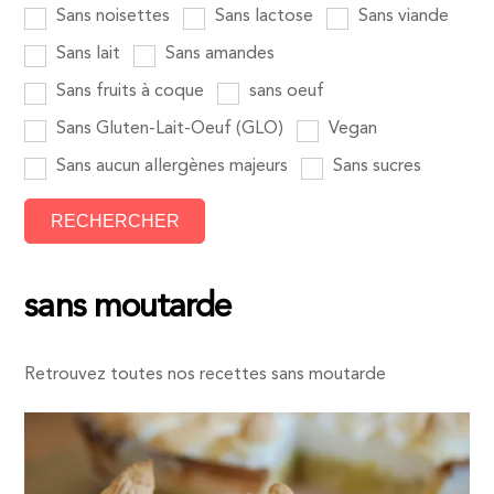
Sans noisettes
Sans lactose
Sans viande
Sans lait
Sans amandes
Sans fruits à coque
sans oeuf
Sans Gluten-Lait-Oeuf (GLO)
Vegan
Sans aucun allergènes majeurs
Sans sucres
sans moutarde
Retrouvez toutes nos recettes sans moutarde