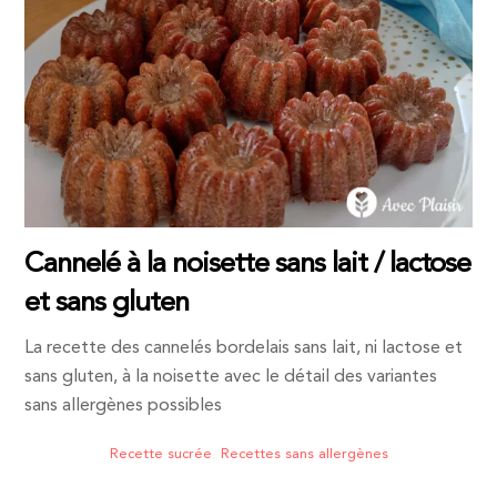
Cannelé à la noisette sans lait / lactose
et sans gluten
La recette des cannelés bordelais sans lait, ni lactose et
sans gluten, à la noisette avec le détail des variantes
sans allergènes possibles
Recette sucrée
,
Recettes sans allergènes