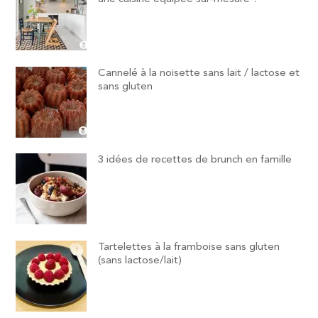
Cannelé à la noisette sans lait / lactose et
sans gluten
3 idées de recettes de brunch en famille
Tartelettes à la framboise sans gluten
(sans lactose/lait)