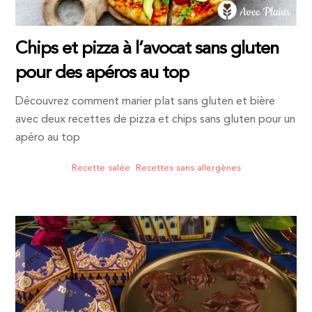
Chips et pizza à l’avocat sans gluten
pour des apéros au top
Découvrez comment marier plat sans gluten et bière
avec deux recettes de pizza et chips sans gluten pour un
apéro au top
Recette salée
,
Recettes sans allergènes