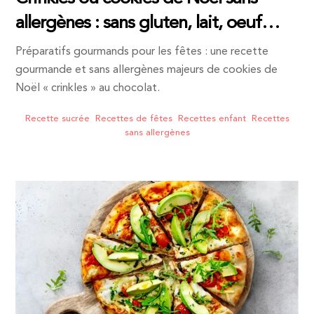
allergènes : sans gluten, lait, oeuf…
Préparatifs gourmands pour les fêtes : une recette
gourmande et sans allergènes majeurs de cookies de
Noël « crinkles » au chocolat.
Recette sucrée
,
Recettes de fêtes
,
Recettes enfant
,
Recettes
sans allergènes