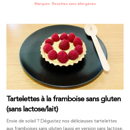
Marques
,
Recettes sans allergènes
Tartelettes à la framboise sans gluten
(sans lactose/lait)
Envie de soleil ? Dégustez nos délicieuses tartelettes
aux framboises sans gluten (aussi en version sans lactose,