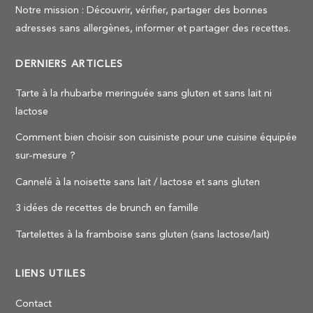
Notre mission : Découvrir, vérifier, partager des bonnes
adresses sans allergènes, informer et partager des recettes.
DERNIERS ARTICLES
Tarte à la rhubarbe meringuée sans gluten et sans lait ni
lactose
Comment bien choisir son cuisiniste pour une cuisine équipée
sur-mesure ?
Cannelé à la noisette sans lait / lactose et sans gluten
3 idées de recettes de brunch en famille
Tartelettes à la framboise sans gluten (sans lactose/lait)
LIENS UTILES
Contact