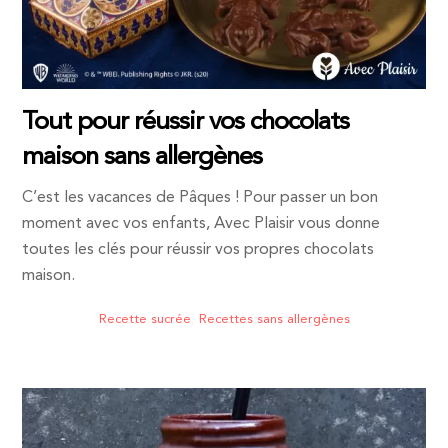
Tout pour réussir vos chocolats
maison sans allergènes
C’est les vacances de Pâques ! Pour passer un bon
moment avec vos enfants, Avec Plaisir vous donne
toutes les clés pour réussir vos propres chocolats
maison.
Recette sucrée
,
Recettes sans allergènes