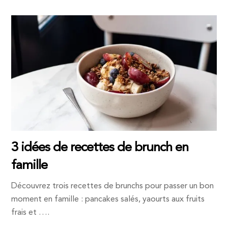
3 idées de recettes de brunch en
famille
Découvrez trois recettes de brunchs pour passer un bon
moment en famille : pancakes salés, yaourts aux fruits
frais et ….