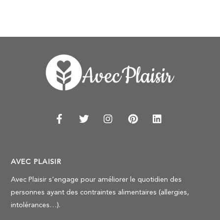
AVEC PLAISIR
Avec Plaisir s’engage pour améliorer le quotidien des
personnes ayant des contraintes alimentaires (allergies,
intolérances…).