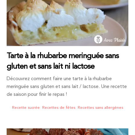
Tarte à la rhubarbe meringuée sans
gluten et sans lait ni lactose
Découvrez comment faire une tarte à la rhubarbe
meringuée sans gluten et sans lait / lactose. Une recette
de saison pour finir le repas !
Recette sucrée
,
Recettes de fêtes
,
Recettes sans allergènes