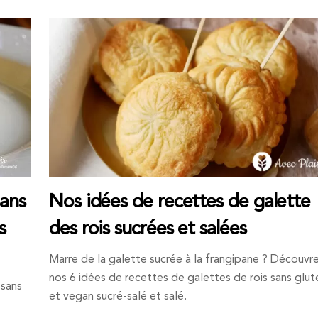
sans
Nos idées de recettes de galette
s
des rois sucrées et salées
Marre de la galette sucrée à la frangipane ? Découvr
nos 6 idées de recettes de galettes de rois sans glut
 sans
et vegan sucré-salé et salé.