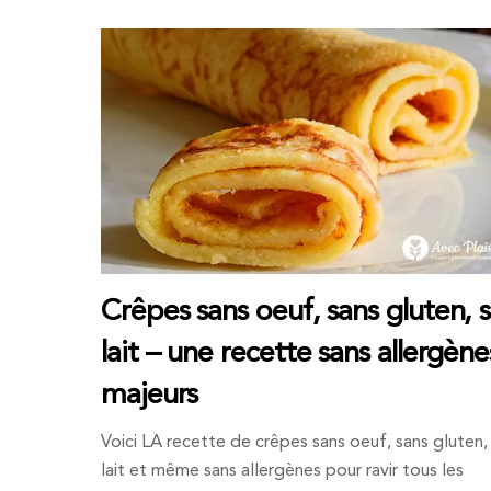
Crêpes sans oeuf, sans gluten, 
lait – une recette sans allergène
majeurs
Voici LA recette de crêpes sans oeuf, sans gluten,
lait et même sans allergènes pour ravir tous les