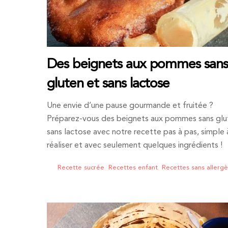
Des beignets aux pommes sans
gluten et sans lactose
Une envie d’une pause gourmande et fruitée ?
Préparez-vous des beignets aux pommes sans glu
sans lactose avec notre recette pas à pas, simple 
réaliser et avec seulement quelques ingrédients !
Recette sucrée
,
Recettes enfant
,
Recettes sans allerg