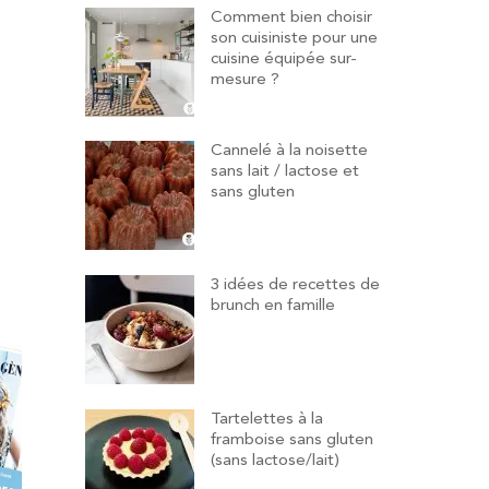
Comment bien choisir
son cuisiniste pour une
cuisine équipée sur-
mesure ?
Cannelé à la noisette
sans lait / lactose et
sans gluten
3 idées de recettes de
brunch en famille
Tartelettes à la
framboise sans gluten
(sans lactose/lait)