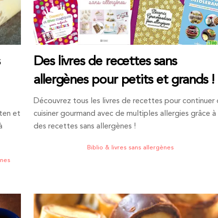
Des livres de recettes sans
allergènes pour petits et grands !
Découvrez tous les livres de recettes pour continuer
ten et
cuisiner gourmand avec de multiples allergies grâce à
à
des recettes sans allergènes !
Biblio & livres sans allergènes
ènes