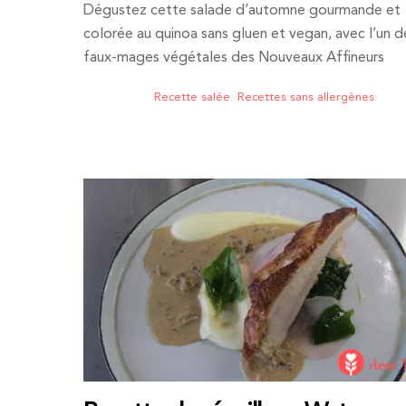
Dégustez cette salade d’automne gourmande et
colorée au quinoa sans gluen et vegan, avec l’un d
faux-mages végétales des Nouveaux Affineurs
Recette salée
,
Recettes sans allergènes