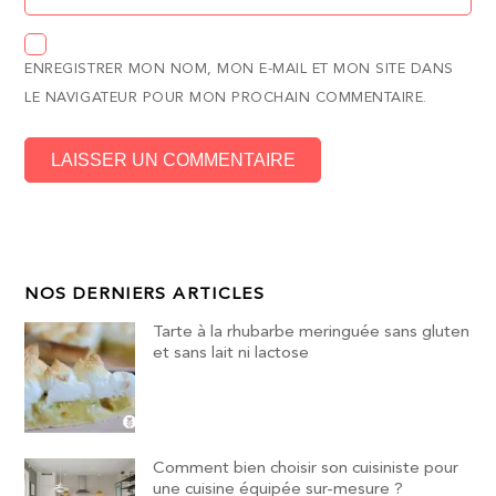
ENREGISTRER MON NOM, MON E-MAIL ET MON SITE DANS
LE NAVIGATEUR POUR MON PROCHAIN COMMENTAIRE.
NOS DERNIERS ARTICLES
Tarte à la rhubarbe meringuée sans gluten
et sans lait ni lactose
Comment bien choisir son cuisiniste pour
une cuisine équipée sur-mesure ?