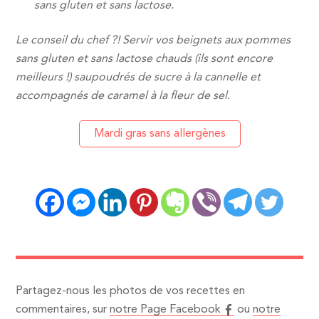
sans gluten et sans lactose.
Le conseil du chef ?! Servir vos beignets aux pommes
sans gluten et sans lactose chauds (ils sont encore
meilleurs !) saupoudrés de sucre à la cannelle et
accompagnés de caramel à la fleur de sel.
Mardi gras sans allergènes
Partagez-nous les photos de vos recettes en
commentaires, sur
notre Page Facebook
ou
notre