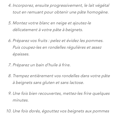
Incorporez, ensuite progressivement, le lait végétal
tout en remuant pour obtenir une pâte homogène.
Montez votre blanc en neige et ajoutez-le
délicatement à votre pâte à beignets.
Préparez vos fruits : pelez et évidez les pommes.
Puis coupez-les en rondelles régulières et assez
épaisses.
Préparez un bain d’huile à frire.
Trempez entièrement vos rondelles dans votre pâte
à beignets sans gluten et sans lactose.
Une fois bien recouvertes, mettez-les frire quelques
minutes.
Une fois dorés, égouttez vos beignets aux pommes