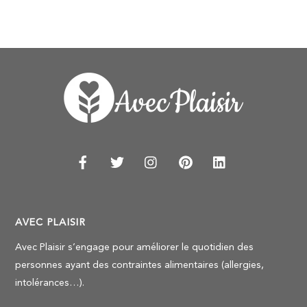
AVEC PLAISIR
Avec Plaisir s’engage pour améliorer le quotidien des
personnes ayant des contraintes alimentaires (allergies,
intolérances…).