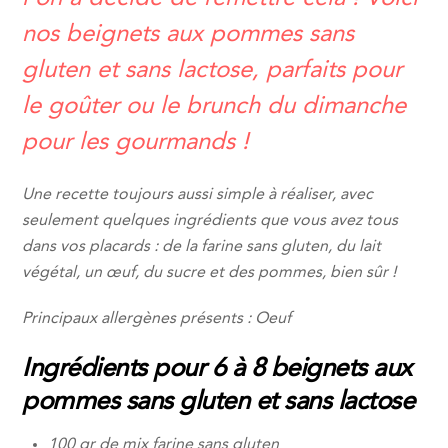
nos beignets aux pommes sans
gluten et sans lactose, parfaits pour
le goûter ou le brunch du dimanche
pour les gourmands !
Une recette toujours aussi simple à réaliser, avec
seulement quelques ingrédients que vous avez tous
dans vos placards : de la farine sans gluten, du lait
végétal, un œuf, du sucre et des pommes, bien sûr !
Principaux allergènes présents : Oeuf
Ingrédients pour 6 à 8 beignets aux
pommes sans gluten et sans lactose
100 gr de mix farine sans gluten