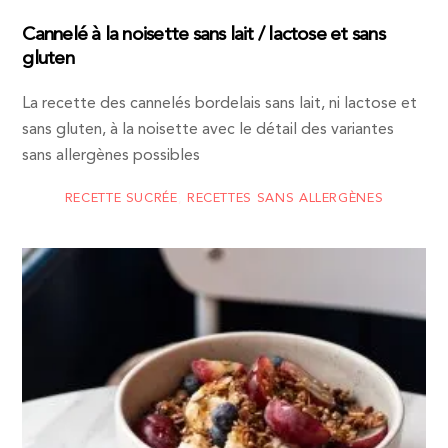
Cannelé à la noisette sans lait / lactose et sans
gluten
La recette des cannelés bordelais sans lait, ni lactose et
sans gluten, à la noisette avec le détail des variantes
sans allergènes possibles
RECETTE SUCRÉE
,
RECETTES SANS ALLERGÈNES