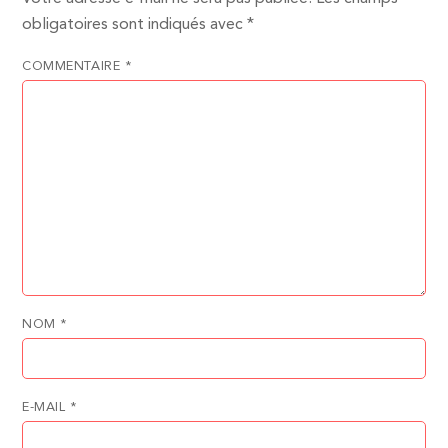
obligatoires sont indiqués avec
*
COMMENTAIRE
*
NOM
*
E-MAIL
*