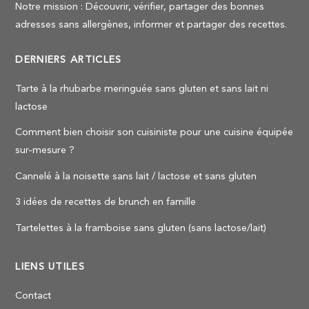
Notre mission : Découvrir, vérifier, partager des bonnes
adresses sans allergènes, informer et partager des recettes.
DERNIERS ARTICLES
Tarte à la rhubarbe meringuée sans gluten et sans lait ni
lactose
Comment bien choisir son cuisiniste pour une cuisine équipée
sur-mesure ?
Cannelé à la noisette sans lait / lactose et sans gluten
3 idées de recettes de brunch en famille
Tartelettes à la framboise sans gluten (sans lactose/lait)
LIENS UTILES
Contact