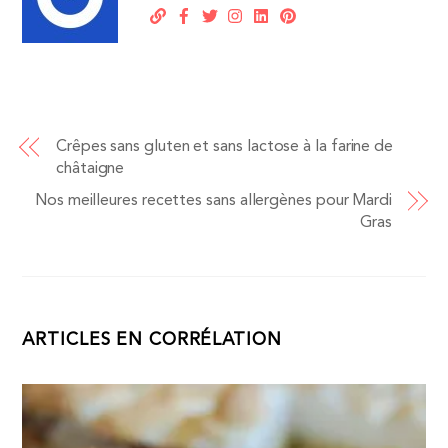
Crêpes sans gluten et sans lactose à la farine de
châtaigne
Nos meilleures recettes sans allergènes pour Mardi
Gras
ARTICLES EN CORRÉLATION