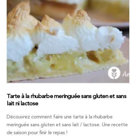
Tarte à la rhubarbe meringuée sans gluten et sans
lait ni lactose
Découvrez comment faire une tarte à la rhubarbe
meringuée sans gluten et sans lait / lactose. Une recette
de saison pour finir le repas !