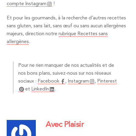
compte Instagram
!
Et pour les gourmands, à la recherche d’autres recettes
sans gluten, sans lait, sans œuf ou sans aucun allergènes
majeurs, direction notre
rubrique Recettes sans
allergènes
.
Pour ne rien manquer de nos actualités et de
nos bons plans, suivez-nous sur nos réseaux
sociaux :
Facebook
,
Instagram
,
Pinterest
et
LinkedIn
.
Avec Plaisir