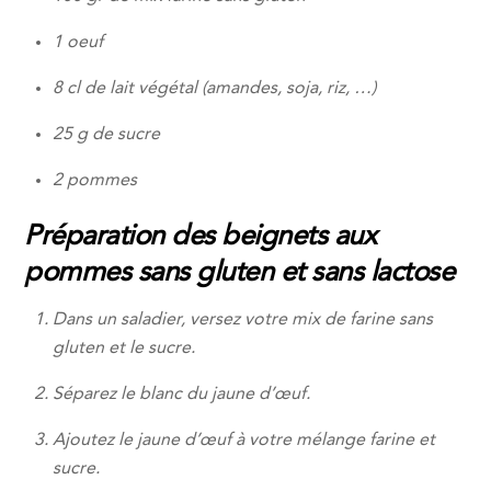
1 oeuf
8 cl de lait végétal (amandes, soja, riz, …)
25 g de sucre
2 pommes
Préparation des beignets aux
pommes sans gluten et sans lactose
Dans un saladier, versez votre mix de farine sans
gluten et le sucre.
Séparez le blanc du jaune d’œuf.
Ajoutez le jaune d’œuf à votre mélange farine et
sucre.