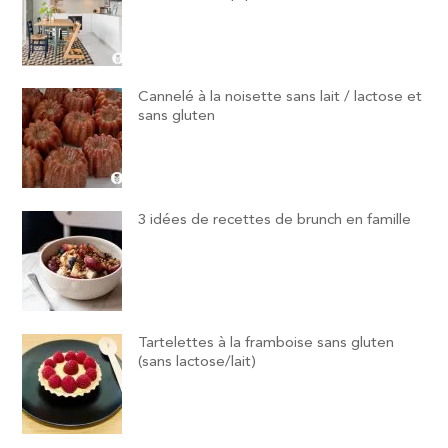
Cannelé à la noisette sans lait / lactose et
sans gluten
3 idées de recettes de brunch en famille
Tartelettes à la framboise sans gluten
(sans lactose/lait)