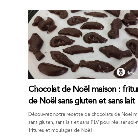
Chocolat de Noël maison : fritu
de Noël sans gluten et sans lait
Découvrez notre recette de chocolats de Noël m
sans gluten, sans lait et sans PLV pour réaliser so
fritures et moulages de Noël