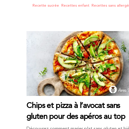
Recette sucrée
,
Recettes enfant
,
Recettes sans allerg
Chips et pizza à l’avocat sans
gluten pour des apéros au top