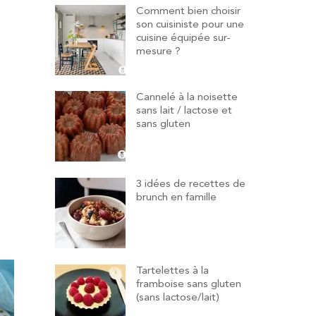
Comment bien choisir
son cuisiniste pour une
cuisine équipée sur-
mesure ?
Cannelé à la noisette
sans lait / lactose et
sans gluten
3 idées de recettes de
brunch en famille
Tartelettes à la
framboise sans gluten
(sans lactose/lait)