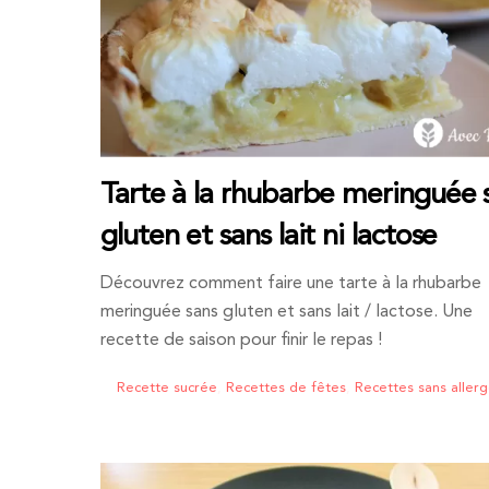
Tarte à la rhubarbe meringuée 
gluten et sans lait ni lactose
Découvrez comment faire une tarte à la rhubarbe
meringuée sans gluten et sans lait / lactose. Une
recette de saison pour finir le repas !
Recette sucrée
,
Recettes de fêtes
,
Recettes sans aller