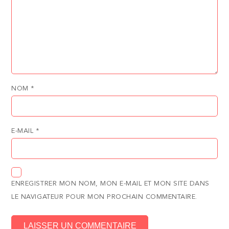
NOM
*
E-MAIL
*
ENREGISTRER MON NOM, MON E-MAIL ET MON SITE DANS
LE NAVIGATEUR POUR MON PROCHAIN COMMENTAIRE.