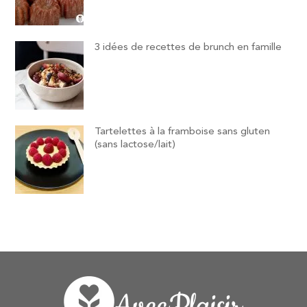
3 idées de recettes de brunch en famille
Tartelettes à la framboise sans gluten
(sans lactose/lait)