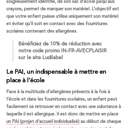
soigneusement identifié, de son sac d’école jusqu’aux
crayons, permet de marquer son matériel. L’objectif est
que votre enfant puisse utilise uniquement son matériel
et éviter qu’il soit en contact avec des fournitures
scolaires contenant des allergènes.
Bénéficiez de 10% de réduction avec
notre code promo IN-FR-AVECPLAISIR
sur le site Ludilabel
Le PAI, un indispensable à mettre en
place à l’école
Face à la multitude d’allergènes présents à la fois à
l’école et dans les fournitures scolaires, un enfant peut
facilement se retrouver en contact avec une substance à
laquelle il est allergique. Il est donc de mettre en place
un PAI (projet d’accueil individualisé)
au début de chaque