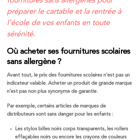
fournitures sans allergènes pour
préparer le cartable et la rentrée à
l’école de vos enfants en toute
sérénité.
Où acheter ses fournitures scolaires
sans allergène ?
Avant tout, le prix des fournitures scolaires n’est pas un
indicateur valable. Acheter un produit de grande marque
n’est pas non plus synonyme de garantie.
Par exemple, certains articles de marques de
distributeurs sont sans danger pour les enfants :
Les stylos billes noirs corps transparents, les rollers
effaçables noirs ou encore les crayons de couleurs