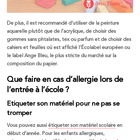
De plus, il est recommandé d’utiliser de la peinture
aquarelle plutôt que de l’acrylique, de choisir des
gommes sans phtalates, tex ou parfum et de choisir des
cahiers et feuilles où est affiché l’Écolabel européen ou
le label Ange Bleu, le plus stricte du marché sur la
composition du papier.
Que faire en cas d’allergie lors de
l’entrée à l’école ?
Etiqueter son matériel pour ne pas se
tromper
Vous pouvez aussi
étiqueter son matériel scolaire
en
début d’année. Pour les enfants allergiques,