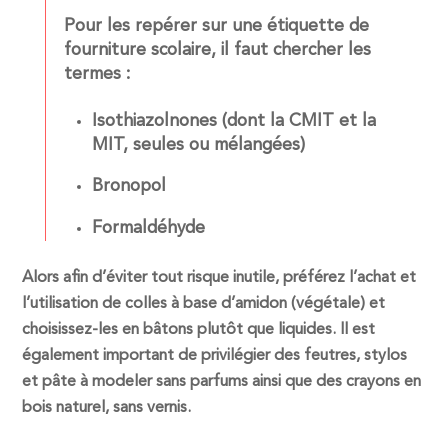
Pour les repérer sur une étiquette de
fourniture scolaire, il faut chercher les
termes :
Isothiazolnones (dont la CMIT et la
MIT, seules ou mélangées)
Bronopol
Formaldéhyde
Alors afin d’éviter tout risque inutile, préférez l’achat et
l’utilisation de colles à base d’amidon (végétale) et
choisissez-les en bâtons plutôt que liquides. Il est
également important de privilégier des feutres, stylos
et pâte à modeler sans parfums ainsi que des crayons en
bois naturel, sans vernis.