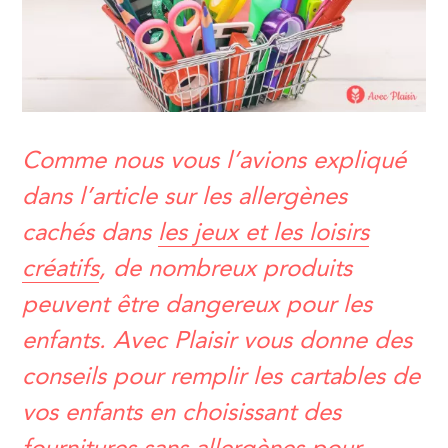
Comme nous vous l’avions expliqué
dans l’article sur les allergènes
cachés dans
les jeux et les loisirs
créatifs
, de nombreux produits
peuvent être dangereux pour les
enfants. Avec Plaisir vous donne des
conseils pour remplir les cartables de
vos enfants en choisissant des