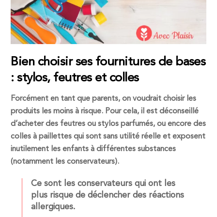
Bien choisir ses fournitures de bases
: stylos, feutres et colles
Forcément en tant que parents, on voudrait choisir les
produits les moins à risque. Pour cela, il est déconseillé
d’acheter des feutres ou stylos parfumés, ou encore des
colles à paillettes qui sont sans utilité réelle et exposent
inutilement les enfants à différentes substances
(notamment les conservateurs).
Ce sont les conservateurs qui ont les
plus risque de déclencher des réactions
allergiques.