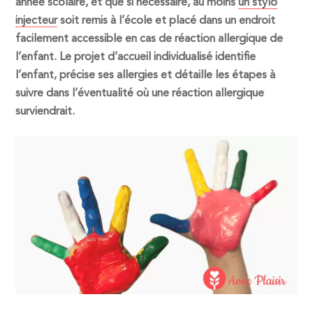
année scolaire, et que si nécessaire, au moins
un stylo
injecteur
soit remis à l’école et placé dans un endroit
facilement accessible en cas de réaction allergique de
l’enfant. Le projet d’accueil individualisé identifie
l’enfant, précise ses allergies et détaille les étapes à
suivre dans l’éventualité où une réaction allergique
surviendrait.