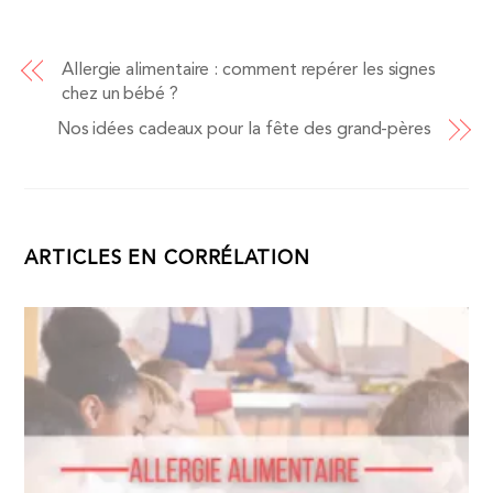
Allergie alimentaire : comment repérer les signes
chez un bébé ?
Nos idées cadeaux pour la fête des grand-pères
ARTICLES EN CORRÉLATION