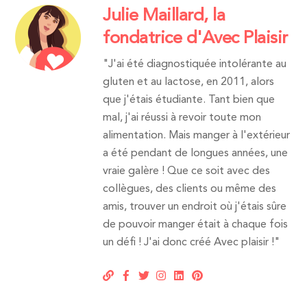
Julie Maillard, la
fondatrice d'Avec Plaisir
"J'ai été diagnostiquée intolérante au
gluten et au lactose, en 2011, alors
que j'étais étudiante. Tant bien que
mal, j'ai réussi à revoir toute mon
alimentation. Mais manger à l'extérieur
a été pendant de longues années, une
vraie galère ! Que ce soit avec des
collègues, des clients ou même des
amis, trouver un endroit où j'étais sûre
de pouvoir manger était à chaque fois
un défi ! J'ai donc créé Avec plaisir !"