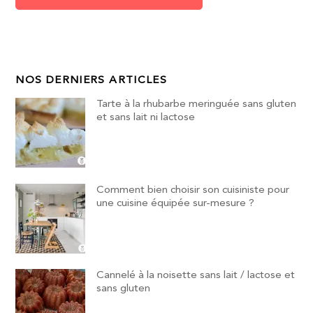
NOS DERNIERS ARTICLES
Tarte à la rhubarbe meringuée sans gluten
et sans lait ni lactose
Comment bien choisir son cuisiniste pour
une cuisine équipée sur-mesure ?
Cannelé à la noisette sans lait / lactose et
sans gluten