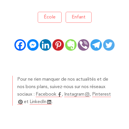
École
Enfant
Pour ne rien manquer de nos actualités et de
nos bons plans, suivez-nous sur nos réseaux
sociaux :
Facebook
,
Instagram
,
Pinterest
et
LinkedIn
.