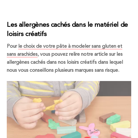
Les allergènes cachés dans le matériel de
loisirs créatifs
Pour
le choix de votre pâte à modeler sans gluten et
sans arachides
, vous pouvez relire notre article sur les
allergènes cachés dans nos loisirs créatifs dans lequel
nous vous conseillons plusieurs marques sans risque.