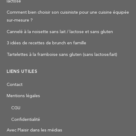
lactose
Comment bien choisir son cuisiniste pour une cuisine équipée
sur-mesure ?
Cannelé à la noisette sans lait / lactose et sans gluten
3 idées de recettes de brunch en famille
Tartelettes à la framboise sans gluten (sans lactose/lait)
LIENS UTILES
Contact
Mentions légales
CGU
Confidentialité
Avec Plaisir dans les médias