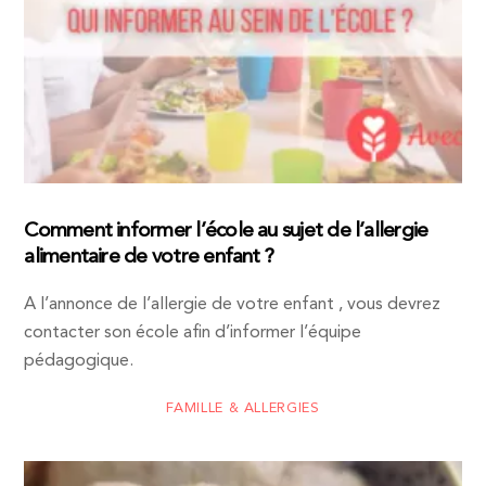
Comment informer l’école au sujet de l’allergie
alimentaire de votre enfant ?
A l’annonce de l’allergie de votre enfant , vous devrez
contacter son école afin d’informer l’équipe
pédagogique.
FAMILLE & ALLERGIES