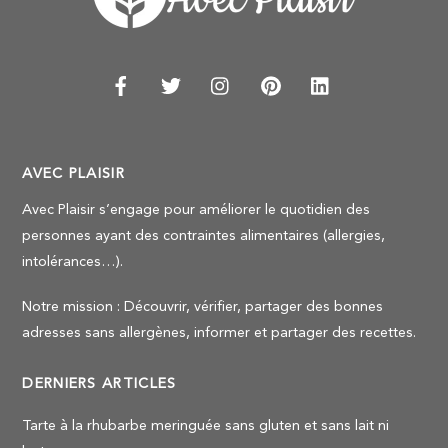
AVEC PLAISIR
Avec Plaisir s’engage pour améliorer le quotidien des
personnes ayant des contraintes alimentaires (allergies,
intolérances…).
Notre mission : Découvrir, vérifier, partager des bonnes
adresses sans allergènes, informer et partager des recettes.
DERNIERS ARTICLES
Tarte à la rhubarbe meringuée sans gluten et sans lait ni