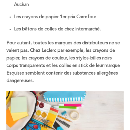
Auchan
Les crayons de papier 1er prix Carrefour
Les bâtons de colles de chez Intermarché.
Pour autant, toutes les marques des distributeurs ne se
valent pas. Chez Leclerc par exemple, les crayons de
papier, les crayons de couleur, les stylos-billes noirs
corps transparents et les colles en stick de leur marque
Esquisse semblent contenir des substances allergènes
dangereuses.