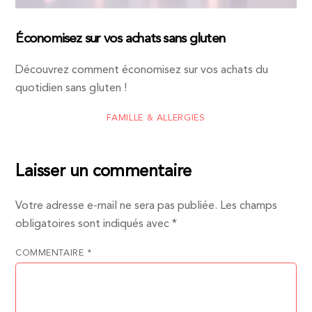
Économisez sur vos achats sans gluten
Découvrez comment économisez sur vos achats du
quotidien sans gluten !
FAMILLE & ALLERGIES
Laisser un commentaire
Votre adresse e-mail ne sera pas publiée.
Les champs
obligatoires sont indiqués avec
*
COMMENTAIRE
*