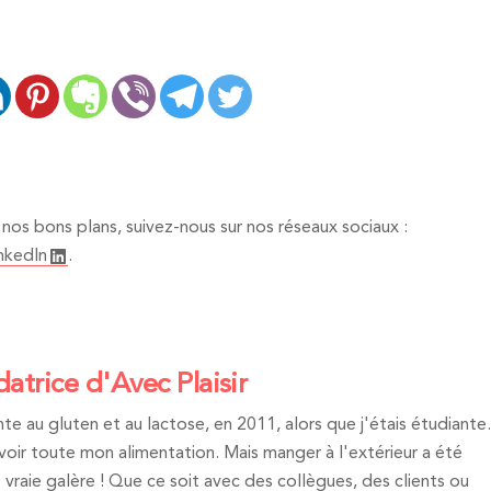
nos bons plans, suivez-nous sur nos réseaux sociaux :
nkedIn
.
datrice d'Avec Plaisir
te au gluten et au lactose, en 2011, alors que j'étais étudiante.
revoir toute mon alimentation. Mais manger à l'extérieur a été
vraie galère ! Que ce soit avec des collègues, des clients ou