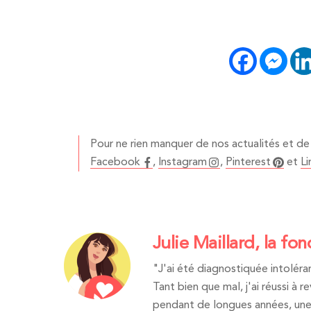
Pour ne rien manquer de nos actualités et de 
Facebook
,
Instagram
,
Pinterest
et
Li
Julie Maillard, la fon
"J'ai été diagnostiquée intoléran
Tant bien que mal, j'ai réussi à 
pendant de longues années, une 