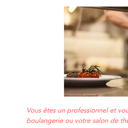
Vous êtes un professionnel et vous
boulangerie ou votre salon de thé