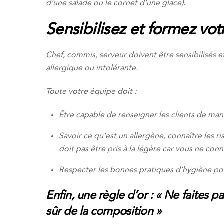
d’une salade ou le cornet d’une glace).
Sensibilisez et formez vot
Chef, commis, serveur doivent être sensibilisés et
allergique ou intolérante.
Toute votre équipe doit :
Être capable de renseigner les clients de maniè
Savoir ce qu’est un allergène, connaître les r
doit pas être pris à la légère car vous ne con
Respecter les bonnes pratiques d’hygiène pou
Enfin, une règle d’or : « Ne faites
sûr de la composition »