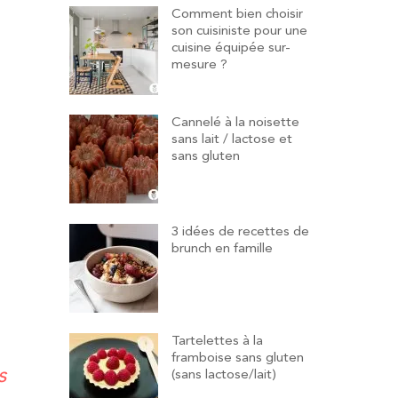
Comment bien choisir
son cuisiniste pour une
cuisine équipée sur-
mesure ?
Cannelé à la noisette
sans lait / lactose et
sans gluten
3 idées de recettes de
brunch en famille
Tartelettes à la
framboise sans gluten
s
(sans lactose/lait)