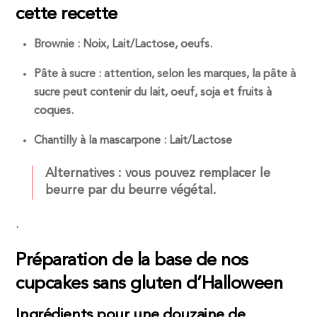
cette recette
Brownie : Noix, Lait/Lactose, oeufs.
Pâte à sucre : attention, selon les marques, la pâte à
sucre peut contenir du lait, oeuf, soja et fruits à
coques.
Chantilly à la mascarpone : Lait/Lactose
Alternatives : vous pouvez remplacer le
beurre par du beurre végétal.
.
Préparation de la base de nos
cupcakes sans gluten d’Halloween
Ingrédients pour une douzaine de