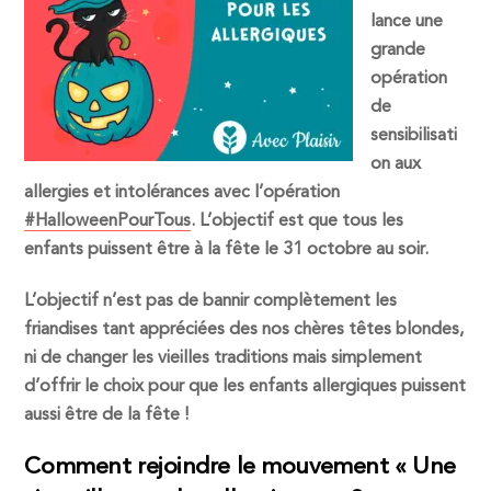
lance une
grande
opération
de
sensibilisati
on aux
allergies et intolérances avec l’opération
#HalloweenPourTous
. L’objectif est que tous les
enfants puissent être à la fête le 31 octobre au soir.
L’objectif n’est pas de bannir complètement les
friandises tant appréciées des nos chères têtes blondes,
ni de changer les vieilles traditions mais simplement
d’offrir le choix pour que les enfants allergiques puissent
aussi être de la fête !
Comment rejoindre le mouvement « Une