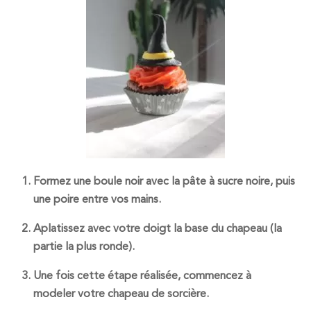
Formez une boule noir avec la pâte à sucre noire, puis
une poire entre vos mains.
Aplatissez avec votre doigt la base du chapeau (la
partie la plus ronde).
Une fois cette étape réalisée, commencez à
modeler votre chapeau de sorcière.