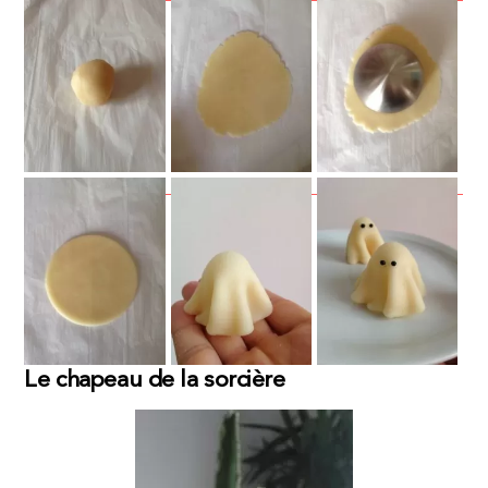
Le chapeau de la sorcière