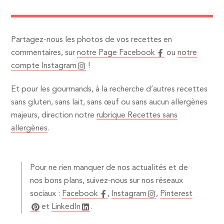
Partagez-nous les photos de vos recettes en
commentaires, sur
notre Page Facebook
ou
notre
compte Instagram
!
Et pour les gourmands, à la recherche d’autres recettes
sans gluten, sans lait, sans œuf ou sans aucun allergènes
majeurs, direction notre
rubrique Recettes sans
allergènes
.
Pour ne rien manquer de nos actualités et de
nos bons plans, suivez-nous sur nos réseaux
sociaux :
Facebook
,
Instagram
,
Pinterest
et
LinkedIn
.