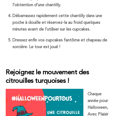
l’obtention d’une chantilly.
Débarrassez rapidement cette chantilly dans une
poche à douille et réservez-la au froid quelques
minutes avant de l’utiliser sur les cupcakes.
Dressez enfin vos cupcakes fantôme et chapeau de
sorcière. Le tour est joué !
Rejoignez le mouvement des
citrouilles turquoises !
Chaque
année pour
Halloween,
Avec Plaisir