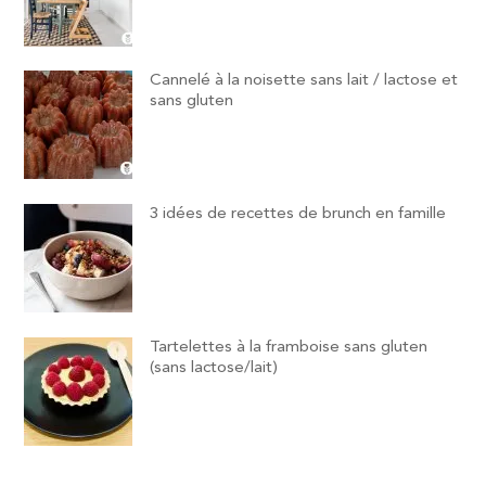
Cannelé à la noisette sans lait / lactose et
sans gluten
3 idées de recettes de brunch en famille
Tartelettes à la framboise sans gluten
(sans lactose/lait)