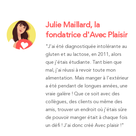
Julie Maillard, la
fondatrice d'Avec Plaisir
"J'ai été diagnostiquée intolérante au
gluten et au lactose, en 2011, alors
que j'étais étudiante. Tant bien que
mal, j'ai réussi à revoir toute mon
alimentation. Mais manger à l'extérieur
a été pendant de longues années, une
vraie galère ! Que ce soit avec des
collègues, des clients ou même des
amis, trouver un endroit où j'étais sûre
de pouvoir manger était à chaque fois
un défi ! J'ai donc créé Avec plaisir !"