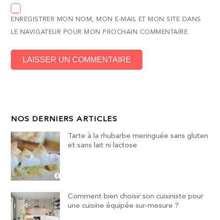
ENREGISTRER MON NOM, MON E-MAIL ET MON SITE DANS
LE NAVIGATEUR POUR MON PROCHAIN COMMENTAIRE.
NOS DERNIERS ARTICLES
Tarte à la rhubarbe meringuée sans gluten
et sans lait ni lactose
Comment bien choisir son cuisiniste pour
une cuisine équipée sur-mesure ?