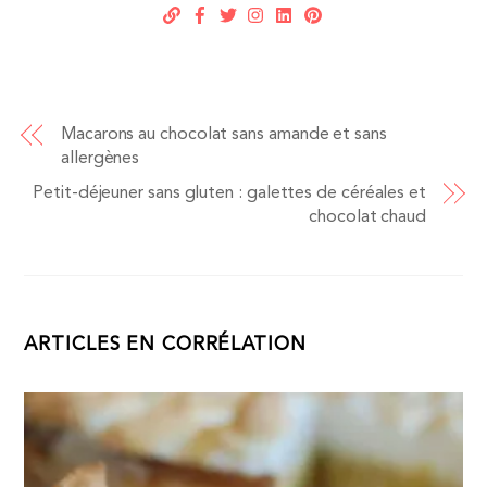
Macarons au chocolat sans amande et sans
allergènes
Petit-déjeuner sans gluten : galettes de céréales et
chocolat chaud
ARTICLES EN CORRÉLATION