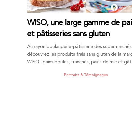
WISO, une large gamme de pai
et pâtisseries sans gluten
Au rayon boulangerie-pâtisserie des supermarchés
découvrez les produits frais sans gluten de la mar
WISO : pains boules, tranchés, pains de mie et gât
Portraits & Témoignages