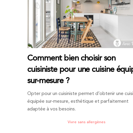
Comment bien choisir son
cuisiniste pour une cuisine équ
sur-mesure ?
Opter pour un cuisiniste permet d’obtenir une cuis
équipée sur-mesure, esthétique et parfaitement
adaptée à vos besoins.
Vivre sans allergènes