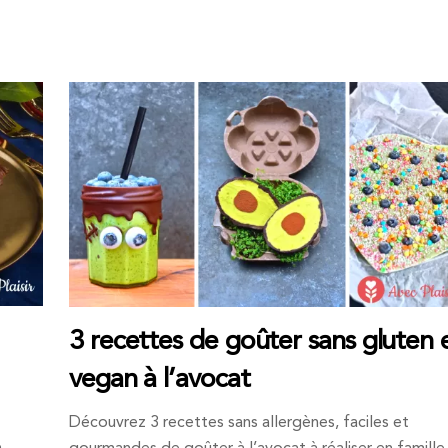
3 recettes de goûter sans gluten 
vegan à l’avocat
Découvrez 3 recettes sans allergènes, faciles et