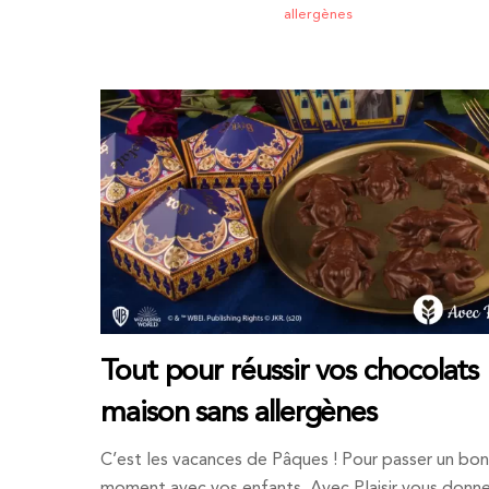
allergènes
Tout pour réussir vos chocolats
maison sans allergènes
C’est les vacances de Pâques ! Pour passer un bon