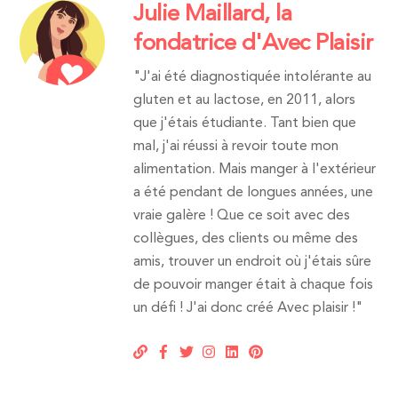
Julie Maillard, la
fondatrice d'Avec Plaisir
"J'ai été diagnostiquée intolérante au
gluten et au lactose, en 2011, alors
que j'étais étudiante. Tant bien que
mal, j'ai réussi à revoir toute mon
alimentation. Mais manger à l'extérieur
a été pendant de longues années, une
vraie galère ! Que ce soit avec des
collègues, des clients ou même des
amis, trouver un endroit où j'étais sûre
de pouvoir manger était à chaque fois
un défi ! J'ai donc créé Avec plaisir !"