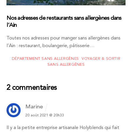
Nos adresses de restaurants sans allergènes dans
l’Ain
Toutes nos adresses pour manger sans allergènes dans
l’Ain : restaurant, boulangerie, pâtisserie…
DÉPARTEMENT SANS ALLERGÈNES
,
VOYAGER & SORTIR
SANS ALLERGÈNES
2 commentaires
Marine
20 août 2021 @ 20h33
Il y a la petite entreprise artisanale Holyblends qui fait