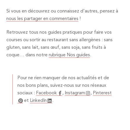
Si vous en découvrez ou connaissez d'autres, pensez à
nous les partager en commentaires
!
Retrouvez tous nos guides pratiques pour faire vos
courses ou sortir au restaurant sans allergènes : sans
gluten, sans lait, sans œuf, sans soja, sans fruits à
coque… dans notre
rubrique Nos guides
.
Pour ne rien manquer de nos actualités et de
nos bons plans, suivez-nous sur nos réseaux
sociaux :
Facebook
,
Instagram
,
Pinterest
et
LinkedIn
.