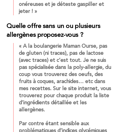
onéreuses et je déteste gaspiller et
jeter ! »
Quelle offre sans un ou plusieurs
allergènes proposez-vous ?
« A la boulangerie Maman Ourse, pas
de gluten (ni traces), pas de lactose
(avec traces) et c’est tout. Je ne suis
pas spécialisée dans la poly-allergie, du
coup vous trouverez des oeufs, des
fruits à coques, arachides… etc dans
mes recettes. Sur le site internet, vous
trouverez pour chaque produit la liste
d’ingrédients détaillée et les
allergènes.
Par contre étant sensible aux
problématiques d’indices glycémiques