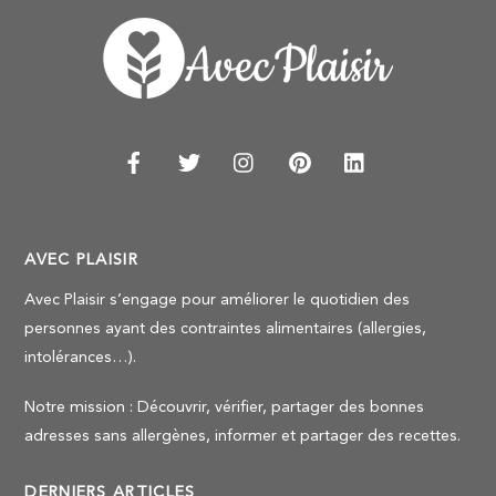
AVEC PLAISIR
Avec Plaisir s’engage pour améliorer le quotidien des
personnes ayant des contraintes alimentaires (allergies,
intolérances…).
Notre mission : Découvrir, vérifier, partager des bonnes
adresses sans allergènes, informer et partager des recettes.
DERNIERS ARTICLES