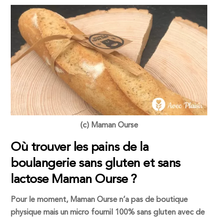
(c) Maman Ourse
Où trouver les pains de la
boulangerie sans gluten et sans
lactose Maman Ourse ?
Pour le moment, Maman Ourse n’a pas de boutique
physique mais un micro fournil 100% sans gluten avec de