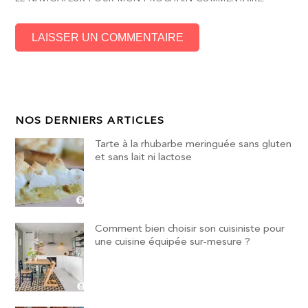
NOS DERNIERS ARTICLES
Tarte à la rhubarbe meringuée sans gluten
et sans lait ni lactose
Comment bien choisir son cuisiniste pour
une cuisine équipée sur-mesure ?