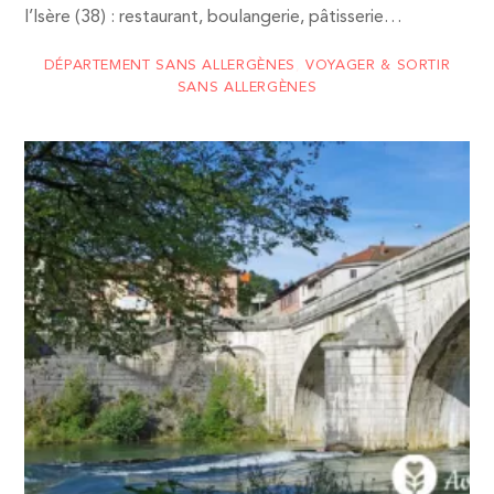
l’Isère (38) : restaurant, boulangerie, pâtisserie…
DÉPARTEMENT SANS ALLERGÈNES
,
VOYAGER & SORTIR
SANS ALLERGÈNES