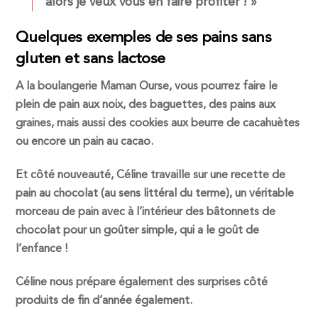
alors je veux vous en faire profiter ! »
Quelques exemples de ses pains sans
gluten et sans lactose
A la boulangerie Maman Ourse, vous pourrez faire le
plein de pain aux noix, des baguettes, des pains aux
graines, mais aussi des cookies aux beurre de cacahuètes
ou encore un pain au cacao.
Et côté nouveauté, Céline travaille sur une recette de
pain au chocolat (au sens littéral du terme), un véritable
morceau de pain avec à l’intérieur des bâtonnets de
chocolat pour un goûter simple, qui a le goût de
l’enfance !
Céline nous prépare également des surprises côté
produits de fin d’année également.