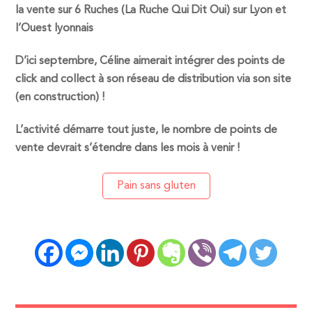
la vente sur 6 Ruches (La Ruche Qui Dit Oui) sur Lyon et
l’Ouest lyonnais
D’ici septembre, Céline aimerait intégrer des points de
click and collect à son réseau de distribution via son site
(en construction) !
L’activité démarre tout juste, le nombre de points de
vente devrait s’étendre dans les mois à venir !
Pain sans gluten