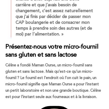
carrière et que j’avais besoin de
changement, c’est assez naturellement
que j’ai finis par décider de passer mon
CAP boulangerie et de consacrer mon
temps à prendre soin des autres (et de
moi) par l’alimentation. »
Présentez-nous votre micro-fournil
sans gluten et sans lactose
Céline a fondé Maman Ourse, un micro-fournil sans
gluten et sans lactose. Mais qu’est-ce qu’un micro-
fournil ? Le fournil est l’endroit où l’on cuit le pain, un
micro-fournil signifie que Maman Ourse a pour l’instant
un petit laboratoire et non une grande boutique. Céline
est pour l’instant seule aux fourneaux et à la livraison.