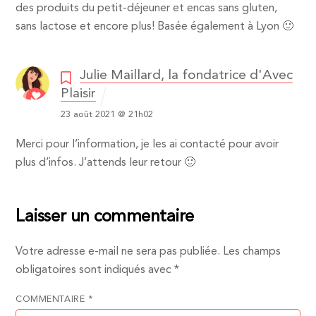
des produits du petit-déjeuner et encas sans gluten,
sans lactose et encore plus! Basée également à Lyon 🙂
Julie Maillard, la fondatrice d'Avec
Plaisir
23 août 2021 @ 21h02
Merci pour l’information, je les ai contacté pour avoir
plus d’infos. J’attends leur retour 🙂
Laisser un commentaire
Votre adresse e-mail ne sera pas publiée.
Les champs
obligatoires sont indiqués avec
*
COMMENTAIRE
*