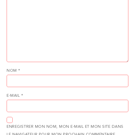
NOM
*
E-MAIL
*
ENREGISTRER MON NOM, MON E-MAIL ET MON SITE DANS
LE NAVIGATEUR POUR MON PROCHAIN COMMENTAIRE.