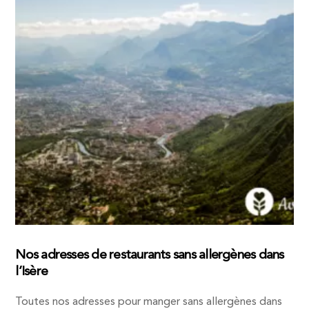
Nos adresses de restaurants sans allergènes dans
l’Isère
Toutes nos adresses pour manger sans allergènes dans