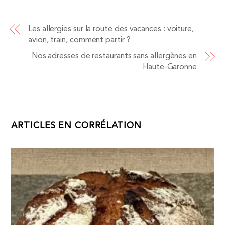
Les allergies sur la route des vacances : voiture,
avion, train, comment partir ?
Nos adresses de restaurants sans allergènes en
Haute-Garonne
ARTICLES EN CORRÉLATION