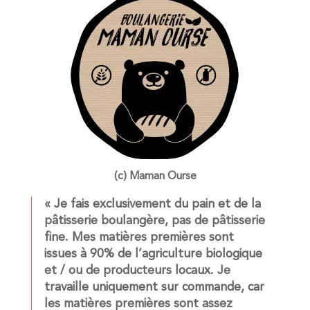
(c) Maman Ourse
« Je fais exclusivement du pain et de la
pâtisserie boulangère, pas de pâtisserie
fine. Mes matières premières sont
issues à 90% de l’agriculture biologique
et / ou de producteurs locaux. Je
travaille uniquement sur commande, car
les matières premières sont assez