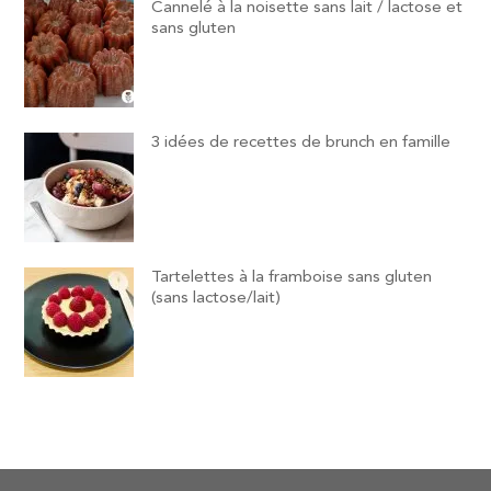
Cannelé à la noisette sans lait / lactose et
sans gluten
3 idées de recettes de brunch en famille
Tartelettes à la framboise sans gluten
(sans lactose/lait)