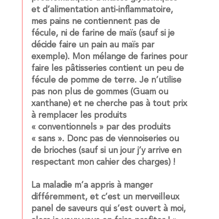
et d’alimentation anti-inflammatoire,
mes pains ne contiennent pas de
fécule, ni de farine de maïs (sauf si je
décide faire un pain au maïs par
exemple). Mon mélange de farines pour
faire les pâtisseries contient un peu de
fécule de pomme de terre. Je n’utilise
pas non plus de gommes (Guam ou
xanthane) et ne cherche pas à tout prix
à remplacer les produits
« conventionnels » par des produits
« sans ». Donc pas de viennoiseries ou
de brioches (sauf si un jour j’y arrive en
respectant mon cahier des charges) !
La maladie m’a appris à manger
différemment, et c’est un merveilleux
panel de saveurs qui s’est ouvert à moi,