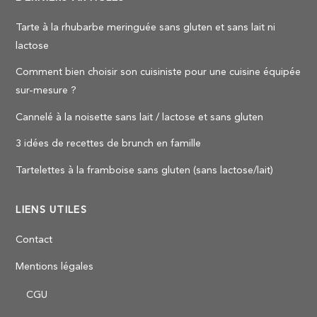
Tarte à la rhubarbe meringuée sans gluten et sans lait ni
lactose
Comment bien choisir son cuisiniste pour une cuisine équipée
sur-mesure ?
Cannelé à la noisette sans lait / lactose et sans gluten
3 idées de recettes de brunch en famille
Tartelettes à la framboise sans gluten (sans lactose/lait)
LIENS UTILES
Contact
Mentions légales
CGU