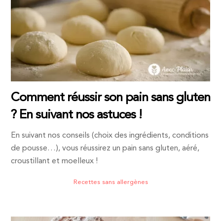
Comment réussir son pain sans gluten
? En suivant nos astuces !
En suivant nos conseils (choix des ingrédients, conditions
de pousse…), vous réussirez un pain sans gluten, aéré,
croustillant et moelleux !
Recettes sans allergènes