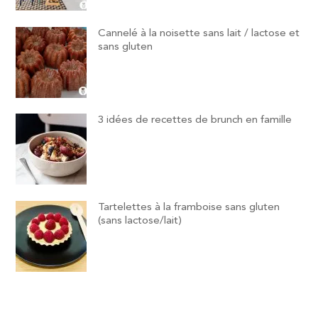
Cannelé à la noisette sans lait / lactose et
sans gluten
3 idées de recettes de brunch en famille
Tartelettes à la framboise sans gluten
(sans lactose/lait)