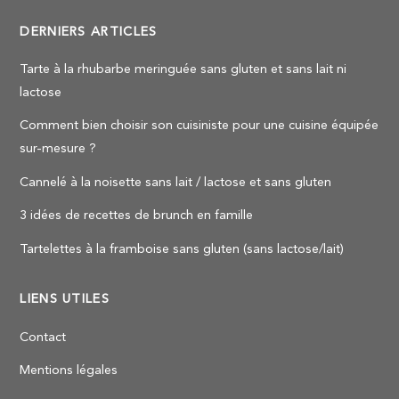
DERNIERS ARTICLES
Tarte à la rhubarbe meringuée sans gluten et sans lait ni
lactose
Comment bien choisir son cuisiniste pour une cuisine équipée
sur-mesure ?
Cannelé à la noisette sans lait / lactose et sans gluten
3 idées de recettes de brunch en famille
Tartelettes à la framboise sans gluten (sans lactose/lait)
LIENS UTILES
Contact
Mentions légales