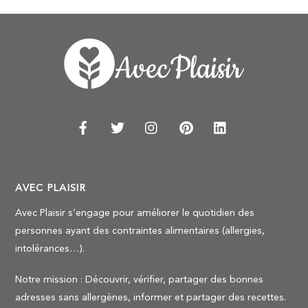
AVEC PLAISIR
Avec Plaisir s’engage pour améliorer le quotidien des
personnes ayant des contraintes alimentaires (allergies,
intolérances…).
Notre mission : Découvrir, vérifier, partager des bonnes
adresses sans allergènes, informer et partager des recettes.