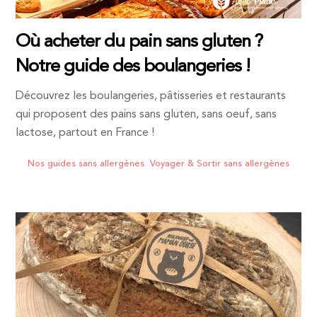
Où acheter du pain sans gluten ?
Notre guide des boulangeries !
Découvrez les boulangeries, pâtisseries et restaurants
qui proposent des pains sans gluten, sans oeuf, sans
lactose, partout en France !
Nos guides sans allergènes
,
Voyager & Sortir sans allergènes