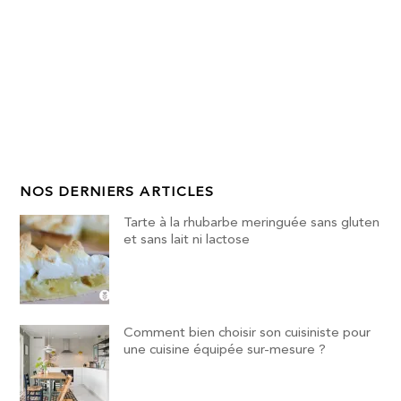
NOS DERNIERS ARTICLES
Tarte à la rhubarbe meringuée sans gluten
et sans lait ni lactose
Comment bien choisir son cuisiniste pour
une cuisine équipée sur-mesure ?