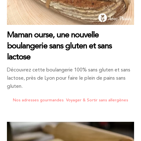
Maman ourse, une nouvelle
boulangerie sans gluten et sans
lactose
Découvrez cette boulangerie 100% sans gluten et sans
lactose, près de Lyon pour faire le plein de pains sans
gluten.
Nos adresses gourmandes
,
Voyager & Sortir sans allergènes