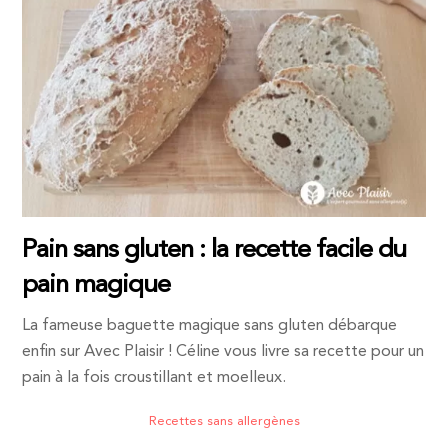
Pain sans gluten : la recette facile du
pain magique
La fameuse baguette magique sans gluten débarque
enfin sur Avec Plaisir ! Céline vous livre sa recette pour un
pain à la fois croustillant et moelleux.
Recettes sans allergènes