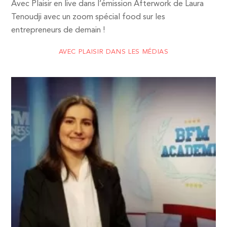
Avec Plaisir en live dans l’émission Afterwork de Laura
Tenoudji avec un zoom spécial food sur les
entrepreneurs de demain !
AVEC PLAISIR DANS LES MÉDIAS