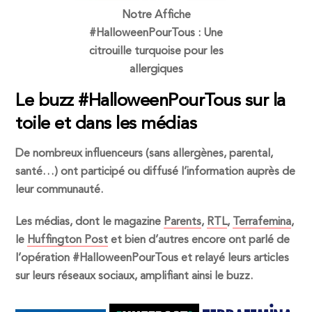
Notre Affiche
#HalloweenPourTous : Une
citrouille turquoise pour les
allergiques
Le buzz #HalloweenPourTous sur la
toile et dans les médias
De nombreux influenceurs (sans allergènes, parental,
santé…) ont participé ou diffusé l’information auprès de
leur communauté.
Les médias, dont le magazine
Parents
,
RTL
,
Terrafemina
,
le
Huffington Post
et bien d’autres encore ont parlé de
l’opération #HalloweenPourTous et relayé leurs articles
sur leurs réseaux sociaux, amplifiant ainsi le buzz.