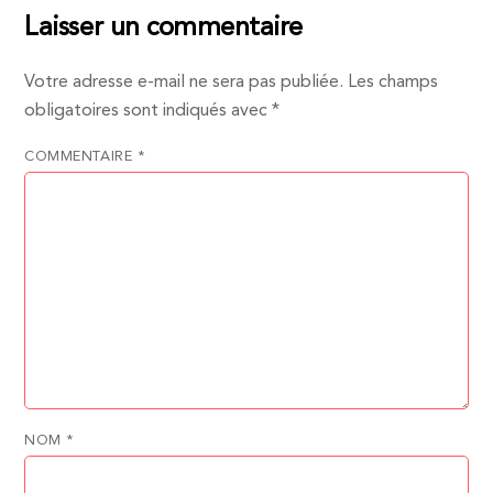
Laisser un commentaire
Votre adresse e-mail ne sera pas publiée.
Les champs
obligatoires sont indiqués avec
*
COMMENTAIRE
*
NOM
*