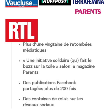
Plus d’une vingtaine de retombées
médiatiques
« Une initiative solidaire (qui) fait le
buzz sur la toile » selon le magazine
Parents
Des publications Facebook
partagées plus de 200 fois
Des centaines de relais sur les
réseaux sociaux