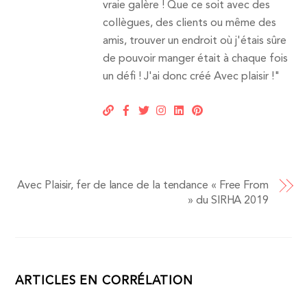
vraie galère ! Que ce soit avec des
collègues, des clients ou même des
amis, trouver un endroit où j'étais sûre
de pouvoir manger était à chaque fois
un défi ! J'ai donc créé Avec plaisir !"
Avec Plaisir, fer de lance de la tendance « Free From
» du SIRHA 2019
ARTICLES EN CORRÉLATION