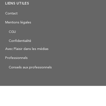
LIENS UTILES
Contact
Mentions légales
CGU
Confidentialité
Avec Plaisir dans les médias
Professionnels
Conseils aux professionnels