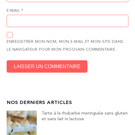
E-MAIL
*
ENREGISTRER MON NOM, MON E-MAIL ET MON SITE DANS
LE NAVIGATEUR POUR MON PROCHAIN COMMENTAIRE.
NOS DERNIERS ARTICLES
Tarte à la rhubarbe meringuée sans gluten
et sans lait ni lactose