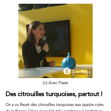
(c) Avec Plaisir
Des citrouilles turquoises, partout !
On a vu fleurir des citrouilles turquoises aux quatre coins