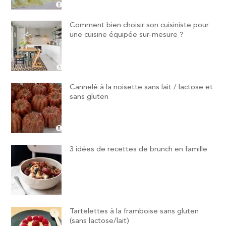
Comment bien choisir son cuisiniste pour
une cuisine équipée sur-mesure ?
Cannelé à la noisette sans lait / lactose et
sans gluten
3 idées de recettes de brunch en famille
Tartelettes à la framboise sans gluten
(sans lactose/lait)