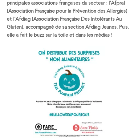
principales associations françaises du secteur : l’Afpral
(Association Française pour la Prévention des Allergies)
et l’Afdiag (Association Française Des Intolérants Au
Gluten), accompagné de sa section Afdiag Jeunes. Puis,
elle a fait le buzz sur la toile et dans les médias !