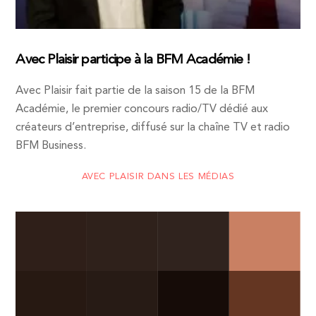
Avec Plaisir participe à la BFM Académie !
Avec Plaisir fait partie de la saison 15 de la BFM
Académie, le premier concours radio/TV dédié aux
créateurs d’entreprise, diffusé sur la chaîne TV et radio
BFM Business.
AVEC PLAISIR DANS LES MÉDIAS