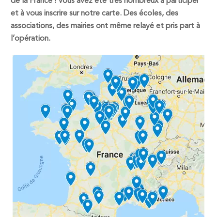
de la France ! Vous avez été très nombreux à participer
et à vous inscrire sur notre carte. Des écoles, des
associations, des mairies ont même relayé et pris part à
l’opération.