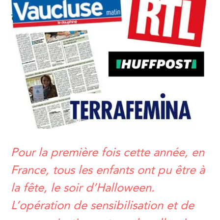
Pour la première fois cette année, en
France, tous les enfants ont pu être à
la fête, le soir d’Halloween.
L’opération de sensibilisation et de