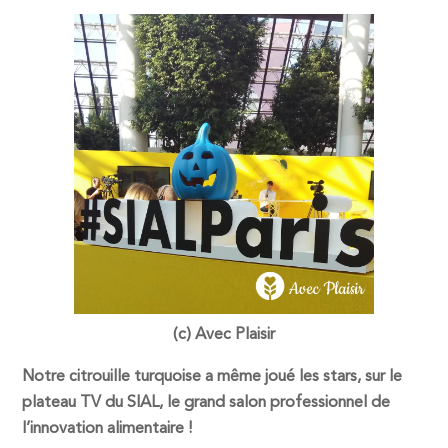
(c) Avec Plaisir
Notre citrouille turquoise a même joué les stars, sur le
plateau TV du SIAL, le grand salon professionnel de
l’innovation alimentaire !