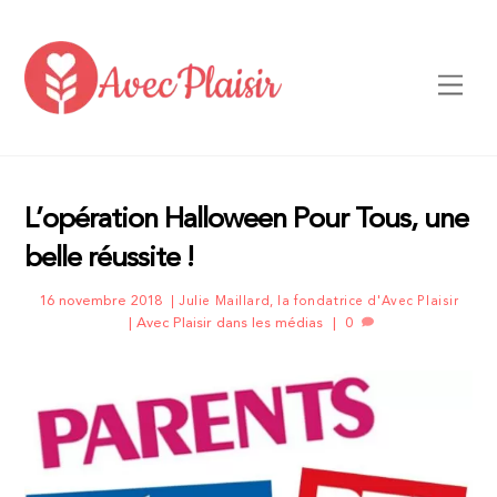
Skip
to
content
Men
L’opération Halloween Pour Tous, une
belle réussite !
16 novembre 2018
Julie Maillard, la fondatrice d'Avec Plaisir
Avec Plaisir dans les médias
0