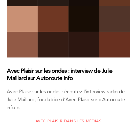
Avec Plaisir sur les ondes : interview de Julie
Maillard sur Autoroute info
Avec Plaisir sur les ondes : écoutez l’interview radio de
Julie Maillard, fondatrice d’Avec Plaisir sur « Autoroute
info ».
AVEC PLAISIR DANS LES MÉDIAS