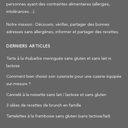
personnes ayant des contraintes alimentaires (allergies,
intolérances…).
Notre mission : Découvrir, vérifier, partager des bonnes
adresses sans allergènes, informer et partager des recettes.
DERNIERS ARTICLES
Tarte à la rhubarbe meringuée sans gluten et sans lait ni
lactose
Comment bien choisir son cuisiniste pour une cuisine équipée
sur-mesure ?
Cannelé à la noisette sans lait / lactose et sans gluten
3 idées de recettes de brunch en famille
Tartelettes à la framboise sans gluten (sans lactose/lait)