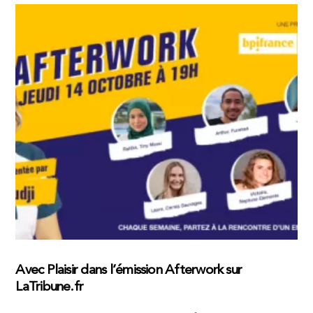
Avec Plaisir dans l’émission Afterwork sur
LaTribune.fr