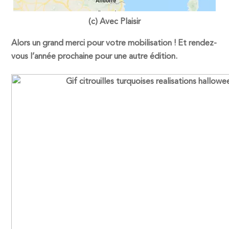
(c) Avec Plaisir
Alors un grand merci pour votre mobilisation ! Et rendez-
vous l’année prochaine pour une autre édition.