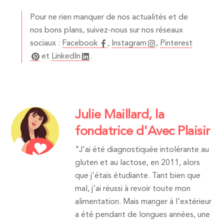
Pour ne rien manquer de nos actualités et de
nos bons plans, suivez-nous sur nos réseaux
sociaux :
Facebook
,
Instagram
,
Pinterest
et
LinkedIn
.
Julie Maillard, la
fondatrice d'Avec Plaisir
"J'ai été diagnostiquée intolérante au
gluten et au lactose, en 2011, alors
que j'étais étudiante. Tant bien que
mal, j'ai réussi à revoir toute mon
alimentation. Mais manger à l'extérieur
a été pendant de longues années, une