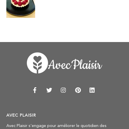
AVEC PLAISIR
Avec Plaisir s’engage pour améliorer le quotidien des