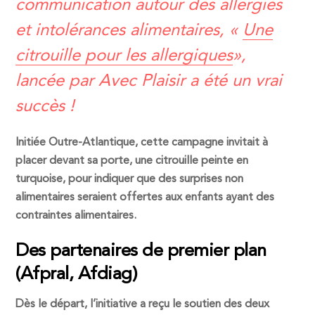
communication autour des allergies
et intolérances alimentaires, «
Une
citrouille pour les allergiques
»,
lancée par Avec Plaisir a été un vrai
succès !
Initiée Outre-Atlantique, cette campagne invitait à
placer devant sa porte, une citrouille peinte en
turquoise, pour indiquer que des surprises non
alimentaires seraient offertes aux enfants ayant des
contraintes alimentaires.
Des partenaires de premier plan
(Afpral, Afdiag)
Dès le départ, l’initiative a reçu le soutien des deux