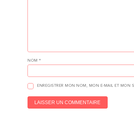
NOM
*
ENREGISTRER MON NOM, MON E-MAIL ET MON 