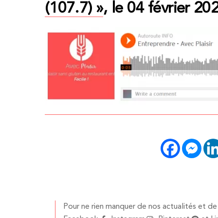
(107.7) »
, le 04 février 20
Pour ne rien manquer de nos actualités et de 