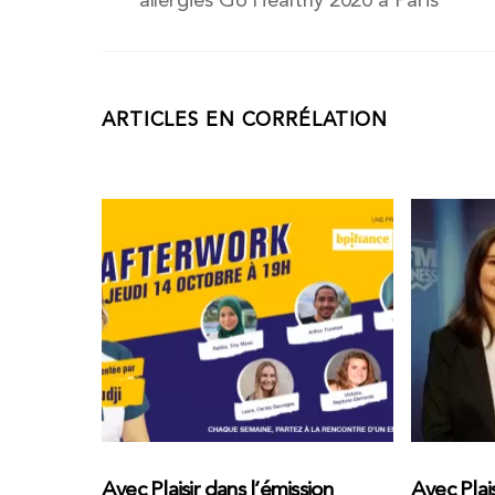
allergies Go Healthy 2020 à Paris
ARTICLES EN CORRÉLATION
Avec Plaisir dans l’émission
Avec Plai