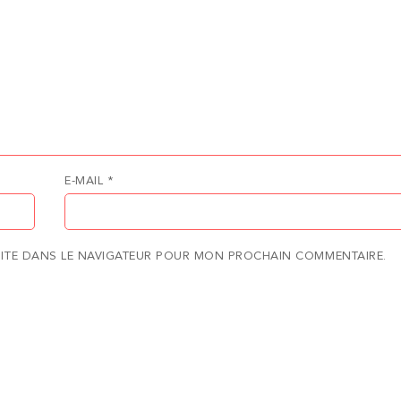
E-MAIL
*
SITE DANS LE NAVIGATEUR POUR MON PROCHAIN COMMENTAIRE.