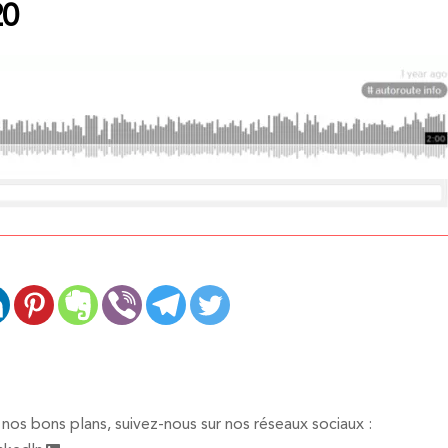
20
nos bons plans, suivez-nous sur nos réseaux sociaux :