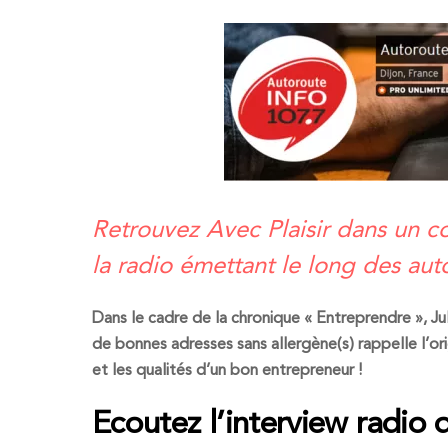
Retrouvez Avec Plaisir dans un c
la radio émettant le long des aut
Dans le cadre de la chronique « Entreprendre », Juli
de bonnes adresses sans allergène(s) rappelle l’ori
et les qualités d’un bon entrepreneur !
Ecoutez l’interview radio 