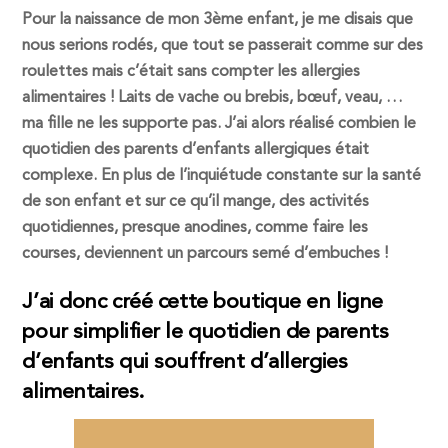
Pour la naissance de mon 3ème enfant, je me disais que
nous serions rodés, que tout se passerait comme sur des
roulettes mais c’était sans compter les allergies
alimentaires ! Laits de vache ou brebis, bœuf, veau, …
ma fille ne les supporte pas. J’ai alors réalisé combien le
quotidien des parents d’enfants allergiques était
complexe. En plus de l’inquiétude constante sur la santé
de son enfant et sur ce qu’il mange, des activités
quotidiennes, presque anodines, comme faire les
courses, deviennent un parcours semé d’embuches !
J’ai donc créé cette boutique en ligne
pour simplifier le quotidien de parents
d’enfants qui souffrent d’allergies
alimentaires.