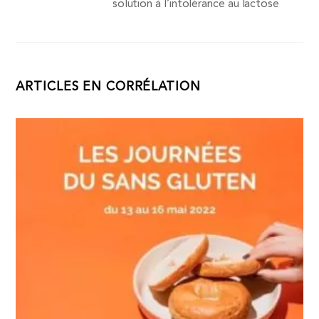
solution à l’intolérance au lactose
ARTICLES EN CORRÉLATION