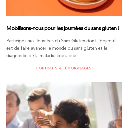
Mobilisons-nous pour les journées du sans gluten !
Participez aux Journées du Sans Gluten dont l’objectif
est de faire avancer le monde du sans gluten et le
diagnostic de la maladie coeliaque
PORTRAITS & TÉMOIGNAGES