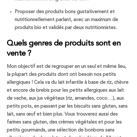
Proposer des produits bons gustativement et
nutritionnellement parlant, avec un maximum de
produits bio et validés par deux nutritionnistes.
Quels genres de produits sont en
vente ?
Mon objectif est de regrouper en un seul et même lieu,
la plupart des produits dont ont besoin nos petits
allergiques ! Cela va du lait infantile à base de riz, chèvre
et encore de brebis pour les petits allergiques aux lait
de vache, aux jus végétaux (riz, amandes, coco…), aux
petits pots, en passant par les biscuits sans gluten, sans
lait, sans œuf et bien plus. Vous trouverez aussi des
farines sans gluten, des crèmes végétales et pour les
petits gourmands, une sélection de bonbons sans