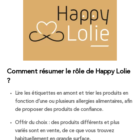
Comment résumer le rôle de Happy Lolie
?
Lire les étiquettes en amont et trier les produits en
fonction d’une ou plusieurs allergies alimentaires, afin
de proposer des produits de confiance.
Offrir du choix : des produits différents et plus
variés sont en vente, de ce que vous trouvez
habituellement en grande surface.