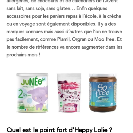
allergènes, de chocolats et de calendriers de l’Avent
sans lait, sans soja, sans gluten… Enfin quelques
accessoires pour les paniers repas à l’école, à la crèche
ou en voyage sont également disponibles. Il y a des
marques connues mais aussi d’autres que l’on ne trouve
pas facilement, comme Plamil, Orgran ou Moo free. Et
le nombre de références va encore augmenter dans les
prochains mois !
Quel est le point fort d’Happy Lolie ?