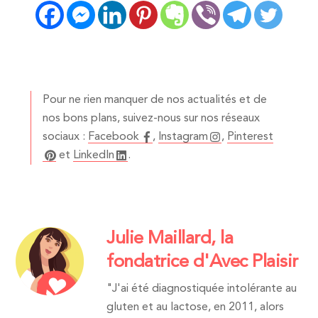
Pour ne rien manquer de nos actualités et de
nos bons plans, suivez-nous sur nos réseaux
sociaux :
Facebook
,
Instagram
,
Pinterest
et
LinkedIn
.
Julie Maillard, la
fondatrice d'Avec Plaisir
"J'ai été diagnostiquée intolérante au
gluten et au lactose, en 2011, alors