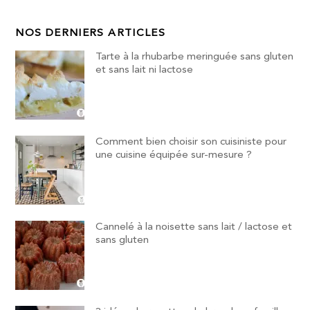
NOS DERNIERS ARTICLES
Tarte à la rhubarbe meringuée sans gluten
et sans lait ni lactose
Comment bien choisir son cuisiniste pour
une cuisine équipée sur-mesure ?
Cannelé à la noisette sans lait / lactose et
sans gluten