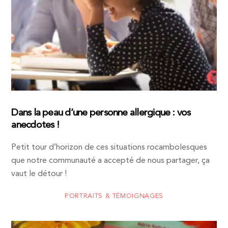
Dans la peau d’une personne allergique : vos
anecdotes !
Petit tour d’horizon de ces situations rocambolesques
que notre communauté a accepté de nous partager, ça
vaut le détour !
PORTRAITS & TÉMOIGNAGES