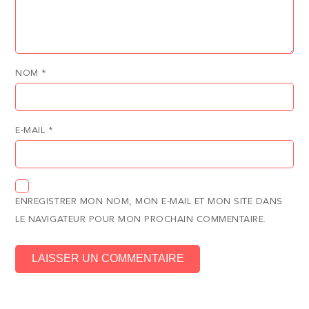
NOM
*
E-MAIL
*
ENREGISTRER MON NOM, MON E-MAIL ET MON SITE DANS
LE NAVIGATEUR POUR MON PROCHAIN COMMENTAIRE.