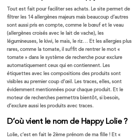
Tout est fait pour faciliter ses achats. Le site permet de
filtrer les 14 allergènes majeurs mais beaucoup d’autres
sont aussi pris en compte, comme le bœuf et le veau
(allergènes croisés avec le lait de vache), les
légumineuses, le kiwi, le maïs, le riz… Et les allergies plus
rares, comme la tomate, il suffit de rentrer le mot «
tomate » dans le système de recherche pour exclure
automatiquement ceux qui en contiennent. Les
étiquettes avec les compositions des produits sont
visibles au premier coup d’œil. Les traces, elles, sont
évidemment mentionnées pour chaque produit. Et le
moteur de recherches permettra bientôt, si besoin,
d’exclure aussi les produits avec traces.
D’où vient le nom de Happy Lolie ?
Lolie, c’est en fait le 2ème prénom de ma fille ! Et «