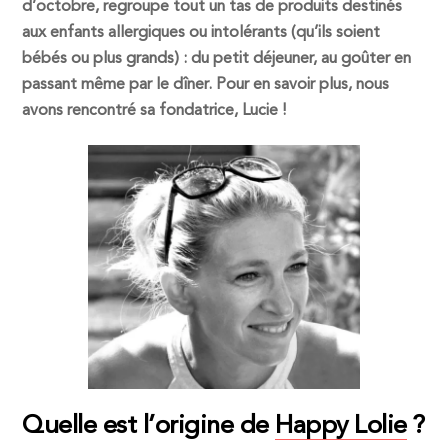
d’octobre, regroupe tout un tas de produits destinés
aux enfants allergiques ou intolérants (qu’ils soient
bébés ou plus grands) : du petit déjeuner, au goûter en
passant même par le dîner. Pour en savoir plus, nous
avons rencontré sa fondatrice, Lucie !
Quelle est l’origine de
Happy Lolie
?