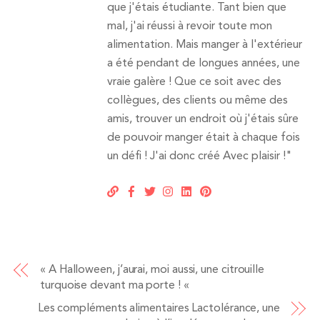
que j'étais étudiante. Tant bien que
mal, j'ai réussi à revoir toute mon
alimentation. Mais manger à l'extérieur
a été pendant de longues années, une
vraie galère ! Que ce soit avec des
collègues, des clients ou même des
amis, trouver un endroit où j'étais sûre
de pouvoir manger était à chaque fois
un défi ! J'ai donc créé Avec plaisir !"
« A Halloween, j’aurai, moi aussi, une citrouille
turquoise devant ma porte ! «
Les compléments alimentaires Lactolérance, une