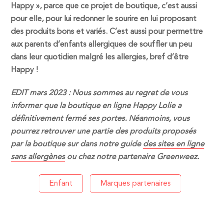
Happy », parce que ce projet de boutique, c’est aussi
pour elle, pour lui redonner le sourire en lui proposant
des produits bons et variés. C’est aussi pour permettre
aux parents d’enfants allergiques de souffler un peu
dans leur quotidien malgré les allergies, bref d’être
Happy !
EDIT mars 2023 : Nous sommes au regret de vous
informer que la boutique en ligne Happy Lolie a
définitivement fermé ses portes. Néanmoins, vous
pourrez retrouver une partie des produits proposés
par la boutique sur dans notre guide
des sites en ligne
sans allergènes
ou chez notre partenaire Greenweez.
Enfant
Marques partenaires