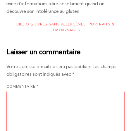
mine d’informations à lire absolument quand on
découvre son intolérance au gluten
BIBLIO & LIVRES SANS ALLERGÈNES
,
PORTRAITS &
TÉMOIGNAGES
Laisser un commentaire
Votre adresse e-mail ne sera pas publiée.
Les champs
obligatoires sont indiqués avec
*
COMMENTAIRE
*