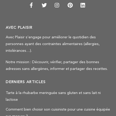
AVEC PLAISIR
Avec Plaisir s’engage pour améliorer le quotidien des
personnes ayant des contraintes alimentaires (allergies,
intolérances…).
Notre mission : Découvrir, vérifier, partager des bonnes
adresses sans allergènes, informer et partager des recettes.
DERNIERS ARTICLES
Tarte à la rhubarbe meringuée sans gluten et sans lait ni
lactose
Comment bien choisir son cuisiniste pour une cuisine équipée