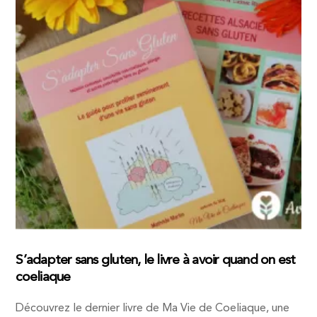
S’adapter sans gluten, le livre à avoir quand on est
coeliaque
Découvrez le dernier livre de Ma Vie de Coeliaque, une