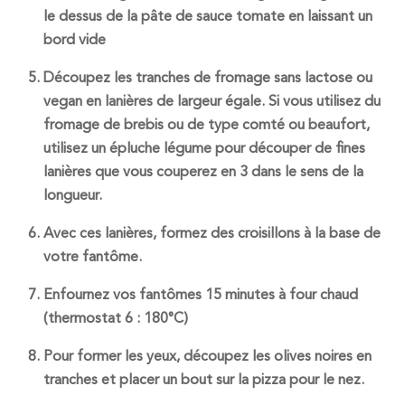
le dessus de la pâte de sauce tomate en laissant un
bord vide
Découpez les tranches de fromage sans lactose ou
vegan en lanières de largeur égale. Si vous utilisez du
fromage de brebis ou de type comté ou beaufort,
utilisez un épluche légume pour découper de fines
lanières que vous couperez en 3 dans le sens de la
longueur.
Avec ces lanières, formez des croisillons à la base de
votre fantôme.
Enfournez vos fantômes 15 minutes à four chaud
(thermostat 6 : 180°C)
Pour former les yeux, découpez les olives noires en
tranches et placer un bout sur la pizza pour le nez.