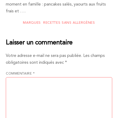
moment en famille : pancakes salés, yaourts aux fruits
frais et ….
MARQUES
,
RECETTES SANS ALLERGÈNES
Laisser un commentaire
Votre adresse e-mail ne sera pas publiée.
Les champs
obligatoires sont indiqués avec
*
COMMENTAIRE
*