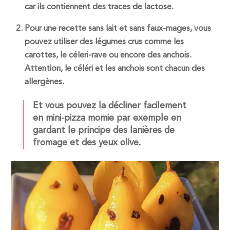
car ils contiennent des traces de lactose.
Pour une recette sans lait et sans faux-mages, vous
pouvez utiliser des légumes crus comme les
carottes, le céleri-rave ou encore des anchois.
Attention, le céléri et les anchois sont chacun des
allergènes.
Et vous pouvez la décliner facilement
en mini-pizza momie par exemple en
gardant le principe des lanières de
fromage et des yeux olive.