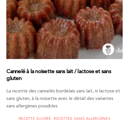
Cannelé à la noisette sans lait / lactose et sans
gluten
La recette des cannelés bordelais sans lait, ni lactose et
sans gluten, à la noisette avec le détail des variantes
sans allergènes possibles
RECETTE SUCRÉE
,
RECETTES SANS ALLERGÈNES