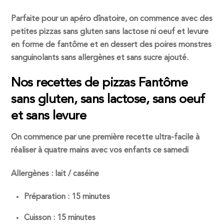
Parfaite pour un apéro dînatoire, on commence avec des
petites pizzas sans gluten sans lactose ni oeuf et levure
en forme de fantôme et en dessert des poires monstres
sanguinolants sans allergènes et sans sucre ajouté.
Nos recettes de pizzas Fantôme
sans gluten, sans lactose, sans oeuf
et sans levure
On commence par une première recette ultra-facile à
réaliser à quatre mains avec vos enfants ce samedi
Allergènes : lait / caséine
Préparation : 15 minutes
Cuisson : 15 minutes