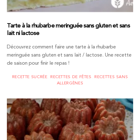
Tarte à la rhubarbe meringuée sans gluten et sans
lait ni lactose
Découvrez comment faire une tarte à la rhubarbe
meringuée sans gluten et sans lait / lactose. Une recette
de saison pour finir le repas !
RECETTE SUCRÉE
,
RECETTES DE FÊTES
,
RECETTES SANS
ALLERGÈNES