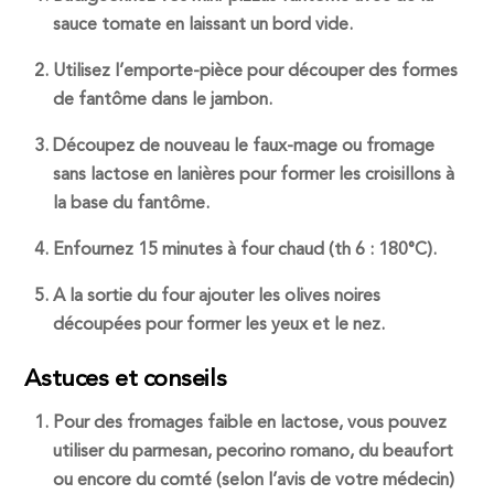
sauce tomate en laissant un bord vide.
Utilisez l’emporte-pièce pour découper des formes
de fantôme dans le jambon.
Découpez de nouveau le faux-mage ou fromage
sans lactose en lanières pour former les croisillons à
la base du fantôme.
Enfournez 15 minutes à four chaud (th 6 : 180°C).
A la sortie du four ajouter les olives noires
découpées pour former les yeux et le nez.
Astuces et conseils
Pour des fromages faible en lactose, vous pouvez
utiliser du parmesan, pecorino romano, du beaufort
ou encore du comté (selon l’avis de votre médecin)