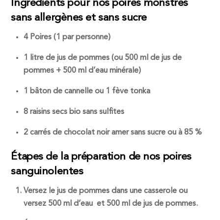
Ingrédients pour nos poires monstres
sans allergènes et sans sucre
4 Poires (1 par personne)
1 litre de jus de pommes (ou 500 ml de jus de
pommes + 500 ml d’eau minérale)
1 bâton de cannelle ou 1 fève tonka
8 raisins secs bio sans sulfites
2 carrés de chocolat noir amer sans sucre ou à 85 %
Étapes de la préparation de nos poires
sanguinolentes
Versez le jus de pommes dans une casserole ou
versez 500 ml d’eau et 500 ml de jus de pommes.