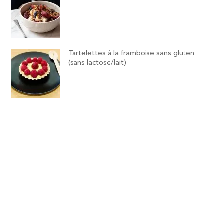
Tartelettes à la framboise sans gluten
(sans lactose/lait)