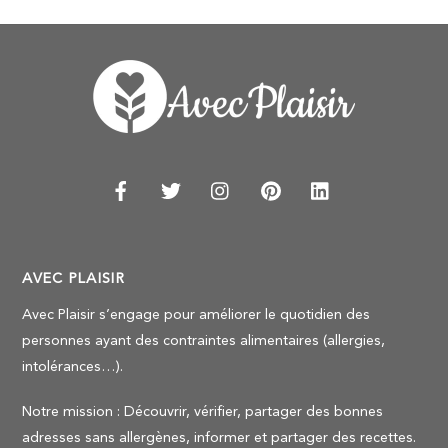
AVEC PLAISIR
Avec Plaisir s’engage pour améliorer le quotidien des
personnes ayant des contraintes alimentaires (allergies,
intolérances…).
Notre mission : Découvrir, vérifier, partager des bonnes
Back
To
adresses sans allergènes, informer et partager des recettes.