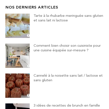
NOS DERNIERS ARTICLES
Tarte à la rhubarbe meringuée sans gluten
et sans lait ni lactose
Comment bien choisir son cuisiniste pour
une cuisine équipée sur-mesure ?
Cannelé à la noisette sans lait / lactose et
sans gluten
3 idées de recettes de brunch en famille