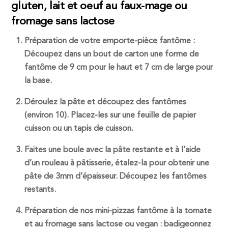
gluten, lait et oeuf au faux-mage ou
fromage sans lactose
Préparation de votre emporte-pièce fantôme :
Découpez dans un bout de carton une forme de
fantôme de 9 cm pour le haut et 7 cm de large pour
la base.
Déroulez la pâte et découpez des fantômes
(environ 10). Placez-les sur une feuille de papier
cuisson ou un tapis de cuisson.
Faites une boule avec la pâte restante et à l’aide
d’un rouleau à pâtisserie, étalez-la pour obtenir une
pâte de 3mm d’épaisseur. Découpez les fantômes
restants.
Préparation de nos mini-pizzas fantôme à la tomate
et au fromage sans lactose ou vegan : badigeonnez