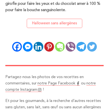
girofle pour faire les yeux et du chocolat amer à 100 %
pour faire la bouche sanguinolente.
Halloween sans allergènes
Partagez-nous les photos de vos recettes en
commentaires, sur
notre Page Facebook
ou
notre
compte Instagram
!
Et pour les gourmands, à la recherche d’autres recettes
sans gluten, sans lait, sans œuf ou sans aucun allergènes