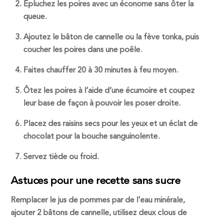
Épluchez les poires avec un économe sans ôter la
queue.
Ajoutez le bâton de cannelle ou la fève tonka, puis
coucher les poires dans une poêle.
Faites chauffer 20 à 30 minutes à feu moyen.
Ôtez les poires à l’aide d’une écumoire et coupez
leur base de façon à pouvoir les poser droite.
Placez des raisins secs pour les yeux et un éclat de
chocolat pour la bouche sanguinolente.
Servez tiède ou froid.
Astuces pour une recette sans sucre
Remplacer le jus de pommes par de l’eau minérale,
ajouter 2 bâtons de cannelle, utilisez deux clous de