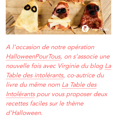
A l’occasion de notre opération
HalloweenPourTous
, on s’associe une
nouvelle fois avec Virginie du blog
La
Table des intolérants
, co-autrice du
livre du même nom
La Table des
Intolérants
pour vous proposer deux
recettes faciles sur le thème
d’Halloween.