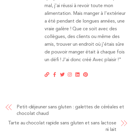
mal, j'ai réussi à revoir toute mon
alimentation. Mais manger à l'extérieur
a été pendant de longues années, une
vraie galère ! Que ce soit avec des
collègues, des clients ou même des
amis, trouver un endroit où j'étais sûre
de pouvoir manger était à chaque fois
un défi ! J'ai donc créé Avec plaisir !"
Petit-déjeuner sans gluten : galettes de céréales et
chocolat chaud
Tarte au chocolat rapide sans gluten et sans lactose
ni lait