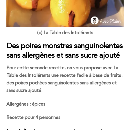
(c) La Table des Intolérants
Des poires monstres sanguinolentes
sans allergènes et sans sucre ajouté
Pour cette seconde recette, on vous propose avec La
Table des Intolérants une recette facile à base de fruits :
des poires pochées sanguinolentes sans allergènes et
sans sucre ajouté.
Allergènes : épices
Recette pour 4 personnes