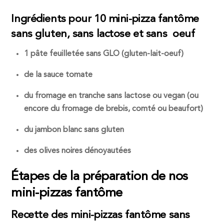
Ingrédients pour 10 mini-pizza fantôme
sans gluten, sans lactose et sans oeuf
1 pâte feuilletée sans GLO (gluten-lait-oeuf)
de la sauce tomate
du fromage en tranche sans lactose ou vegan (ou
encore du fromage de brebis, comté ou beaufort)
du jambon blanc sans gluten
des olives noires dénoyautées
Étapes de la préparation de nos
mini-pizzas fantôme
Recette des mini-pizzas fantôme sans