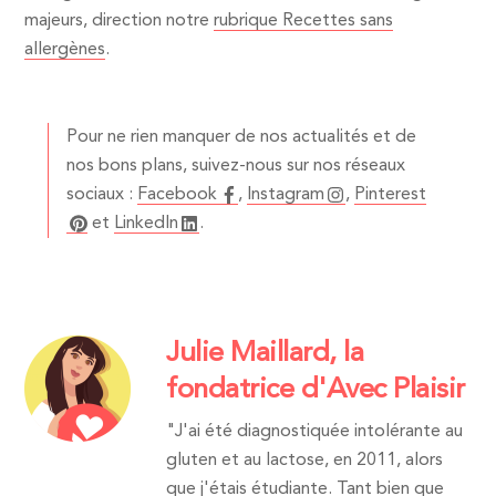
majeurs, direction notre
rubrique Recettes sans
allergènes
.
Pour ne rien manquer de nos actualités et de
nos bons plans, suivez-nous sur nos réseaux
sociaux :
Facebook
,
Instagram
,
Pinterest
et
LinkedIn
.
Julie Maillard, la
fondatrice d'Avec Plaisir
"J'ai été diagnostiquée intolérante au
gluten et au lactose, en 2011, alors
que j'étais étudiante. Tant bien que