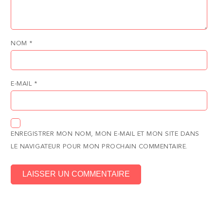
NOM
*
E-MAIL
*
ENREGISTRER MON NOM, MON E-MAIL ET MON SITE DANS
LE NAVIGATEUR POUR MON PROCHAIN COMMENTAIRE.