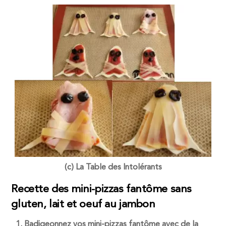
(c) La Table des Intolérants
Recette des mini-pizzas fantôme sans
gluten, lait et oeuf au jambon
Badigeonnez vos mini-pizzas fantôme avec de la