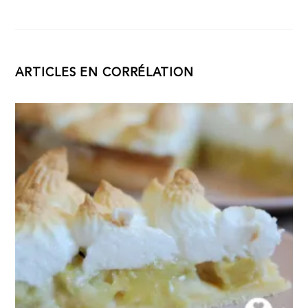
ARTICLES EN CORRÉLATION