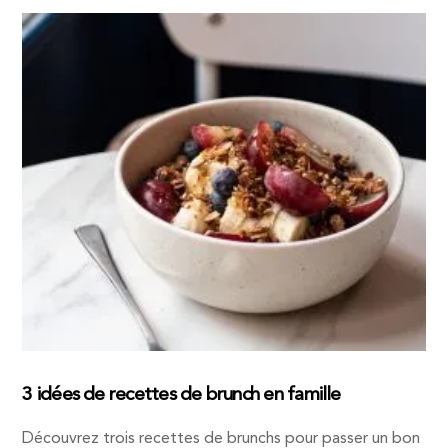
3 idées de recettes de brunch en famille
Découvrez trois recettes de brunchs pour passer un bon