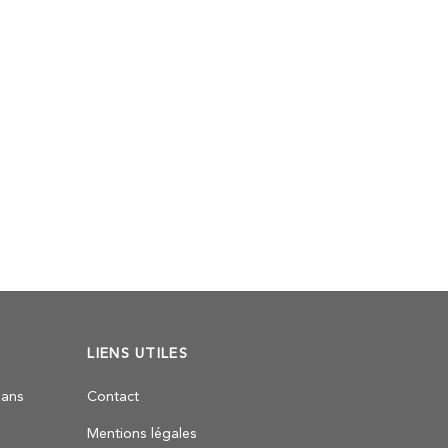
LIENS UTILES
sans
Contact
Mentions légales