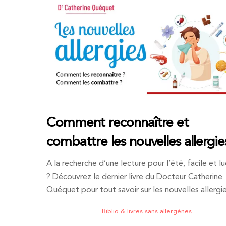
Comment reconnaître et
combattre les nouvelles allergie
A la recherche d’une lecture pour l’été, facile et l
? Découvrez le dernier livre du Docteur Catherine
Quéquet pour tout savoir sur les nouvelles allergie
Biblio & livres sans allergènes