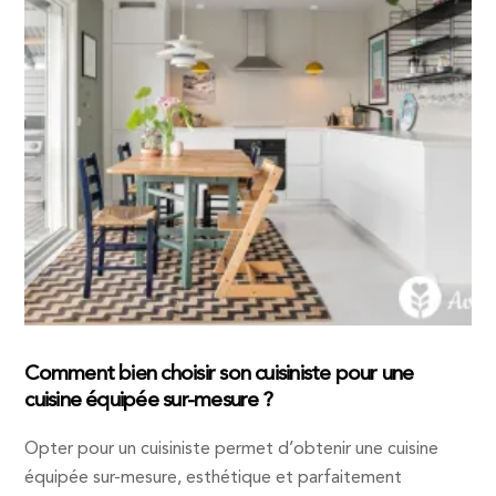
Comment bien choisir son cuisiniste pour une
cuisine équipée sur-mesure ?
Opter pour un cuisiniste permet d’obtenir une cuisine
équipée sur-mesure, esthétique et parfaitement