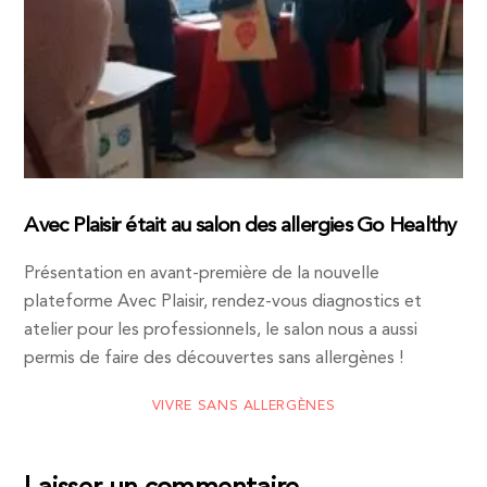
Avec Plaisir était au salon des allergies Go Healthy
Présentation en avant-première de la nouvelle
plateforme Avec Plaisir, rendez-vous diagnostics et
atelier pour les professionnels, le salon nous a aussi
permis de faire des découvertes sans allergènes !
VIVRE SANS ALLERGÈNES