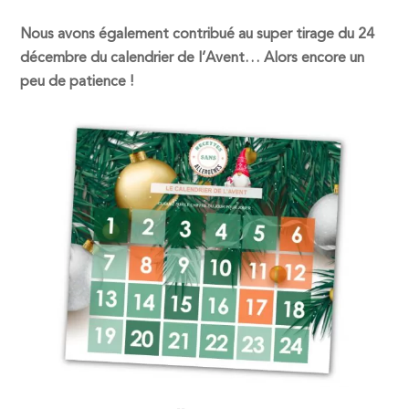
Nous avons également contribué au super tirage du 24
décembre du calendrier de l’Avent… Alors encore un
peu de patience !