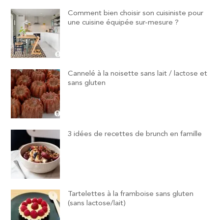
Comment bien choisir son cuisiniste pour
une cuisine équipée sur-mesure ?
Cannelé à la noisette sans lait / lactose et
sans gluten
3 idées de recettes de brunch en famille
Tartelettes à la framboise sans gluten
(sans lactose/lait)