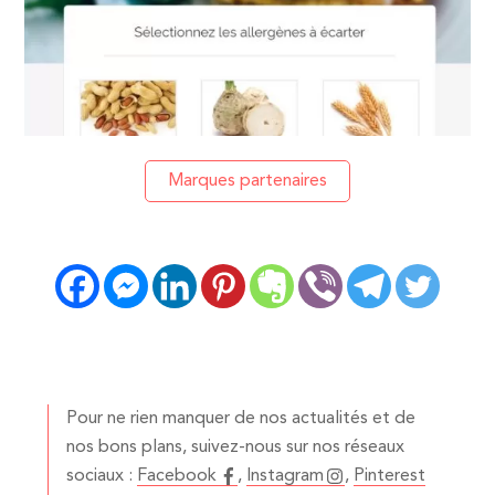
Marques partenaires
Pour ne rien manquer de nos actualités et de
nos bons plans, suivez-nous sur nos réseaux
sociaux :
Facebook
,
Instagram
,
Pinterest