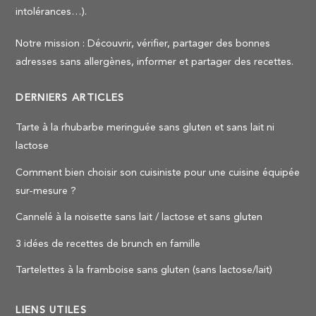
intolérances…).
Notre mission : Découvrir, vérifier, partager des bonnes
adresses sans allergènes, informer et partager des recettes.
DERNIERS ARTICLES
Tarte à la rhubarbe meringuée sans gluten et sans lait ni
lactose
Comment bien choisir son cuisiniste pour une cuisine équipée
sur-mesure ?
Cannelé à la noisette sans lait / lactose et sans gluten
3 idées de recettes de brunch en famille
Tartelettes à la framboise sans gluten (sans lactose/lait)
LIENS UTILES