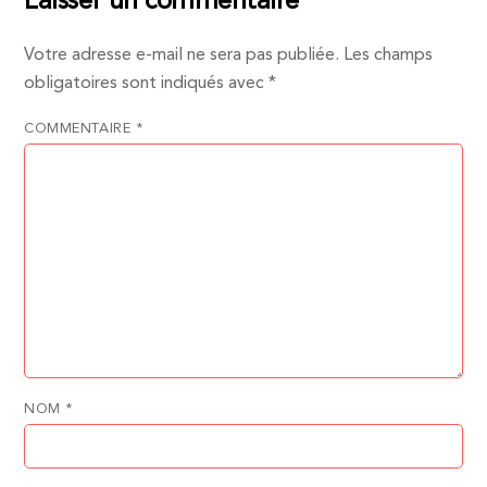
Laisser un commentaire
Votre adresse e-mail ne sera pas publiée.
Les champs
obligatoires sont indiqués avec
*
COMMENTAIRE
*
NOM
*