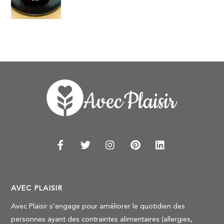
AVEC PLAISIR
Avec Plaisir s’engage pour améliorer le quotidien des
personnes ayant des contraintes alimentaires (allergies,