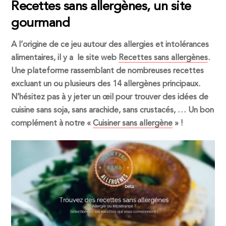
Recettes sans allergènes, un site
gourmand
A l’origine de ce jeu autour
des allergies et intolérances
alimentaires
, il y a le site web
Recettes sans allergènes
.
Une plateforme rassemblant de nombreuses recettes
excluant un ou plusieurs des 14 allergènes principaux.
N’hésitez pas à y jeter un œil pour trouver des idées de
cuisine sans soja, sans arachide, sans crustacés, … Un bon
complément à notre «
Cuisiner sans allergène
» !