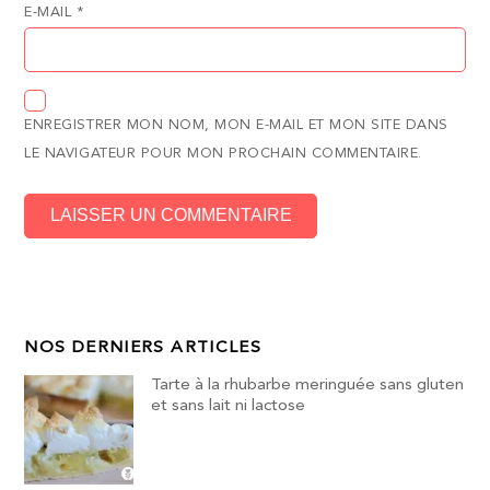
E-MAIL
*
ENREGISTRER MON NOM, MON E-MAIL ET MON SITE DANS
LE NAVIGATEUR POUR MON PROCHAIN COMMENTAIRE.
NOS DERNIERS ARTICLES
Tarte à la rhubarbe meringuée sans gluten
et sans lait ni lactose