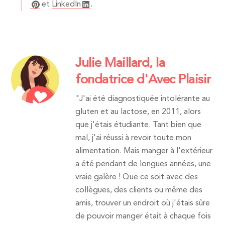
et
LinkedIn
.
Julie Maillard, la
fondatrice d'Avec Plaisir
"J'ai été diagnostiquée intolérante au
gluten et au lactose, en 2011, alors
que j'étais étudiante. Tant bien que
mal, j'ai réussi à revoir toute mon
alimentation. Mais manger à l'extérieur
a été pendant de longues années, une
vraie galère ! Que ce soit avec des
collègues, des clients ou même des
amis, trouver un endroit où j'étais sûre
de pouvoir manger était à chaque fois