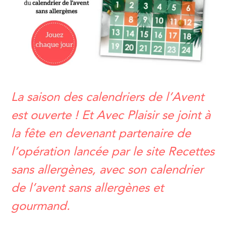
La saison des calendriers de l’Avent
est ouverte ! Et Avec Plaisir se joint à
la fête en devenant partenaire de
l’opération lancée par le site Recettes
sans allergènes, avec son calendrier
de l’avent sans allergènes et
gourmand.