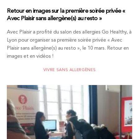
Retour en images sur la première soirée privée «
Avec Plaisir sans allergène(s) au resto »
Avec Plaisir a profité du salon des allergies Go Healthy, à
Lyon pour organiser sa première soirée privée « Avec
Plaisir sans allergène(s) au resto », le 10 mars. Retour en
images et en vidéos !
VIVRE SANS ALLERGÈNES