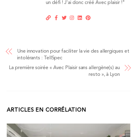
un défi ! J'ai donc créé Avec plaisir !"
Une innovation pour faciliter la vie des allergiques et
intolérants : TellSpec
La première soirée « Avec Plaisir sans allergène(s) au
resto », à Lyon
ARTICLES EN CORRÉLATION