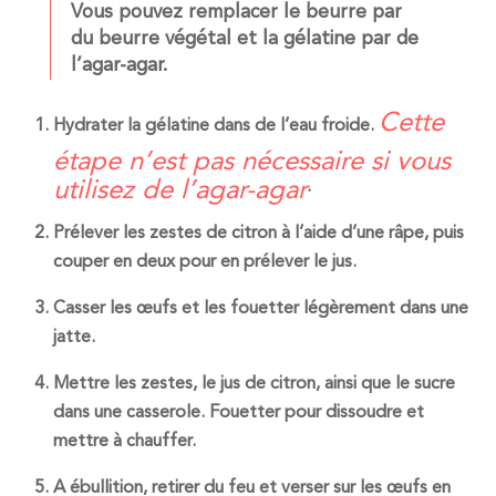
Vous pouvez remplacer le beurre par
du beurre végétal et la gélatine par de
l’agar-agar.
Cette
Hydrater la gélatine dans de l’eau froide.
étape n’est pas nécessaire si vous
utilisez de l’agar-agar
.
Prélever les zestes de citron à l’aide d’une râpe, puis
couper en deux pour en prélever le jus.
Casser les œufs et les fouetter légèrement dans une
jatte.
Mettre les zestes, le jus de citron, ainsi que le sucre
dans une casserole. Fouetter pour dissoudre et
mettre à chauffer.
A ébullition, retirer du feu et verser sur les œufs en