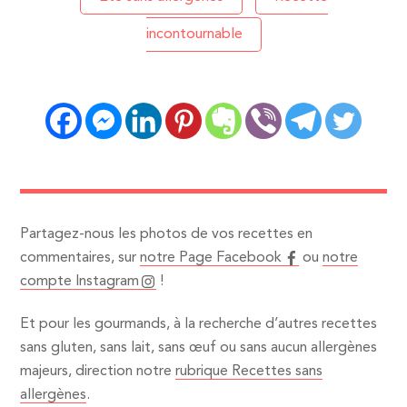
incontournable
Partagez-nous les photos de vos recettes en
commentaires, sur
notre Page Facebook
ou
notre
compte Instagram
!
Et pour les gourmands, à la recherche d’autres recettes
sans gluten, sans lait, sans œuf ou sans aucun allergènes
majeurs, direction notre
rubrique Recettes sans
allergènes
.