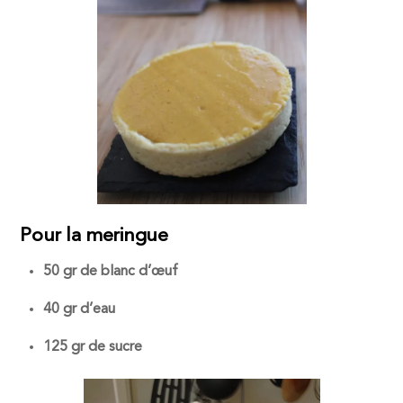
Pour la meringue
50 gr de blanc d’œuf
40 gr d’eau
125 gr de sucre