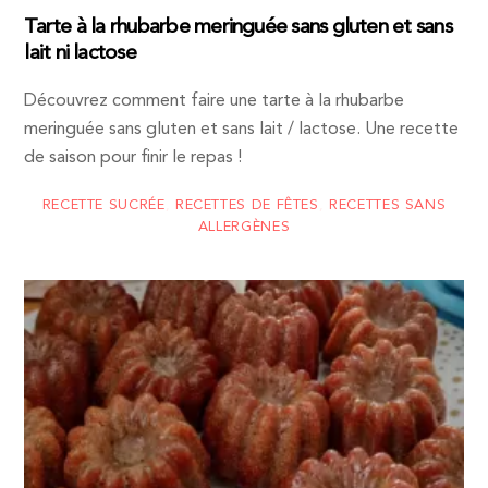
Tarte à la rhubarbe meringuée sans gluten et sans
lait ni lactose
Découvrez comment faire une tarte à la rhubarbe
meringuée sans gluten et sans lait / lactose. Une recette
de saison pour finir le repas !
RECETTE SUCRÉE
,
RECETTES DE FÊTES
,
RECETTES SANS
ALLERGÈNES