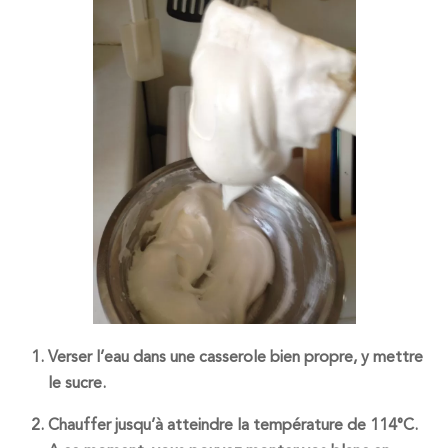
Verser l’eau dans une casserole bien propre, y mettre
le sucre.
Chauffer jusqu’à atteindre la température de 114°C.