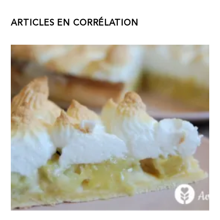
ARTICLES EN CORRÉLATION