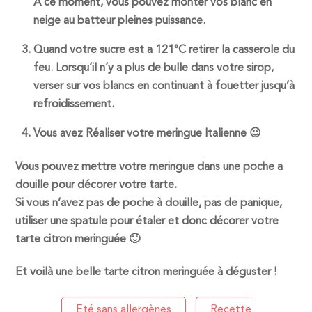
A ce moment, vous pouvez monter vos blanc en
neige au batteur pleines puissance.
Quand votre sucre est a 121°C retirer la casserole du
feu. Lorsqu’il n’y a plus de bulle dans votre sirop,
verser sur vos blancs en continuant à fouetter jusqu’à
refroidissement.
Vous avez Réaliser votre meringue Italienne 😉
Vous pouvez mettre votre meringue dans une poche a
douille pour décorer votre tarte.
Si vous n’avez pas de poche à douille, pas de panique,
utiliser une spatule pour étaler et donc décorer votre
tarte citron meringuée 🙂
Et voilà une belle tarte citron meringuée à déguster !
Eté sans allergènes
Recette