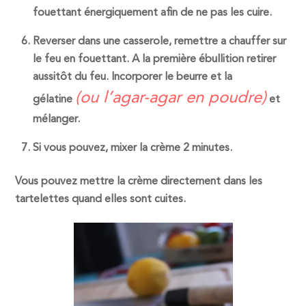
fouettant énergiquement afin de ne pas les cuire.
Reverser dans une casserole, remettre a chauffer sur
le feu en fouettant. A la première ébullition retirer
aussitôt du feu. Incorporer le beurre et la
(ou l’agar-agar en poudre)
gélatine
et
mélanger.
Si vous pouvez, mixer la crème 2 minutes.
Vous pouvez mettre la crème directement dans les
tartelettes quand elles sont cuites.