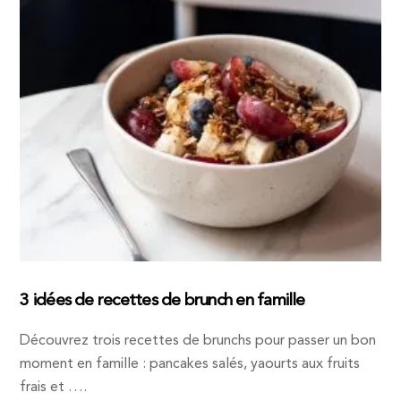
3 idées de recettes de brunch en famille
Découvrez trois recettes de brunchs pour passer un bon
moment en famille : pancakes salés, yaourts aux fruits
frais et ….