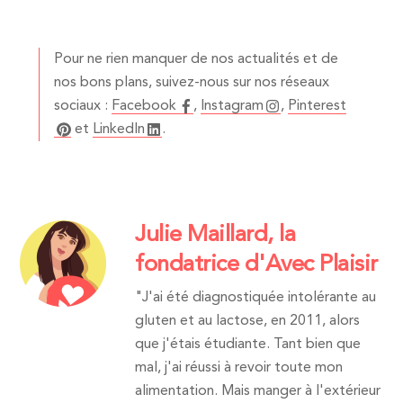
Pour ne rien manquer de nos actualités et de
nos bons plans, suivez-nous sur nos réseaux
sociaux :
Facebook
,
Instagram
,
Pinterest
et
LinkedIn
.
Julie Maillard, la
fondatrice d'Avec Plaisir
"J'ai été diagnostiquée intolérante au
gluten et au lactose, en 2011, alors
que j'étais étudiante. Tant bien que
mal, j'ai réussi à revoir toute mon
alimentation. Mais manger à l'extérieur