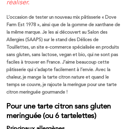
réaliser.
L’occasion de tester un nouveau mix pâtisserie « Dove
Farm Est 1978 », ainsi que de la gomme de xanthane de
la même marque. Je les ai découvert au
Salon des
Allergies (SAAPS)
sur le stand des
Délices de
Touillettes
, un site e-commerce spécialisée en produits
sans gluten, sans lactose, vegan et bio, qui ne sont pas
faciles à trouver en France. J’aime beaucoup cette
pâtisserie qui s’adapte facilement à l’envie. Avec la
chaleur, je mange la tarte citron nature et quand le
temps se couvre, je rajoute la meringue pour une tarte
citron meringuée gourmande !
Pour une tarte citron sans gluten
meringuée (ou 6 tartelettes)
Principaux allergènes