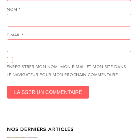
NOM
*
E-MAIL
*
ENREGISTRER MON NOM, MON E-MAIL ET MON SITE DANS
LE NAVIGATEUR POUR MON PROCHAIN COMMENTAIRE.
NOS DERNIERS ARTICLES