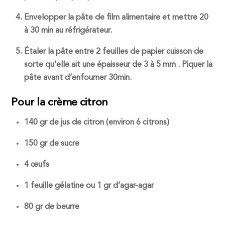
Envelopper la pâte de film alimentaire et mettre 20
à 30 min au réfrigérateur.
Étaler la pâte entre 2 feuilles de papier cuisson de
sorte qu’elle ait une épaisseur de 3 à 5 mm . Piquer la
pâte avant d’enfourner 30min.
Pour la crème citron
140 gr de jus de citron (environ 6 citrons)
150 gr de sucre
4 œufs
1 feuille gélatine ou 1 gr d’agar-agar
80 gr de beurre