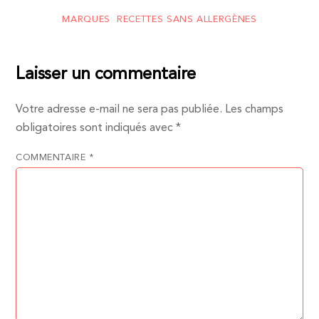
MARQUES
,
RECETTES SANS ALLERGÈNES
Laisser un commentaire
Votre adresse e-mail ne sera pas publiée.
Les champs
obligatoires sont indiqués avec
*
COMMENTAIRE
*