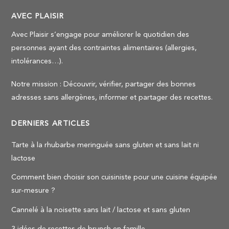
AVEC PLAISIR
Avec Plaisir s’engage pour améliorer le quotidien des
personnes ayant des contraintes alimentaires (allergies,
intolérances…).
Notre mission : Découvrir, vérifier, partager des bonnes
adresses sans allergènes, informer et partager des recettes.
DERNIERS ARTICLES
Tarte à la rhubarbe meringuée sans gluten et sans lait ni
lactose
Comment bien choisir son cuisiniste pour une cuisine équipée
sur-mesure ?
Cannelé à la noisette sans lait / lactose et sans gluten