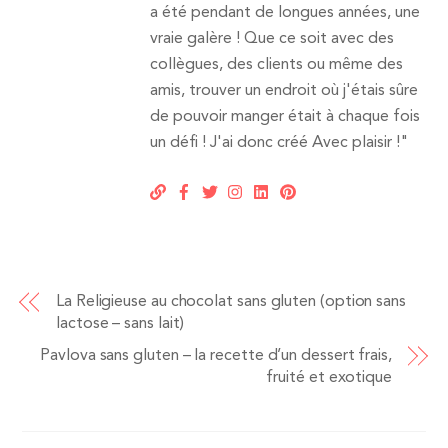
a été pendant de longues années, une
vraie galère ! Que ce soit avec des
collègues, des clients ou même des
amis, trouver un endroit où j'étais sûre
de pouvoir manger était à chaque fois
un défi ! J'ai donc créé Avec plaisir !"
La Religieuse au chocolat sans gluten (option sans
lactose – sans lait)
Pavlova sans gluten – la recette d’un dessert frais,
fruité et exotique