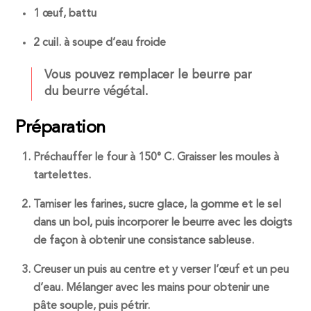
1 œuf, battu
2 cuil. à soupe d’eau froide
Vous pouvez remplacer le beurre par
du beurre végétal.
Préparation
Préchauffer le four à 150° C. Graisser les moules à
tartelettes.
Tamiser les farines, sucre glace, la gomme et le sel
dans un bol, puis incorporer le beurre avec les doigts
de façon à obtenir une consistance sableuse.
Creuser un puis au centre et y verser l’œuf et un peu
d’eau. Mélanger avec les mains pour obtenir une
pâte souple, puis pétrir.