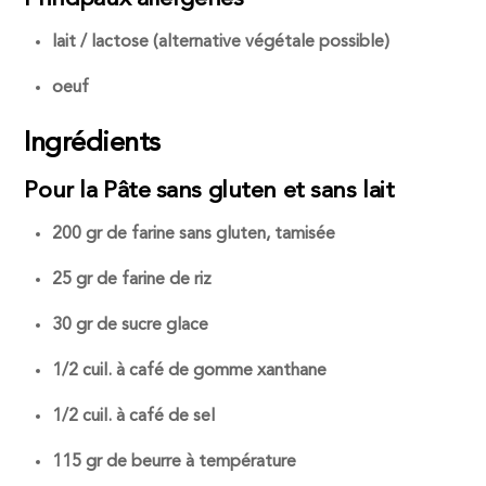
lait / lactose (alternative végétale possible)
oeuf
Ingrédients
Pour la Pâte sans gluten et sans lait
200 gr de farine sans gluten, tamisée
25 gr de farine de riz
30 gr de sucre glace
1/2 cuil. à café de gomme xanthane
1/2 cuil. à café de sel
115 gr de beurre à température