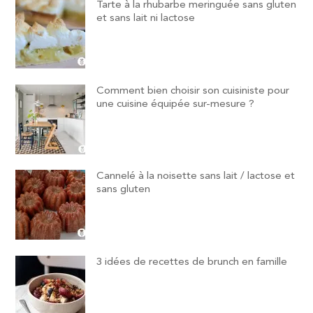
Tarte à la rhubarbe meringuée sans gluten
et sans lait ni lactose
Comment bien choisir son cuisiniste pour
une cuisine équipée sur-mesure ?
Cannelé à la noisette sans lait / lactose et
sans gluten
3 idées de recettes de brunch en famille