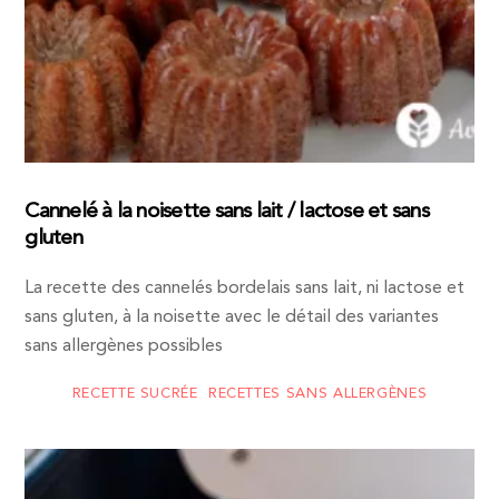
Cannelé à la noisette sans lait / lactose et sans
gluten
La recette des cannelés bordelais sans lait, ni lactose et
sans gluten, à la noisette avec le détail des variantes
sans allergènes possibles
RECETTE SUCRÉE
,
RECETTES SANS ALLERGÈNES