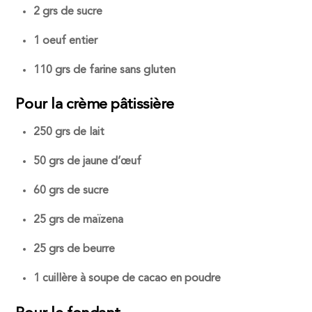
2 grs de sucre
1 oeuf entier
110 grs de farine sans gluten
Pour la crème pâtissière
250 grs de lait
50 grs de jaune d’œuf
60 grs de sucre
25 grs de maïzena
25 grs de beurre
1 cuillère à soupe de cacao en poudre