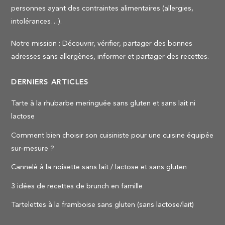
personnes ayant des contraintes alimentaires (allergies,
intolérances…).
Notre mission : Découvrir, vérifier, partager des bonnes
adresses sans allergènes, informer et partager des recettes.
DERNIERS ARTICLES
Tarte à la rhubarbe meringuée sans gluten et sans lait ni
lactose
Comment bien choisir son cuisiniste pour une cuisine équipée
sur-mesure ?
Cannelé à la noisette sans lait / lactose et sans gluten
3 idées de recettes de brunch en famille
Tartelettes à la framboise sans gluten (sans lactose/lait)