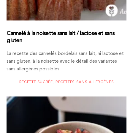
Cannelé à la noisette sans lait / lactose et sans
gluten
La recette des cannelés bordelais sans lait, ni lactose et
sans gluten, à la noisette avec le détail des variantes
sans allergènes possibles
RECETTE SUCRÉE
,
RECETTES SANS ALLERGÈNES