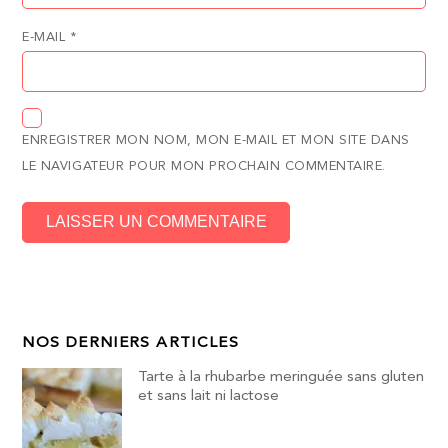
E-MAIL
*
ENREGISTRER MON NOM, MON E-MAIL ET MON SITE DANS
LE NAVIGATEUR POUR MON PROCHAIN COMMENTAIRE.
NOS DERNIERS ARTICLES
Tarte à la rhubarbe meringuée sans gluten
et sans lait ni lactose