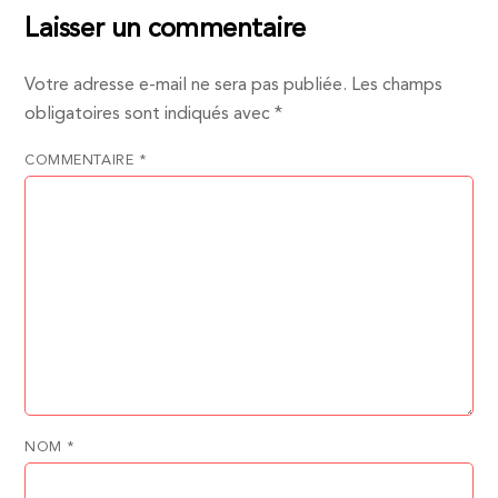
Laisser un commentaire
Votre adresse e-mail ne sera pas publiée.
Les champs
obligatoires sont indiqués avec
*
COMMENTAIRE
*
NOM
*