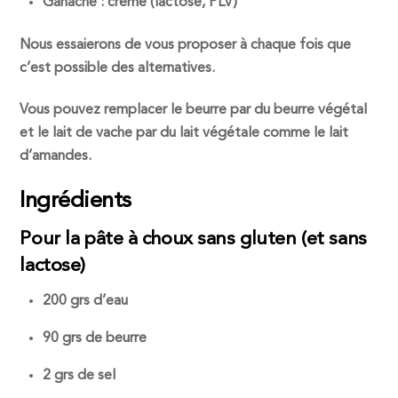
Ganache : crème (lactose, PLV)
Nous essaierons de vous proposer à chaque fois que
c’est possible des alternatives.
Vous pouvez remplacer le beurre par du beurre végétal
et le lait de vache par du lait végétale comme le lait
d’amandes.
Ingrédients
Pour la pâte à choux sans gluten (et sans
lactose)
200 grs d’eau
90 grs de beurre
2 grs de sel