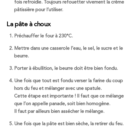
fois refroidie. Toujours refouetter vivement la crème
pâtissière pour l’utiliser.
La pâte à choux
Préchauffer le four à 230°C.
Mettre dans une casserole l’eau, le sel, le sucre et le
beurre.
Porter à ébullition, le beurre doit être bien fondu.
Une fois que tout est fondu verser la farine du coup
hors du feu et mélanger avec une spatule.
Cette étape est importante ! Il faut que ce mélange
que l’on appelle panade, soit bien homogène
.
Il faut par ailleurs bien assécher le mélange.
Une fois que la pâte est bien sèche, la retirer du feu.