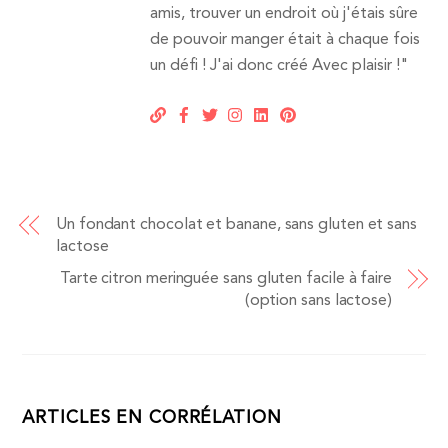
amis, trouver un endroit où j'étais sûre
de pouvoir manger était à chaque fois
un défi ! J'ai donc créé Avec plaisir !"
Un fondant chocolat et banane, sans gluten et sans
lactose
Tarte citron meringuée sans gluten facile à faire
(option sans lactose)
ARTICLES EN CORRÉLATION