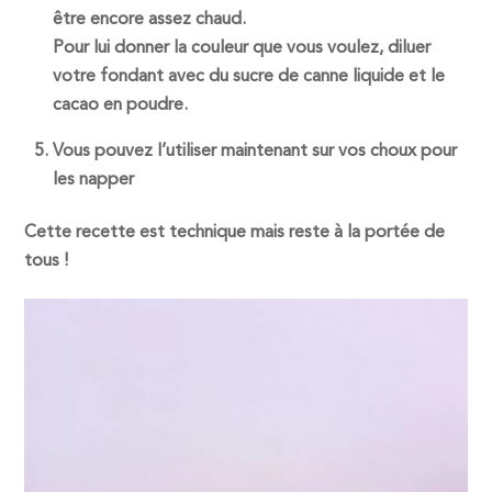
être encore assez chaud.
Pour lui donner la couleur que vous voulez, diluer
votre fondant avec du sucre de canne liquide et le
cacao en poudre.
Vous pouvez l’utiliser maintenant sur vos choux pour
les napper
Cette recette est technique mais reste à la portée de
tous !