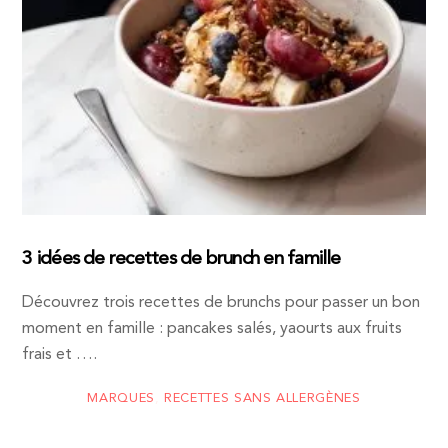
3 idées de recettes de brunch en famille
Découvrez trois recettes de brunchs pour passer un bon
moment en famille : pancakes salés, yaourts aux fruits
frais et ….
MARQUES
,
RECETTES SANS ALLERGÈNES