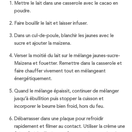
Mettre le lait dans une casserole avec le cacao en
poudre.
Faire bouillir le lait et laisser infuser.
Dans un cul-de-poule, blanchir les jaunes avec le
sucre et ajouter la maïzena.
Verser la moitié du lait sur le mélange jaunes-sucre-
Maïzena et fouetter. Remettre dans la casserole et
faire chauffer vivement tout en mélangeant
énergétiquement.
Quand le mélange épaissit, continuer de mélanger
jusqu’à ébullition puis stopper la cuisson et
incorporer le beurre bien froid, hors du feu.
Débarrasser dans une plaque pour refroidir
rapidement et filmer au contact. Utiliser la crème une