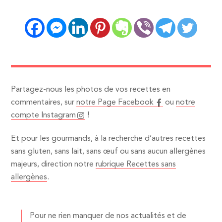
Partagez-nous les photos de vos recettes en
commentaires, sur
notre Page Facebook
ou
notre
compte Instagram
!
Et pour les gourmands, à la recherche d’autres recettes
sans gluten, sans lait, sans œuf ou sans aucun allergènes
majeurs, direction notre
rubrique Recettes sans
allergènes
.
Pour ne rien manquer de nos actualités et de