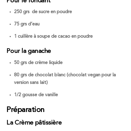
Pour le fondant
250 grs de sucre en poudre
75 grs d’eau
1 cuillère à soupe de cacao en poudre
Pour la ganache
50 grs de crème liquide
80 grs de chocolat blanc (chocolat vegan pour la
version sans lait)
1/2 gousse de vanille
Préparation
La Crème pâtissière