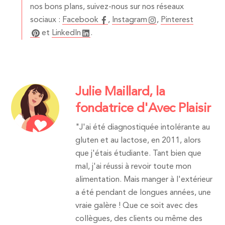
nos bons plans, suivez-nous sur nos réseaux
sociaux :
Facebook
,
Instagram
,
Pinterest
et
LinkedIn
.
Julie Maillard, la
fondatrice d'Avec Plaisir
"J'ai été diagnostiquée intolérante au
gluten et au lactose, en 2011, alors
que j'étais étudiante. Tant bien que
mal, j'ai réussi à revoir toute mon
alimentation. Mais manger à l'extérieur
a été pendant de longues années, une
vraie galère ! Que ce soit avec des
collègues, des clients ou même des