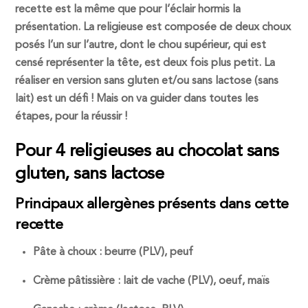
recette est la même que pour l’éclair hormis la
présentation. La religieuse est composée de deux choux
posés l’un sur l’autre, dont le chou supérieur, qui est
censé représenter la tête, est deux fois plus petit. La
réaliser en version
sans gluten
et/ou
sans lactose
(
sans
lait
) est un défi ! Mais on va guider dans toutes les
étapes, pour la réussir !
Pour 4 religieuses au chocolat sans
gluten, sans lactose
Principaux allergènes présents dans cette
recette
Pâte à choux : beurre (PLV), peuf
Crème pâtissière : lait de vache (PLV), oeuf, maïs