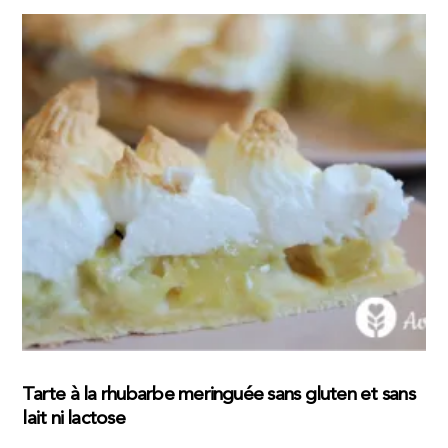
Tarte à la rhubarbe meringuée sans gluten et sans
lait ni lactose