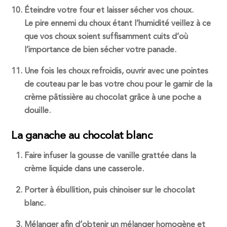
Éteindre votre four et laisser sécher vos choux.
Le pire ennemi du choux étant l’humidité veillez à ce
que vos choux soient suffisamment cuits d’où
l’importance de bien sécher votre panade
.
Une fois les choux refroidis, ouvrir avec une pointes
de couteau par le bas votre chou pour le garnir de la
crème pâtissière au chocolat grâce à une poche a
douille.
La ganache au chocolat blanc
Faire infuser la gousse de vanille grattée dans la
crème liquide dans une casserole.
Porter à ébullition, puis chinoiser sur le chocolat
blanc.
Mélanger afin d’obtenir un mélanger homogène et