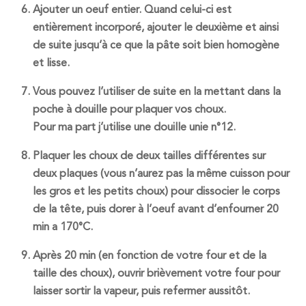
Ajouter un oeuf entier. Quand celui-ci est
entièrement incorporé, ajouter le deuxième et ainsi
de suite jusqu’à ce que la pâte soit bien homogène
et lisse.
Vous pouvez l’utiliser de suite en la mettant dans la
poche à douille pour plaquer vos choux.
Pour ma part j’utilise une douille unie n°12.
Plaquer les choux de deux tailles différentes sur
deux plaques (vous n’aurez pas la même cuisson pour
les gros et les petits choux) pour dissocier le corps
de la tête, puis dorer à l’oeuf avant d’enfourner 20
min a 170°C.
Après 20 min (en fonction de votre four et de la
taille des choux), ouvrir brièvement votre four pour
laisser sortir la vapeur, puis refermer aussitôt.