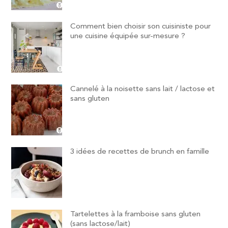
Comment bien choisir son cuisiniste pour
une cuisine équipée sur-mesure ?
Cannelé à la noisette sans lait / lactose et
sans gluten
3 idées de recettes de brunch en famille
Tartelettes à la framboise sans gluten
(sans lactose/lait)