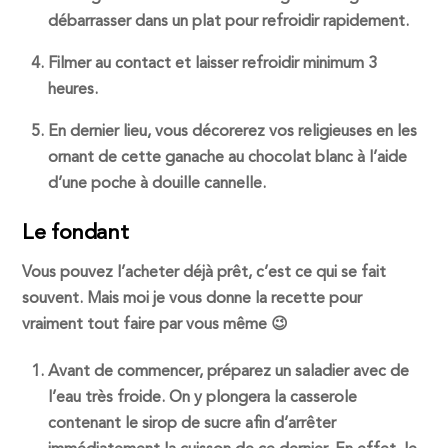
débarrasser dans un plat pour refroidir rapidement.
Filmer au contact et laisser refroidir minimum 3
heures.
En dernier lieu, vous décorerez vos religieuses en les
ornant de cette ganache au chocolat blanc à l’aide
d’une poche à douille cannelle.
Le fondant
Vous pouvez l’acheter déjà prêt, c’est ce qui se fait
souvent. Mais moi je vous donne la recette pour
vraiment tout faire par vous même 😉
Avant de commencer, préparez un saladier avec de
l’eau très froide. On y plongera la casserole
contenant le sirop de sucre afin d’arrêter