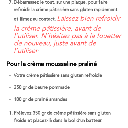
Débarrassez le tout, sur une plaque, pour faire
refroidir la
crème pâtissière sans gluten
rapidement
Laissez bien refroidir
et filmez au contact.
la crème pâtissière, avant de
l’utiliser. N’hésitez pas à la fouetter
de nouveau, juste avant de
l’utiliser
.
Pour la crème mousseline praliné
Votre crème pâtissière sans gluten refroidie
250 gr de beurre pommade
180 gr de praliné amandes
Prélevez 350 gr de crème pâtissière sans gluten
froide et placez-là dans le bol d’un batteur.