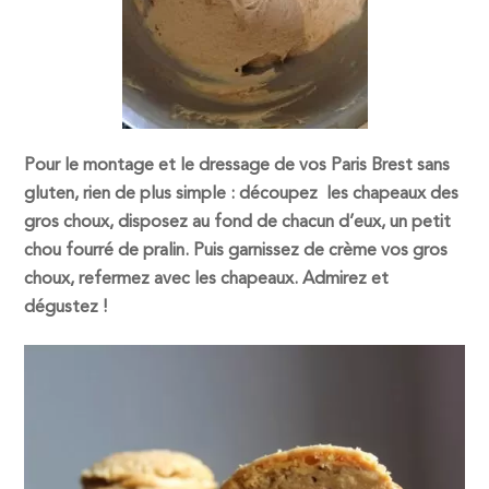
Pour le montage et le dressage de vos Paris Brest sans
gluten, rien de plus simple : découpez les chapeaux des
gros choux, disposez au fond de chacun d’eux, un petit
chou fourré de pralin. Puis garnissez de crème vos gros
choux, refermez avec les chapeaux. Admirez et
dégustez !