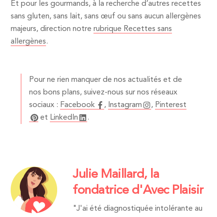
Et pour les gourmands, à la recherche d’autres recettes
sans gluten, sans lait, sans œuf ou sans aucun allergènes
majeurs, direction notre
rubrique Recettes sans
allergènes
.
Pour ne rien manquer de nos actualités et de
nos bons plans, suivez-nous sur nos réseaux
sociaux :
Facebook
,
Instagram
,
Pinterest
et
LinkedIn
.
Julie Maillard, la
fondatrice d'Avec Plaisir
"J'ai été diagnostiquée intolérante au