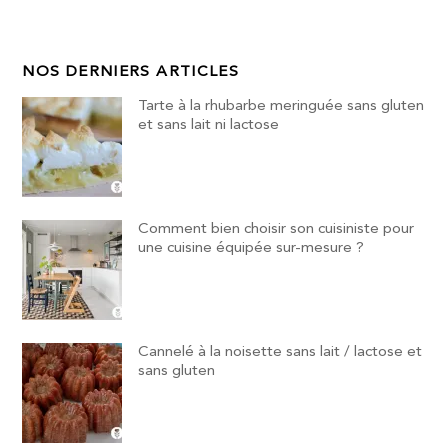
NOS DERNIERS ARTICLES
Tarte à la rhubarbe meringuée sans gluten
et sans lait ni lactose
Comment bien choisir son cuisiniste pour
une cuisine équipée sur-mesure ?
Cannelé à la noisette sans lait / lactose et
sans gluten