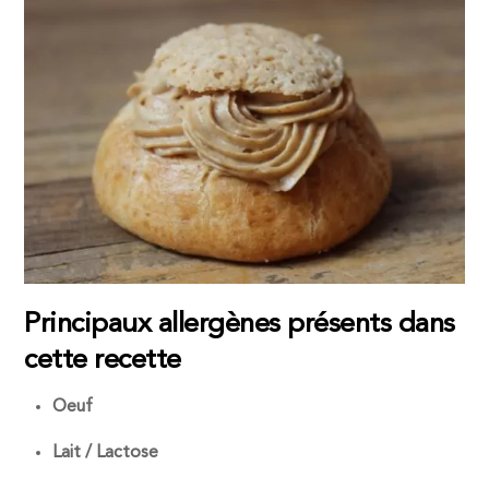
Principaux allergènes présents dans
cette recette
Oeuf
Lait / Lactose