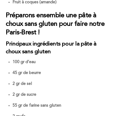
Fruit à coques (amande)
Préparons ensemble une pâte à
choux sans gluten pour faire notre
Paris-Brest !
Principaux ingrédients pour la pâte à
choux sans gluten
100 gr d’eau
45 gr de beurre
2 gr de sel
2 gr de sucre
55 gr de
farine sans gluten