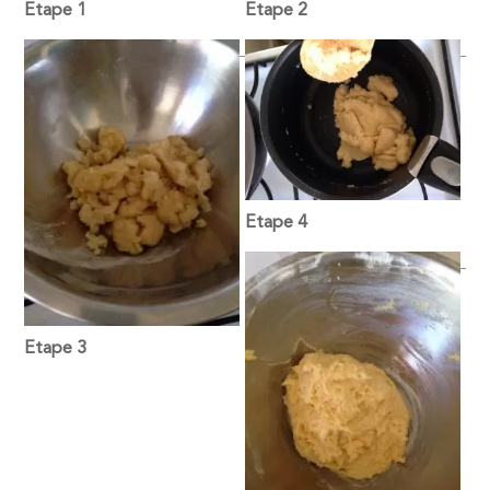
Etape 1
Etape 2
Etape 4
Etape 3