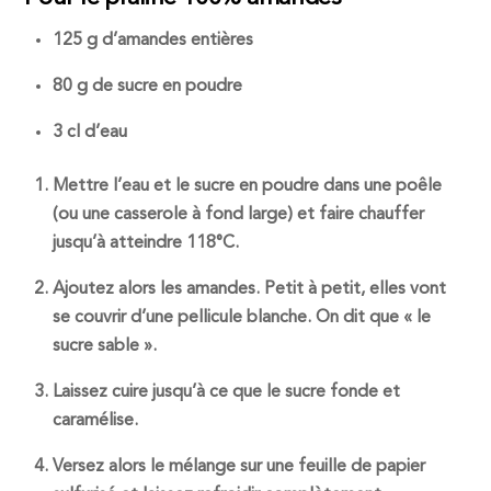
125 g d’amandes entières
80 g de sucre en poudre
3 cl d’eau
Mettre l’eau et le sucre en poudre dans une poêle
(ou une casserole à fond large) et faire chauffer
jusqu’à atteindre 118°C.
Ajoutez alors les
amandes
. Petit à petit, elles vont
se couvrir d’une pellicule blanche. On dit que « le
sucre sable ».
Laissez cuire jusqu’à ce que le sucre fonde et
caramélise.
Versez alors le mélange sur une feuille de papier