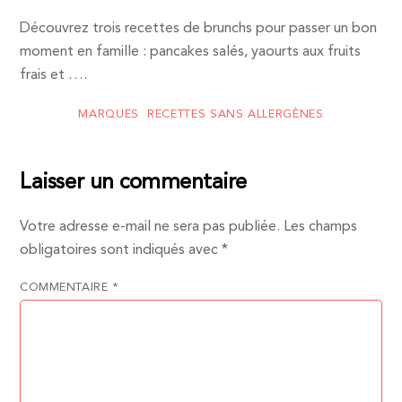
Découvrez trois recettes de brunchs pour passer un bon
moment en famille : pancakes salés, yaourts aux fruits
frais et ….
MARQUES
,
RECETTES SANS ALLERGÈNES
Laisser un commentaire
Votre adresse e-mail ne sera pas publiée.
Les champs
obligatoires sont indiqués avec
*
COMMENTAIRE
*