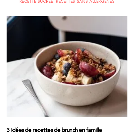
RECETTE SUCRÉE
,
RECETTES SANS ALLERGÈNES
3 idées de recettes de brunch en famille