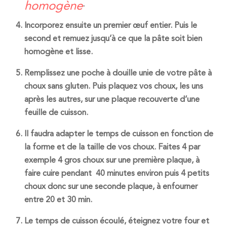
homogène
.
Incorporez ensuite un premier œuf entier. Puis le
second et remuez jusqu’à ce que la pâte soit bien
homogène et lisse.
Remplissez une poche à douille unie de votre
pâte à
choux sans gluten
. Puis plaquez vos choux, les uns
après les autres, sur une plaque recouverte d’une
feuille de cuisson.
Il faudra adapter le temps de cuisson en fonction de
la forme et de la taille de vos choux. Faites 4 par
exemple 4 gros choux sur une première plaque, à
faire cuire pendant 40 minutes environ puis 4 petits
choux donc sur une seconde plaque, à enfourner
entre 20 et 30 min.
Le temps de cuisson écoulé, éteignez votre four et