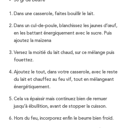
50 gr de beurre
Dans une casserole, faites bouillir le lait.
Dans un cul-de-poule, blanchissez les jaunes d’œuf,
en les battant énergiquement avec le sucre. Puis
ajoutez la maïzena
Versez la moitié du lait chaud, sur ce mélange puis
fouettez.
Ajoutez le tout, dans votre casserole, avec le reste
du lait et chauffez au feu vif, tout en mélangeant
énergétiquement.
Cela va épaissir mais continuez bien de remuer
jusqu’à ébullition, avant de stopper la cuisson.
Hors du feu, incorporez enfin le beurre bien froid.