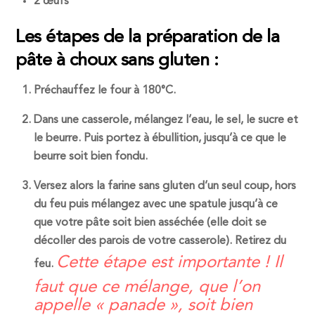
2 œufs
Les étapes de la préparation de la
pâte à choux sans gluten :
Préchauffez le four à 180°C.
Dans une casserole, mélangez l’eau, le sel, le sucre et
le beurre. Puis portez à ébullition, jusqu’à ce que le
beurre soit bien fondu.
Versez alors la farine sans gluten d’un seul coup, hors
du feu puis mélangez avec une spatule jusqu’à ce
que votre pâte soit bien asséchée (elle doit se
décoller des parois de votre casserole). Retirez du
Cette étape est importante ! Il
feu.
faut que ce mélange, que l’on
appelle « panade », soit bien