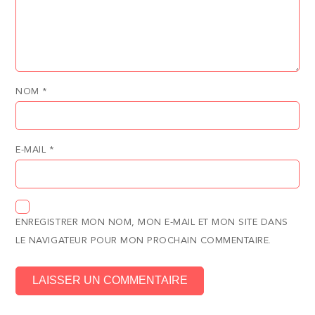
NOM
*
E-MAIL
*
ENREGISTRER MON NOM, MON E-MAIL ET MON SITE DANS
LE NAVIGATEUR POUR MON PROCHAIN COMMENTAIRE.