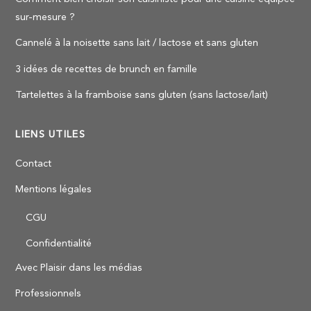
sur-mesure ?
Cannelé à la noisette sans lait / lactose et sans gluten
3 idées de recettes de brunch en famille
Tartelettes à la framboise sans gluten (sans lactose/lait)
LIENS UTILES
Contact
Mentions légales
CGU
Confidentialité
Avec Plaisir dans les médias
Professionnels