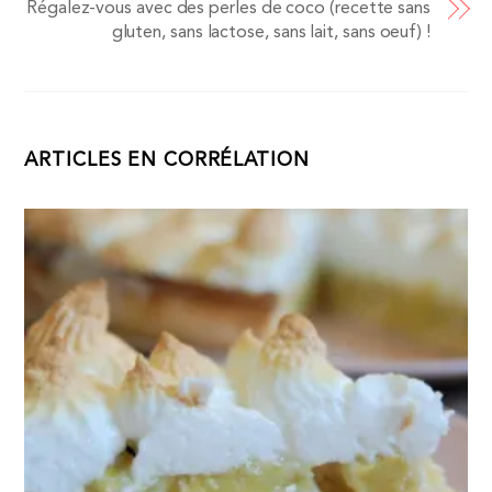
Régalez-vous avec des perles de coco (recette sans
gluten, sans lactose, sans lait, sans oeuf) !
ARTICLES EN CORRÉLATION