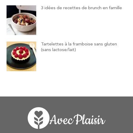
3 idées de recettes de brunch en famille
Tartelettes à la framboise sans gluten
(sans lactose/lait)