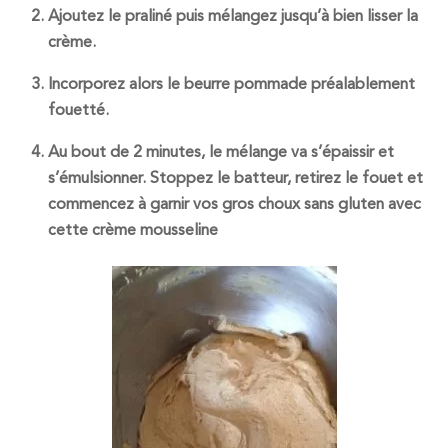
Ajoutez le praliné puis mélangez jusqu’à bien lisser la
crème.
Incorporez alors le
beurre pommade
préalablement
fouetté.
Au bout de 2 minutes, le mélange va s’épaissir et
s’émulsionner. Stoppez le batteur, retirez le fouet et
commencez à garnir vos gros choux sans gluten avec
cette crème mousseline