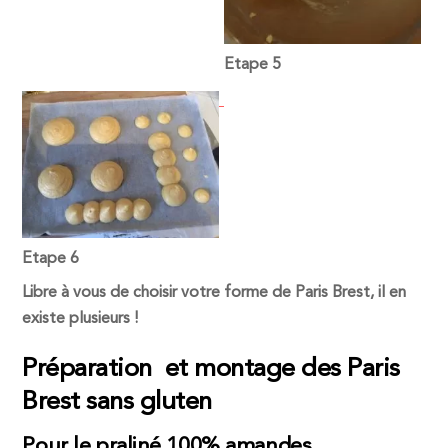
Etape 5
Etape 6
Libre à vous de choisir votre forme de Paris Brest, il en
existe plusieurs !
Préparation et montage des Paris
Brest sans gluten
Pour le praliné 100% amandes