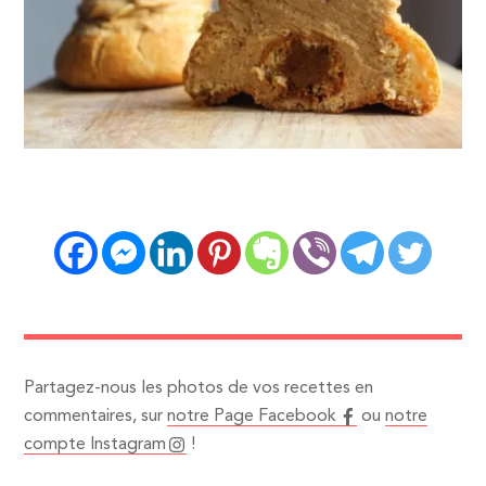
Partagez-nous les photos de vos recettes en
commentaires, sur
notre Page Facebook
ou
notre
compte Instagram
!