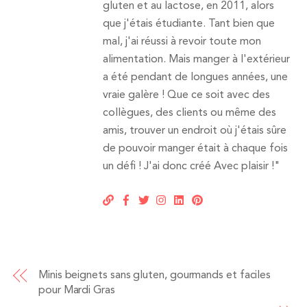
gluten et au lactose, en 2011, alors
que j'étais étudiante. Tant bien que
mal, j'ai réussi à revoir toute mon
alimentation. Mais manger à l'extérieur
a été pendant de longues années, une
vraie galère ! Que ce soit avec des
collègues, des clients ou même des
amis, trouver un endroit où j'étais sûre
de pouvoir manger était à chaque fois
un défi ! J'ai donc créé Avec plaisir !"
Minis beignets sans gluten, gourmands et faciles
pour Mardi Gras