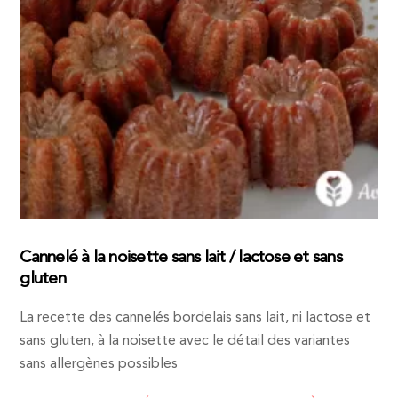
Cannelé à la noisette sans lait / lactose et sans
gluten
La recette des cannelés bordelais sans lait, ni lactose et
sans gluten, à la noisette avec le détail des variantes
sans allergènes possibles