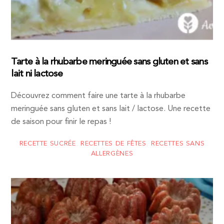
Tarte à la rhubarbe meringuée sans gluten et sans
lait ni lactose
Découvrez comment faire une tarte à la rhubarbe
meringuée sans gluten et sans lait / lactose. Une recette
de saison pour finir le repas !
RECETTE SUCRÉE
,
RECETTES DE FÊTES
,
RECETTES SANS
ALLERGÈNES