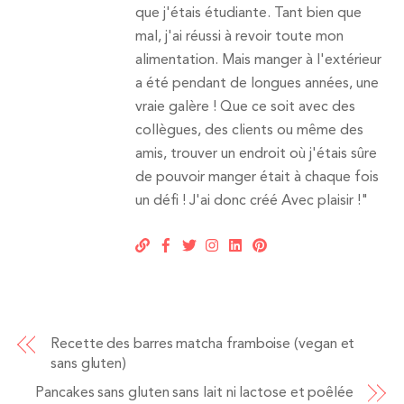
que j'étais étudiante. Tant bien que
mal, j'ai réussi à revoir toute mon
alimentation. Mais manger à l'extérieur
a été pendant de longues années, une
vraie galère ! Que ce soit avec des
collègues, des clients ou même des
amis, trouver un endroit où j'étais sûre
de pouvoir manger était à chaque fois
un défi ! J'ai donc créé Avec plaisir !"
Recette des barres matcha framboise (vegan et
sans gluten)
Pancakes sans gluten sans lait ni lactose et poêlée