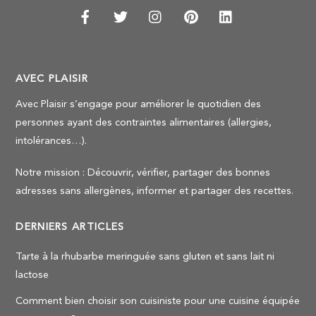
AVEC PLAISIR
Avec Plaisir s’engage pour améliorer le quotidien des
personnes ayant des contraintes alimentaires (allergies,
intolérances…).
Notre mission : Découvrir, vérifier, partager des bonnes
adresses sans allergènes, informer et partager des recettes.
DERNIERS ARTICLES
Tarte à la rhubarbe meringuée sans gluten et sans lait ni
lactose
Comment bien choisir son cuisiniste pour une cuisine équipée