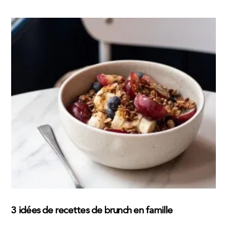
3 idées de recettes de brunch en famille