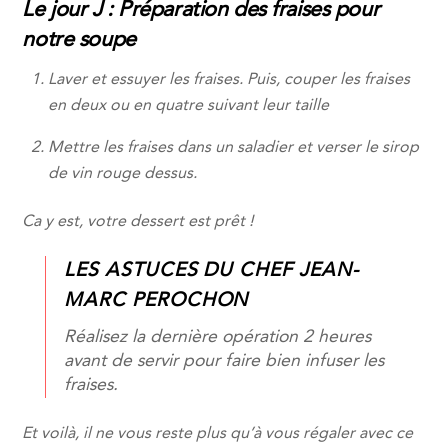
Le jour J : Préparation des fraises pour
notre soupe
Laver et essuyer les fraises. Puis, couper les fraises
en deux ou en quatre suivant leur taille
Mettre les fraises dans un saladier et verser le sirop
de vin rouge dessus.
Ca y est, votre dessert est prêt !
LES ASTUCES DU CHEF JEAN-
MARC PEROCHON
Réalisez la dernière opération 2 heures
avant de servir pour faire bien infuser les
fraises.
Et voilà, il ne vous reste plus qu’à vous régaler avec ce