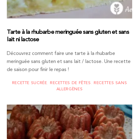
Tarte à la rhubarbe meringuée sans gluten et sans
lait ni lactose
Découvrez comment faire une tarte à la rhubarbe
meringuée sans gluten et sans lait / lactose. Une recette
de saison pour finir le repas !
RECETTE SUCRÉE
,
RECETTES DE FÊTES
,
RECETTES SANS
ALLERGÈNES