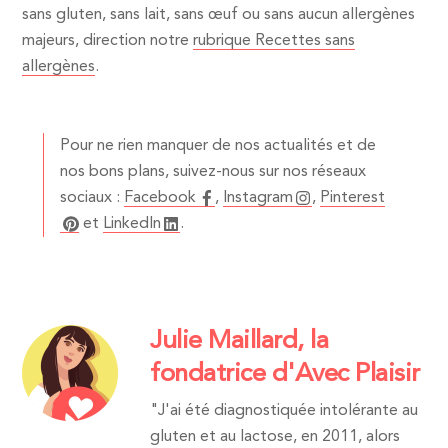
sans gluten, sans lait, sans œuf ou sans aucun allergènes
majeurs, direction notre
rubrique Recettes sans
allergènes
.
Pour ne rien manquer de nos actualités et de
nos bons plans, suivez-nous sur nos réseaux
sociaux :
Facebook
,
Instagram
,
Pinterest
et
LinkedIn
.
Julie Maillard, la
fondatrice d'Avec Plaisir
"J'ai été diagnostiquée intolérante au
gluten et au lactose, en 2011, alors