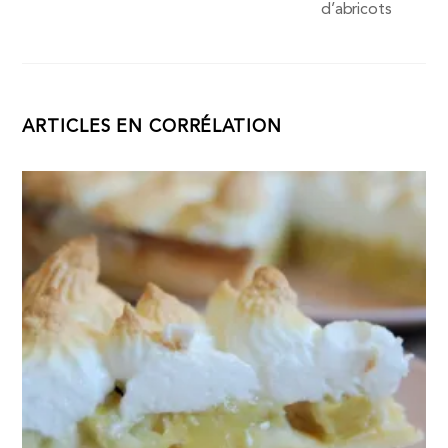
d’abricots
ARTICLES EN CORRÉLATION