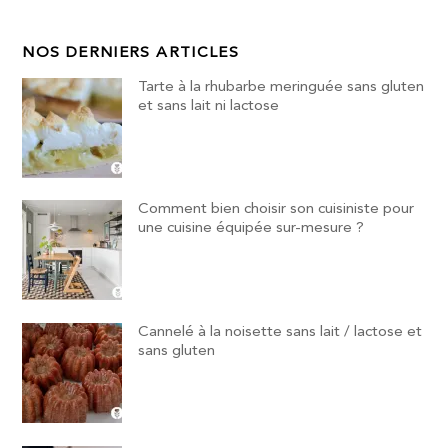
NOS DERNIERS ARTICLES
Tarte à la rhubarbe meringuée sans gluten
et sans lait ni lactose
Comment bien choisir son cuisiniste pour
une cuisine équipée sur-mesure ?
Cannelé à la noisette sans lait / lactose et
sans gluten