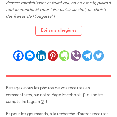
dessert rafraîchissant et fruité qui, on en est sûr, plaira à
tout le monde. Et pour faire plaisir au chef, on choisit
des fraises de Plougastel !
Eté sans allergènes
Partagez-nous les photos de vos recettes en
commentaires, sur
notre Page Facebook
ou
notre
compte Instagram
!
Et pour les gourmands, à la recherche d’autres recettes