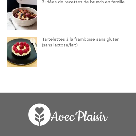
3 idées de recettes de brunch en famille
Tartelettes à la framboise sans gluten
(sans lactose/lait)