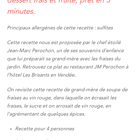
dessert frais et fruité, prêt en 5
minutes.
Principaux allergènes de cette recette : sulfites
Cette recette nous est proposée par le chef étoilé
Jean-Marc Perochon, un de ses souvenirs d’enfance
que lui préparait sa grand-mère avec les fraises du
jardin. Retrouvez ce plat au restaurant JM Perochon à
l’hôtel Les Brisants en Vendée.
On revisite cette recette de grand-mère de soupe de
fraises au vin rouge, dans laquelle on écrasait les
fraises, le sucre et on arrosait de vin rouge, en
l’agrémentant de quelques épices.
Recette pour 4 personnes