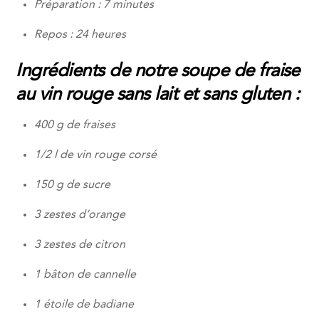
Préparation : 7 minutes
Repos : 24 heures
Ingrédients de notre soupe de fraise
au vin rouge sans lait et sans gluten :
400 g de fraises
1/2 l de vin rouge corsé
150 g de sucre
3 zestes d’orange
3 zestes de citron
1 bâton de cannelle
1 étoile de badiane