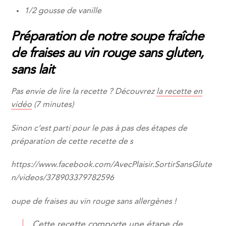
1/2 gousse de vanille
Préparation de notre soupe fraîche
de fraises au vin rouge sans gluten,
sans lait
Pas envie de lire la recette ? Découvrez
la recette en
vidéo
(7 minutes)
Sinon c’est parti pour le pas à pas des étapes de
préparation de cette recette de s
https://www.facebook.com/AvecPlaisir.SortirSansGlute
n/videos/378903379782596
oupe de fraises au vin rouge sans allergènes !
Cette recette comporte une étape de