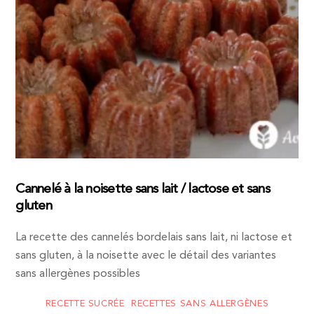
Cannelé à la noisette sans lait / lactose et sans
gluten
La recette des cannelés bordelais sans lait, ni lactose et
sans gluten, à la noisette avec le détail des variantes
sans allergènes possibles
RECETTE SUCRÉE
,
RECETTES SANS ALLERGÈNES