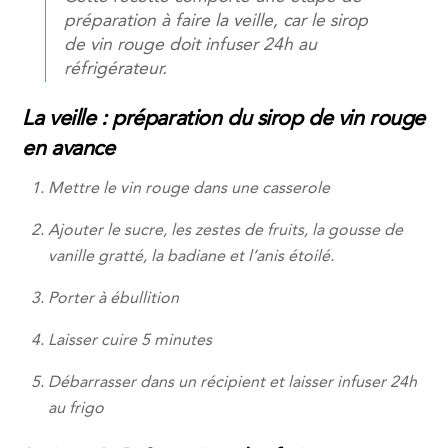
préparation à faire la veille, car le sirop
de vin rouge doit infuser 24h au
réfrigérateur.
La veille : préparation du sirop de vin rouge
en avance
Mettre le vin rouge dans une casserole
Ajouter le sucre, les zestes de fruits, la gousse de
vanille gratté, la badiane et l’anis étoilé.
Porter à ébullition
Laisser cuire 5 minutes
Débarrasser dans un récipient et laisser infuser 24h
au frigo