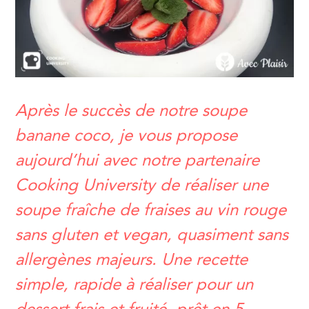
Après le succès de notre soupe
banane coco, je vous propose
aujourd’hui avec notre partenaire
Cooking University de réaliser une
soupe fraîche de fraises au vin rouge
sans gluten et vegan, quasiment sans
allergènes majeurs. Une recette
simple, rapide à réaliser pour un