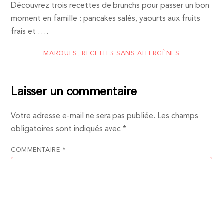
Découvrez trois recettes de brunchs pour passer un bon
moment en famille : pancakes salés, yaourts aux fruits
frais et ….
MARQUES
,
RECETTES SANS ALLERGÈNES
Laisser un commentaire
Votre adresse e-mail ne sera pas publiée.
Les champs
obligatoires sont indiqués avec
*
COMMENTAIRE
*