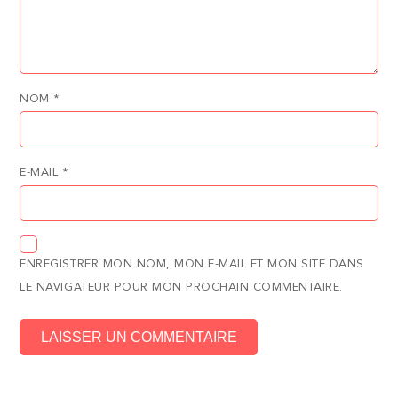
NOM
*
E-MAIL
*
ENREGISTRER MON NOM, MON E-MAIL ET MON SITE DANS
LE NAVIGATEUR POUR MON PROCHAIN COMMENTAIRE.