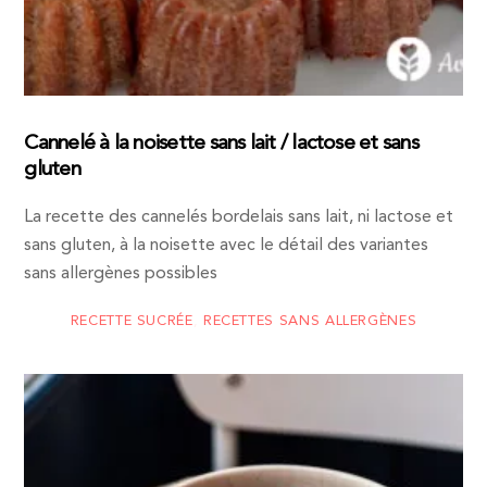
Cannelé à la noisette sans lait / lactose et sans
gluten
La recette des cannelés bordelais sans lait, ni lactose et
sans gluten, à la noisette avec le détail des variantes
sans allergènes possibles
RECETTE SUCRÉE
,
RECETTES SANS ALLERGÈNES