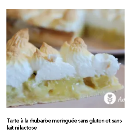
Tarte à la rhubarbe meringuée sans gluten et sans
lait ni lactose