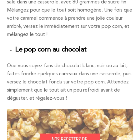
salé dans une casserole, avec 80 grammes de sucre fin.
Mélangez pour que le tout soit homogène. Une fois que
votre caramel commence à prendre une jolie couleur
ambré, versez le immédiatement sur votre pop corn, et
mélangez le tout !
Le pop corn au chocolat
Que vous soyez fans de chocolat blanc, noir ou au lait,
faites fondre quelques carreaux dans une casserole, puis
versez le chocolat fondu sur votre pop corn. Attendez
simplement que le tout ait un peu refroidi avant de
déguster, et régalez-vous !