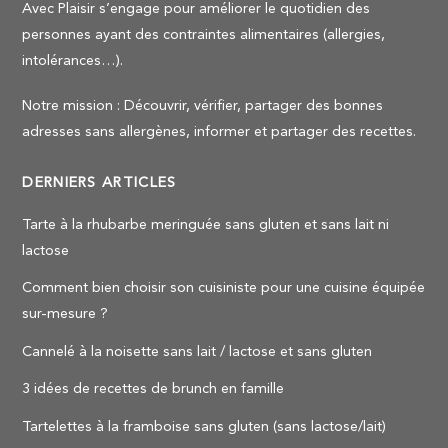
Avec Plaisir s’engage pour améliorer le quotidien des
personnes ayant des contraintes alimentaires (allergies,
intolérances…).
Notre mission : Découvrir, vérifier, partager des bonnes
adresses sans allergènes, informer et partager des recettes.
DERNIERS ARTICLES
Tarte à la rhubarbe meringuée sans gluten et sans lait ni
lactose
Comment bien choisir son cuisiniste pour une cuisine équipée
sur-mesure ?
Cannelé à la noisette sans lait / lactose et sans gluten
3 idées de recettes de brunch en famille
Tartelettes à la framboise sans gluten (sans lactose/lait)