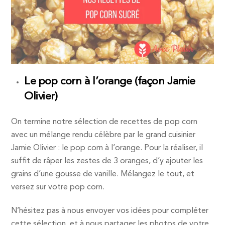
Le pop corn à l’orange (façon Jamie
Olivier)
On termine notre sélection de recettes de pop corn
avec un mélange rendu célèbre par le grand cuisinier
Jamie Olivier : le pop corn à l’orange. Pour la réaliser, il
suffit de râper les zestes de 3 oranges, d’y ajouter les
grains d’une gousse de vanille. Mélangez le tout, et
versez sur votre pop corn.
N’hésitez pas à nous envoyer vos idées pour compléter
cette sélection, et à nous partager les photos de votre