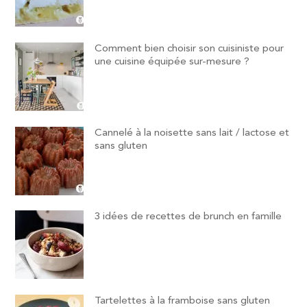
Comment bien choisir son cuisiniste pour
une cuisine équipée sur-mesure ?
Cannelé à la noisette sans lait / lactose et
sans gluten
3 idées de recettes de brunch en famille
Tartelettes à la framboise sans gluten