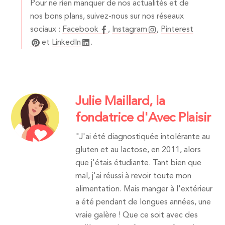
Pour ne rien manquer de nos actualités et de
nos bons plans, suivez-nous sur nos réseaux
sociaux :
Facebook
,
Instagram
,
Pinterest
et
LinkedIn
.
Julie Maillard, la
fondatrice d'Avec Plaisir
"J'ai été diagnostiquée intolérante au
gluten et au lactose, en 2011, alors
que j'étais étudiante. Tant bien que
mal, j'ai réussi à revoir toute mon
alimentation. Mais manger à l'extérieur
a été pendant de longues années, une
vraie galère ! Que ce soit avec des