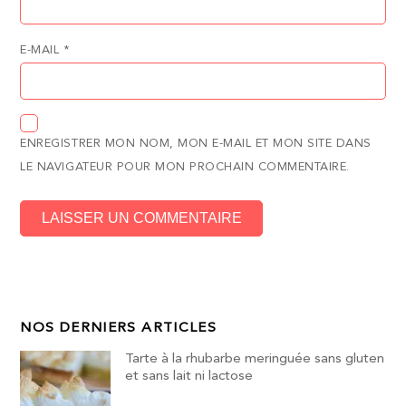
E-MAIL
*
ENREGISTRER MON NOM, MON E-MAIL ET MON SITE DANS
LE NAVIGATEUR POUR MON PROCHAIN COMMENTAIRE.
NOS DERNIERS ARTICLES
Tarte à la rhubarbe meringuée sans gluten
et sans lait ni lactose