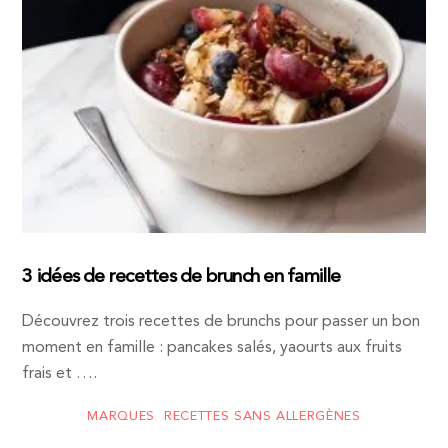
3 idées de recettes de brunch en famille
Découvrez trois recettes de brunchs pour passer un bon
moment en famille : pancakes salés, yaourts aux fruits
frais et ….
MARQUES
,
RECETTES SANS ALLERGÈNES