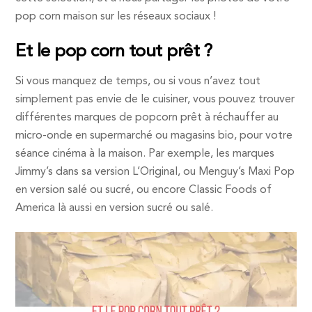
pop corn maison sur les réseaux sociaux !
Et le pop corn tout prêt ?
Si vous manquez de temps, ou si vous n’avez tout
simplement pas envie de le cuisiner, vous pouvez trouver
différentes marques de popcorn prêt à réchauffer au
micro-onde en supermarché ou magasins bio, pour votre
séance cinéma à la maison. Par exemple, les marques
Jimmy’s dans sa version L’Original, ou Menguy’s Maxi Pop
en version salé ou sucré, ou encore Classic Foods of
America là aussi en version sucré ou salé.