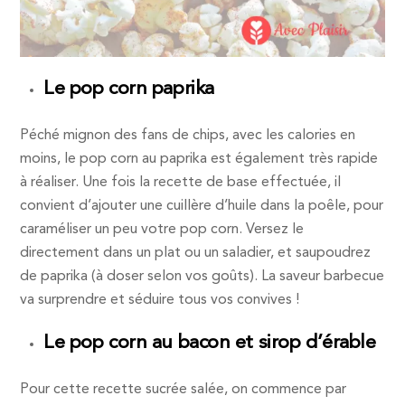
Le pop corn paprika
Péché mignon des fans de chips, avec les calories en
moins, le pop corn au paprika est également très rapide
à réaliser. Une fois la recette de base effectuée, il
convient d’ajouter une cuillère d’huile dans la poêle, pour
caraméliser un peu votre pop corn. Versez le
directement dans un plat ou un saladier, et saupoudrez
de paprika (à doser selon vos goûts). La saveur barbecue
va surprendre et séduire tous vos convives !
Le pop corn au bacon et sirop d’érable
Pour cette recette sucrée salée, on commence par