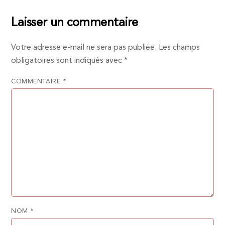
Laisser un commentaire
Votre adresse e-mail ne sera pas publiée.
Les champs
obligatoires sont indiqués avec
*
COMMENTAIRE
*
NOM
*