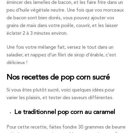
émincer des lamelles de bacon, et les faire frire dans un
peu d’huile végétale neutre. Une fois que vos morceaux
de bacon sont bien dorés, vous pouvez ajouter vos
grains de maïs dans votre poêle, couvrir, et les laisser
éclater 2 à 3 minutes environ.
Une fois votre mélange fait, versez le tout dans un
saladier, et nappez d’un filet de sirop d’érable, c’est
délicieux !
Nos recettes de pop corn sucré
Si vous êtes plutôt sucré, voici quelques idées pour
varier les plaisirs, et tester des saveurs différentes.
Le traditionnel pop corn au caramel
Pour cette recette, faites fondre 30 grammes de beurre