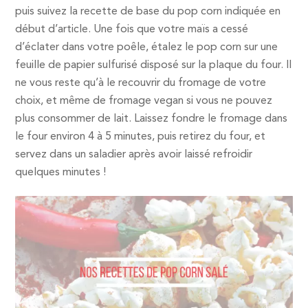
puis suivez la recette de base du pop corn indiquée en
début d’article. Une fois que votre maïs a cessé
d’éclater dans votre poêle, étalez le pop corn sur une
feuille de papier sulfurisé disposé sur la plaque du four. Il
ne vous reste qu’à le recouvrir du fromage de votre
choix, et même de fromage vegan si vous ne pouvez
plus consommer de lait. Laissez fondre le fromage dans
le four environ 4 à 5 minutes, puis retirez du four, et
servez dans un saladier après avoir laissé refroidir
quelques minutes !