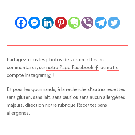
Partagez-nous les photos de vos recettes en
commentaires, sur
notre Page Facebook
ou
notre
compte Instagram
!
Et pour les gourmands, à la recherche d’autres recettes
sans gluten, sans lait, sans œuf ou sans aucun allergènes
majeurs, direction notre
rubrique Recettes sans
allergènes
.