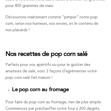
pour 400 grammes de maïs.
Découvrons maintenant comme “pimper” notre pop
corn, selon nos humeurs, nos envies, et le contenu de
nos placards !
Nos recettes de pop corn salé
Parfaits pour vos apéritifs ou pour le goûter des
amateurs de salé, voici 3 façons d’agrémenter votre
pop-corn salé fait maison !
Le pop corn au fromage
Pour faire du pop corn au fromage, rien de plus simple.
Commencez par préchauffer votre four à 200 degrés,