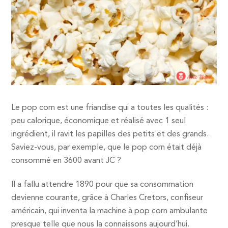
Le pop corn est une friandise qui a toutes les qualités :
peu calorique, économique et réalisé avec 1 seul
ingrédient, il ravit les papilles des petits et des grands.
Saviez-vous, par exemple, que le pop corn était déjà
consommé en 3600 avant JC ?
Il a fallu attendre 1890 pour que sa consommation
devienne courante, grâce à Charles Cretors, confiseur
américain, qui inventa la machine à pop corn ambulante
presque telle que nous la connaissons aujourd’hui.