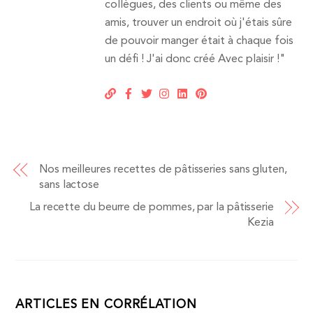
collègues, des clients ou même des
amis, trouver un endroit où j'étais sûre
de pouvoir manger était à chaque fois
un défi ! J'ai donc créé Avec plaisir !"
Nos meilleures recettes de pâtisseries sans gluten,
sans lactose
La recette du beurre de pommes, par la pâtisserie
Kezia
ARTICLES EN CORRÉLATION