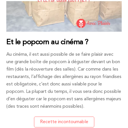
Et le popcorn au cinéma ?
Au cinéma, il est aussi possible de se faire plaisir avec
une grande boîte de popcorn à déguster devant un bon
film (dès la réouverture des salles). Car comme dans les
restaurants, l’affichage des allergènes au rayon friandises
est obligatoire, c’est donc aussi valable pour le
popcorn. La plupart du temps, il vous sera donc possible
d’en déguster car le popcorn est sans allergènes majeurs
(des traces sont néanmoins possibles).
Recette incontournable