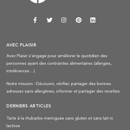
AVEC PLAISIR
Avec Plaisir s’engage pour améliorer le quotidien des
personnes ayant des contraintes alimentaires (allergies,
intolérances…).
Notre mission : Découvrir, vérifier, partager des bonnes
adresses sans allergènes, informer et partager des recettes.
DERNIERS ARTICLES
Tarte à la rhubarbe meringuée sans gluten et sans lait ni
lactose