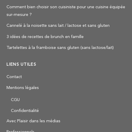
Comment bien choisir son cuisiniste pour une cuisine équipée
sur-mesure ?
Cannelé à la noisette sans lait / lactose et sans gluten
3 idées de recettes de brunch en famille
Tartelettes à la framboise sans gluten (sans lactose/lait)
LIENS UTILES
Contact
Mentions légales
CGU
Confidentialité
Avec Plaisir dans les médias