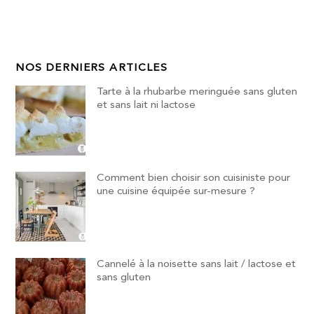
NOS DERNIERS ARTICLES
Tarte à la rhubarbe meringuée sans gluten
et sans lait ni lactose
Comment bien choisir son cuisiniste pour
une cuisine équipée sur-mesure ?
Cannelé à la noisette sans lait / lactose et
sans gluten