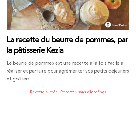
La recette du beurre de pommes, par
la pâtisserie Kezia
Le beurre de pommes est une recette à la fois facile à
réaliser et parfaite pour agrémenter vos petits déjeuners
et goûters.
Recette sucrée
,
Recettes sans allergènes