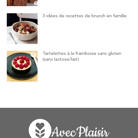
3 idées de recettes de brunch en famille
Tartelettes à la framboise sans gluten
(sans lactose/lait)