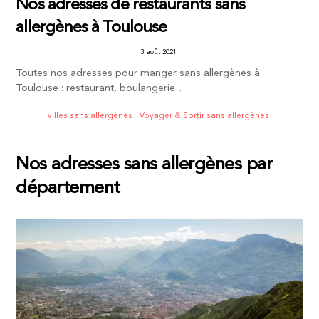
Nos adresses de restaurants sans
allergènes à Toulouse
3 août 2021
Toutes nos adresses pour manger sans allergènes à
Toulouse : restaurant, boulangerie…
villes sans allergènes
,
Voyager & Sortir sans allergènes
Nos adresses sans allergènes par
département