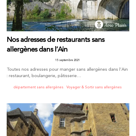
Nos adresses de restaurants sans
allergènes dans l’Ain
15 septembre 2021
Toutes nos adresses pour manger sans allergènes dans l’Ain
: restaurant, boulangerie, pâtisserie…
département sans allergènes
,
Voyager & Sortir sans allergènes