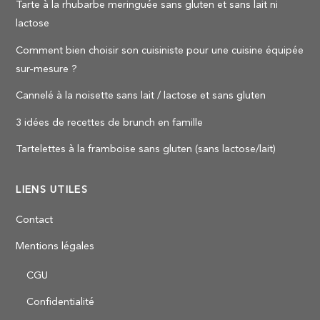
Tarte à la rhubarbe meringuée sans gluten et sans lait ni
lactose
Comment bien choisir son cuisiniste pour une cuisine équipée
sur-mesure ?
Cannelé à la noisette sans lait / lactose et sans gluten
3 idées de recettes de brunch en famille
Tartelettes à la framboise sans gluten (sans lactose/lait)
LIENS UTILES
Contact
Mentions légales
CGU
Confidentialité