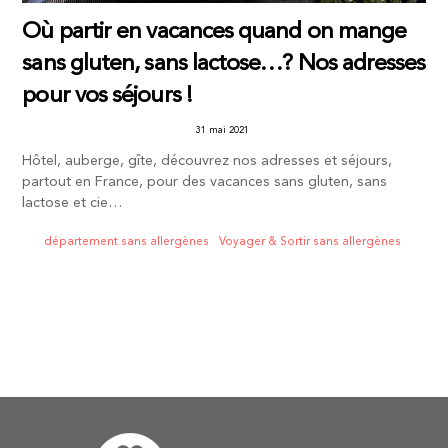
Où partir en vacances quand on mange
sans gluten, sans lactose…? Nos adresses
pour vos séjours !
31 mai 2021
Hôtel, auberge, gîte, découvrez nos adresses et séjours,
partout en France, pour des vacances sans gluten, sans
lactose et cie…
département sans allergènes
,
Voyager & Sortir sans allergènes