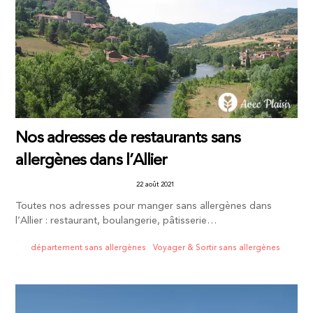
Nos adresses de restaurants sans
allergènes dans l’Allier
22 août 2021
Toutes nos adresses pour manger sans allergènes dans
l’Allier : restaurant, boulangerie, pâtisserie…
département sans allergènes
,
Voyager & Sortir sans allergènes