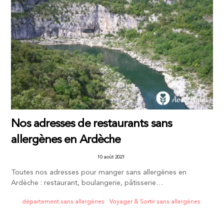
Nos adresses de restaurants sans
allergènes en Ardèche
10 août 2021
Toutes nos adresses pour manger sans allergènes en
Ardèche : restaurant, boulangerie, pâtisserie…
département sans allergènes
,
Voyager & Sortir sans allergènes