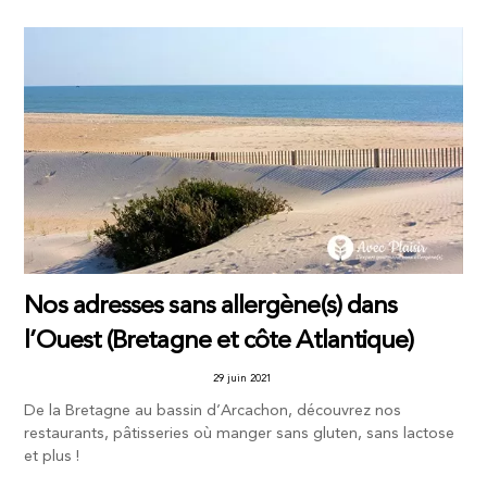
Nos adresses sans allergène(s) dans
l’Ouest (Bretagne et côte Atlantique)
29 juin 2021
De la Bretagne au bassin d’Arcachon, découvrez nos
restaurants, pâtisseries où manger sans gluten, sans lactose
et plus !