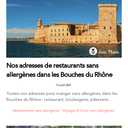
Nos adresses de restaurants sans
allergènes dans les Bouches du Rhône
14 août 2021
Toutes nos adresses pour manger sans allergènes dans les
Bouches du Rhône : restaurant, boulangerie, pâtisserie…
département sans allergènes
,
Voyager & Sortir sans allergènes