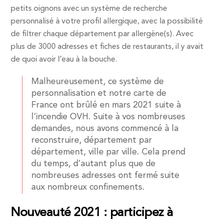
petits oignons avec un système de recherche
personnalisé à votre profil allergique, avec la possibilité
de filtrer chaque département par allergène(s). Avec
plus de 3000 adresses et fiches de restaurants, il y avait
de quoi avoir l’eau à la bouche.
Malheureusement, ce système de
personnalisation et notre carte de
France ont brûlé en mars 2021 suite à
l’incendie OVH. Suite à vos nombreuses
demandes, nous avons commencé à la
reconstruire, département par
département, ville par ville. Cela prend
du temps, d’autant plus que de
nombreuses adresses ont fermé suite
aux nombreux confinements.
Nouveauté 2021 : participez à