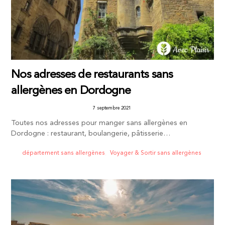
Nos adresses de restaurants sans
allergènes en Dordogne
7 septembre 2021
Toutes nos adresses pour manger sans allergènes en
Dordogne : restaurant, boulangerie, pâtisserie…
département sans allergènes
,
Voyager & Sortir sans allergènes