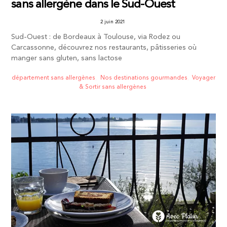
sans allergène dans le Sud-Ouest
2 juin 2021
Sud-Ouest : de Bordeaux à Toulouse, via Rodez ou
Carcassonne, découvrez nos restaurants, pâtisseries où
manger sans gluten, sans lactose
département sans allergènes
,
Nos destinations gourmandes
,
Voyager
& Sortir sans allergènes