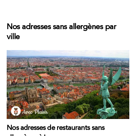
Nos adresses sans allergènes par
ville
Nos adresses de restaurants sans