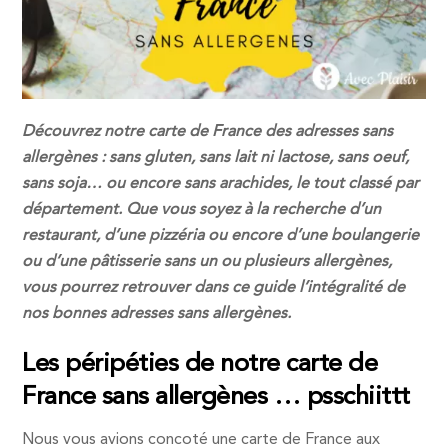
Découvrez notre carte de France des adresses sans
allergènes : sans gluten, sans lait ni lactose, sans oeuf,
sans soja… ou encore sans arachides, le tout classé par
département. Que vous soyez à la recherche d’un
restaurant, d’une pizzéria ou encore d’une boulangerie
ou d’une pâtisserie sans un ou plusieurs allergènes,
vous pourrez retrouver dans ce guide l’intégralité de
nos bonnes adresses sans allergènes.
Les péripéties de notre carte de
France sans allergènes … psschiittt
Nous vous avions concoté une carte de France aux