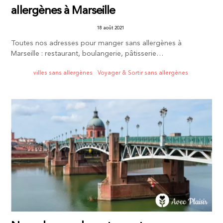
allergènes à Marseille
18 août 2021
Toutes nos adresses pour manger sans allergènes à
Marseille : restaurant, boulangerie, pâtisserie…
villes sans allergènes
,
Voyager & Sortir sans allergènes