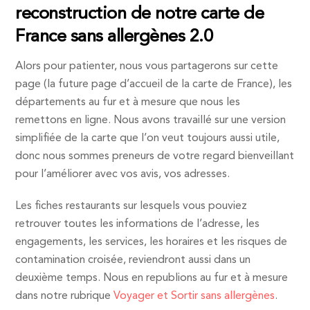
reconstruction de notre carte de
France sans allergènes 2.0
Alors pour patienter, nous vous partagerons sur cette
page (la future page d’accueil de la carte de France), les
départements au fur et à mesure que nous les
remettons en ligne. Nous avons travaillé sur une version
simplifiée de la carte que l’on veut toujours aussi utile,
donc nous sommes preneurs de votre regard bienveillant
pour l’améliorer avec vos avis, vos adresses.
Les fiches restaurants sur lesquels vous pouviez
retrouver toutes les informations de l’adresse, les
engagements, les services, les horaires et les risques de
contamination croisée, reviendront aussi dans un
deuxième temps. Nous en republions au fur et à mesure
dans notre rubrique
Voyager et Sortir sans allergènes
.