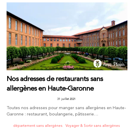
Nos adresses de restaurants sans
allergènes en Haute-Garonne
31 juillet 2021
Toutes nos adresses pour manger sans allergènes en Haute-
Garonne : restaurant, boulangerie, pâtisserie…
département sans allergènes
,
Voyager & Sortir sans allergènes