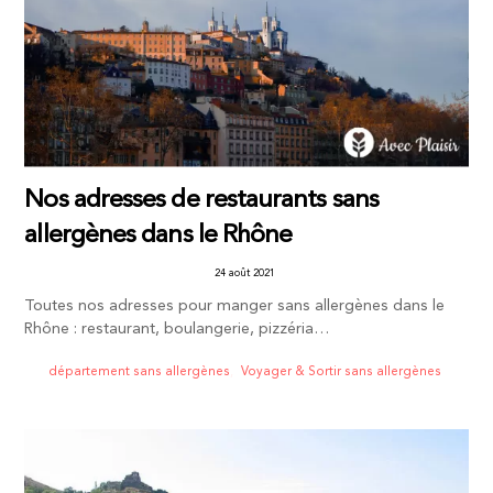
Nos adresses de restaurants sans
allergènes dans le Rhône
24 août 2021
Toutes nos adresses pour manger sans allergènes dans le
Rhône : restaurant, boulangerie, pizzéria…
département sans allergènes
,
Voyager & Sortir sans allergènes