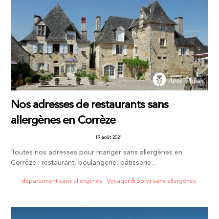
Nos adresses de restaurants sans
allergènes en Corrèze
19 août 2021
Toutes nos adresses pour manger sans allergènes en
Corrèze : restaurant, boulangerie, pâtisserie…
département sans allergènes
,
Voyager & Sortir sans allergènes