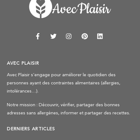
AVEC PLAISIR
Avec Plaisir s’engage pour améliorer le quotidien des
personnes ayant des contraintes alimentaires (allergies,
intolérances…).
Notre mission : Découvrir, vérifier, partager des bonnes
adresses sans allergènes, informer et partager des recettes.
DERNIERS ARTICLES