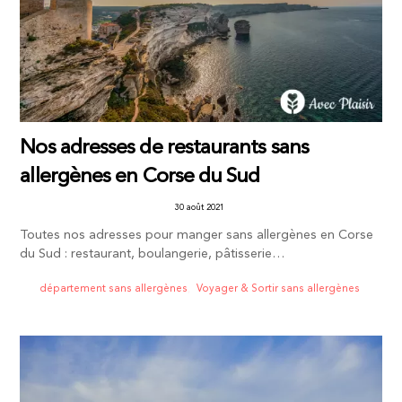
Nos adresses de restaurants sans
allergènes en Corse du Sud
30 août 2021
Toutes nos adresses pour manger sans allergènes en Corse
du Sud : restaurant, boulangerie, pâtisserie…
département sans allergènes
,
Voyager & Sortir sans allergènes