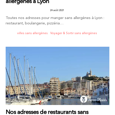
allergènes à Lyon
24 août 2021
Toutes nos adresses pour manger sans allergènes à Lyon :
restaurant, boulangerie, pizzéria…
villes sans allergènes
,
Voyager & Sortir sans allergènes
Nos adresses de restaurants sans