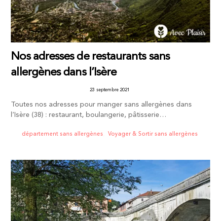
Nos adresses de restaurants sans
allergènes dans l’Isère
23 septembre 2021
Toutes nos adresses pour manger sans allergènes dans
l’Isère (38) : restaurant, boulangerie, pâtisserie…
département sans allergènes
,
Voyager & Sortir sans allergènes